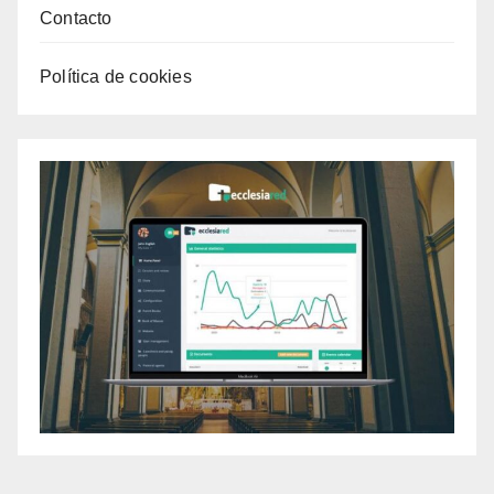
Contacto
Política de cookies