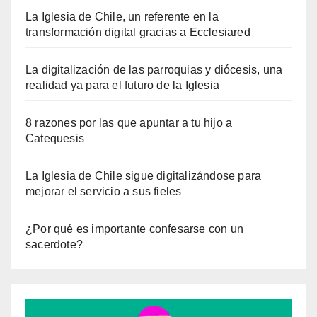
La Iglesia de Chile, un referente en la
transformación digital gracias a Ecclesiared
La digitalización de las parroquias y diócesis, una
realidad ya para el futuro de la Iglesia
8 razones por las que apuntar a tu hijo a
Catequesis
La Iglesia de Chile sigue digitalizándose para
mejorar el servicio a sus fieles
¿Por qué es importante confesarse con un
sacerdote?