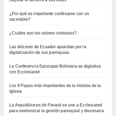
¿Por qué es importante confesarse con un
sacerdote?
¿Cuáles son los valores cristianos?
Las diócesis de Ecuador apuestan por la
digitalización de sus parroquias
La Conferencia Episcopal Boliviana se digitaliza
con Ecclesiared
Los 9 Papas más importantes de la historia de la
Iglesia
La Arquidiócesis de Paraná se une a Ecclesiared
para modernizar la gestión parroquial y diocesana