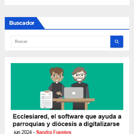
Buscador