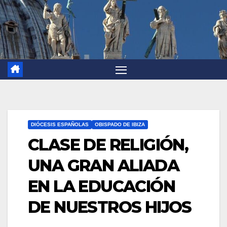
DIÓCESIS ESPAÑOLAS
OBISPADO DE IBIZA
CLASE DE RELIGIÓN,
UNA GRAN ALIADA
EN LA EDUCACIÓN
DE NUESTROS HIJOS