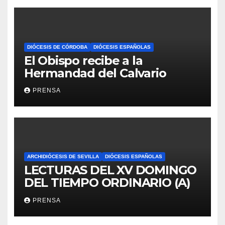
DIÓCESIS DE CÓRDOBA
DIÓCESIS ESPAÑOLAS
El Obispo recibe a la
Hermandad del Calvario
PRENSA
ARCHIDIÓCESIS DE SEVILLA
DIÓCESIS ESPAÑOLAS
LECTURAS DEL XV DOMINGO
DEL TIEMPO ORDINARIO (A)
PRENSA