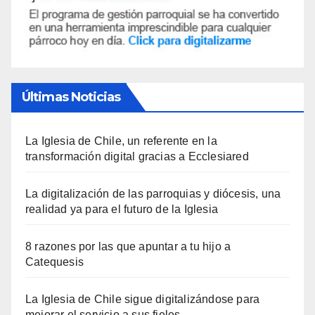
Últimas Noticias
La Iglesia de Chile, un referente en la
transformación digital gracias a Ecclesiared
La digitalización de las parroquias y diócesis, una
realidad ya para el futuro de la Iglesia
8 razones por las que apuntar a tu hijo a
Catequesis
La Iglesia de Chile sigue digitalizándose para
mejorar el servicio a sus fieles