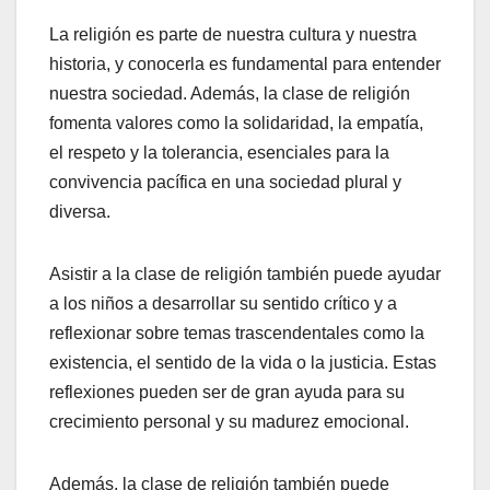
La religión es parte de nuestra cultura y nuestra
historia, y conocerla es fundamental para entender
nuestra sociedad. Además, la clase de religión
fomenta valores como la solidaridad, la empatía,
el respeto y la tolerancia, esenciales para la
convivencia pacífica en una sociedad plural y
diversa.
Asistir a la clase de religión también puede ayudar
a los niños a desarrollar su sentido crítico y a
reflexionar sobre temas trascendentales como la
existencia, el sentido de la vida o la justicia. Estas
reflexiones pueden ser de gran ayuda para su
crecimiento personal y su madurez emocional.
Además, la clase de religión también puede