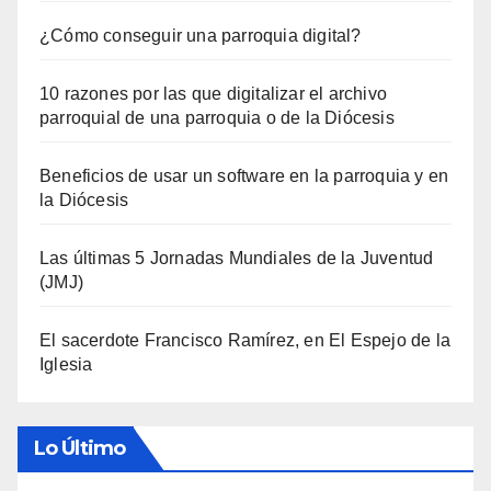
¿Cómo conseguir una parroquia digital?
10 razones por las que digitalizar el archivo
parroquial de una parroquia o de la Diócesis
Beneficios de usar un software en la parroquia y en
la Diócesis
Las últimas 5 Jornadas Mundiales de la Juventud
(JMJ)
El sacerdote Francisco Ramírez, en El Espejo de la
Iglesia
Lo Último