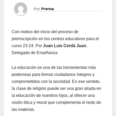
Por
Prensa
Con motivo del inicio del proceso de
preinscripción en los centros educativos para el
curso 23-24. Por
Juan Luis Cerdá Juan
,
Delegado de Enseñanza
La educación es una de las herramientas más
poderosas para formar ciudadanos íntegros y
comprometidos con la sociedad. En ese sentido,
la clase de religión puede ser una gran aliada en
la educación de nuestros hijos, al ofrecer una
visión ética y moral que complementa el resto de
las materias.