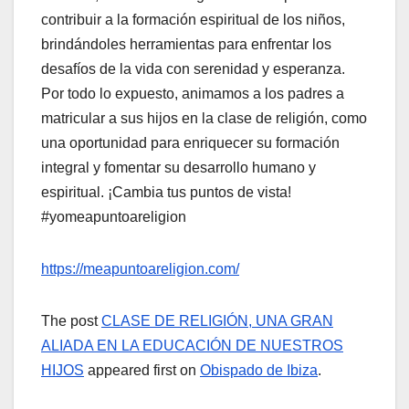
contribuir a la formación espiritual de los niños,
brindándoles herramientas para enfrentar los
desafíos de la vida con serenidad y esperanza.
Por todo lo expuesto, animamos a los padres a
matricular a sus hijos en la clase de religión, como
una oportunidad para enriquecer su formación
integral y fomentar su desarrollo humano y
espiritual. ¡Cambia tus puntos de vista!
#yomeapuntoareligion
https://meapuntoareligion.com/
The post
CLASE DE RELIGIÓN, UNA GRAN
ALIADA EN LA EDUCACIÓN DE NUESTROS
HIJOS
appeared first on
Obispado de Ibiza
.