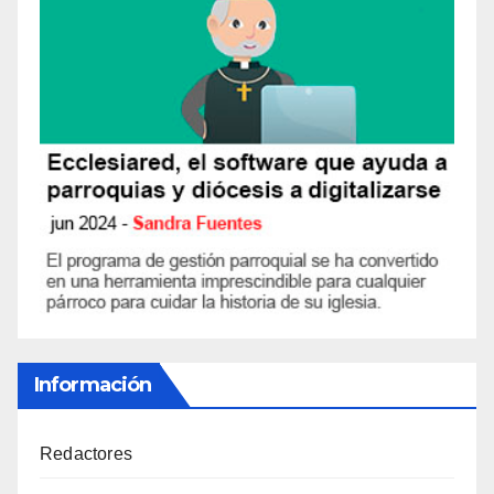
Información
Redactores