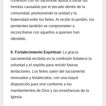
confesión con un sacerdote ayuda a sanar las
heridas causadas por el pecado dentro de la
comunidad, promoviendo la unidad y la
fraternidad entre los fieles. Al recibir el perdón, los
penitentes también se comprometen a
reconciliarse con aquellos a quienes han
ofendido.
6. Fortalecimiento Espiritual:
La gracia
sacramental recibida en la confesión fortalece la
voluntad y el espíritu para resistir futuras
tentaciones. Los fieles salen del sacramento
renovados y fortalecidos, con una mayor
disposición para vivir conforme a los
mandamientos de Dios y las enseñanzas de la
Iglesia.