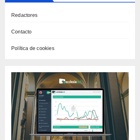
Redactores
Contacto
Política de cookies