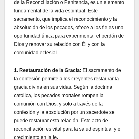
de la Reconciliación o Penitencia, es un elemento
fundamental de la vida espiritual. Este
sacramento, que implica el reconocimiento y la
absolución de los pecados, ofrece a los fieles una
oportunidad única para experimentar el perdón de
Dios y renovar su relación con Él y con la
comunidad eclesial.
1. Restauración de la Gracia:
El sacramento de
la confesión permite a los creyentes restaurar la
gracia divina en sus vidas. Según la doctrina
católica, los pecados mortales rompen la
comunión con Dios, y solo a través de la
confesión y la absolución por un sacerdote se
puede restaurar esta relación. Este acto de
reconciliación es vital para la salud espiritual y el
crecimiento en la fe.