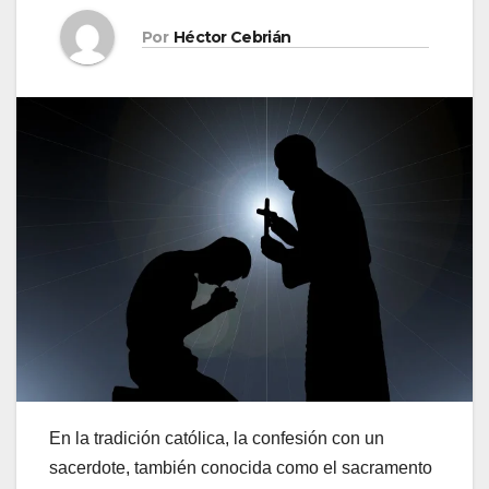
Por
Héctor Cebrián
En la tradición católica, la confesión con un
sacerdote, también conocida como el sacramento