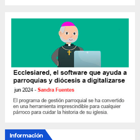
Información