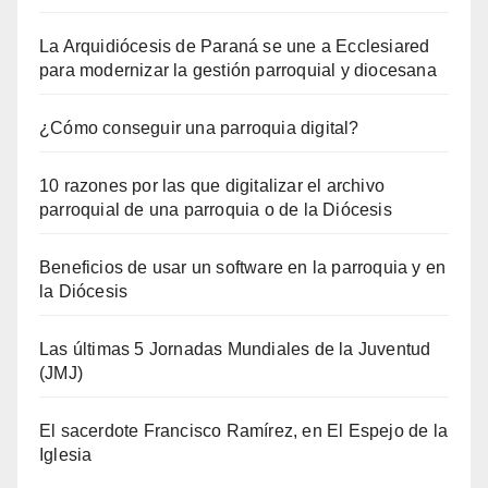
La Arquidiócesis de Paraná se une a Ecclesiared
para modernizar la gestión parroquial y diocesana
¿Cómo conseguir una parroquia digital?
10 razones por las que digitalizar el archivo
parroquial de una parroquia o de la Diócesis
Beneficios de usar un software en la parroquia y en
la Diócesis
Las últimas 5 Jornadas Mundiales de la Juventud
(JMJ)
El sacerdote Francisco Ramírez, en El Espejo de la
Iglesia