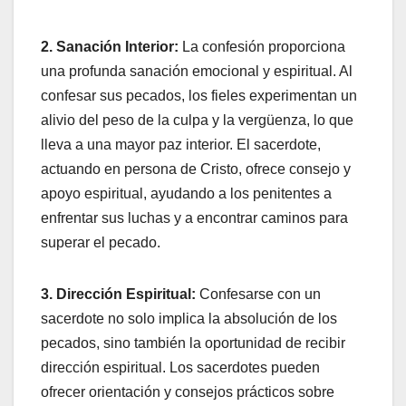
2. Sanación Interior:
La confesión proporciona
una profunda sanación emocional y espiritual. Al
confesar sus pecados, los fieles experimentan un
alivio del peso de la culpa y la vergüenza, lo que
lleva a una mayor paz interior. El sacerdote,
actuando en persona de Cristo, ofrece consejo y
apoyo espiritual, ayudando a los penitentes a
enfrentar sus luchas y a encontrar caminos para
superar el pecado.
3. Dirección Espiritual:
Confesarse con un
sacerdote no solo implica la absolución de los
pecados, sino también la oportunidad de recibir
dirección espiritual. Los sacerdotes pueden
ofrecer orientación y consejos prácticos sobre