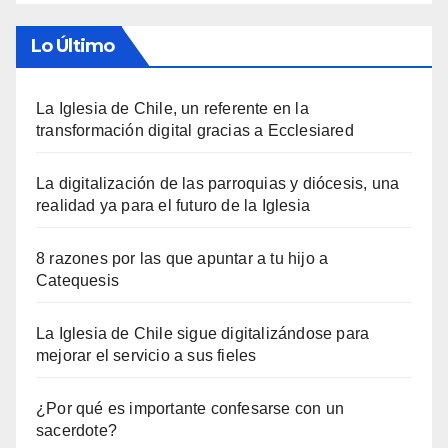
Lo Último
La Iglesia de Chile, un referente en la
transformación digital gracias a Ecclesiared
La digitalización de las parroquias y diócesis, una
realidad ya para el futuro de la Iglesia
8 razones por las que apuntar a tu hijo a
Catequesis
La Iglesia de Chile sigue digitalizándose para
mejorar el servicio a sus fieles
¿Por qué es importante confesarse con un
sacerdote?