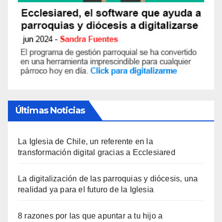
Últimas Noticias
La Iglesia de Chile, un referente en la
transformación digital gracias a Ecclesiared
La digitalización de las parroquias y diócesis, una
realidad ya para el futuro de la Iglesia
8 razones por las que apuntar a tu hijo a