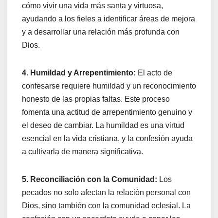
cómo vivir una vida más santa y virtuosa,
ayudando a los fieles a identificar áreas de mejora
y a desarrollar una relación más profunda con
Dios.
4. Humildad y Arrepentimiento:
El acto de
confesarse requiere humildad y un reconocimiento
honesto de las propias faltas. Este proceso
fomenta una actitud de arrepentimiento genuino y
el deseo de cambiar. La humildad es una virtud
esencial en la vida cristiana, y la confesión ayuda
a cultivarla de manera significativa.
5. Reconciliación con la Comunidad:
Los
pecados no solo afectan la relación personal con
Dios, sino también con la comunidad eclesial. La