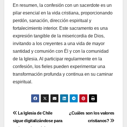
En resumen, la confesión con un sacerdote es un
pilar esencial en la vida cristiana, proporcionando
perdón, sanación, dirección espiritual y
fortalecimiento interior. Este sacramento es una
expresión tangible de la misericordia de Dios,
invitando a los creyentes a una vida de mayor
santidad y comunión con Él y con la comunidad
de la Iglesia. Al participar regularmente en la
confesión, los fieles pueden experimentar una
transformación profunda y continua en su caminar
espiritual.
Navegación
La Iglesia de Chile
¿Cuáles son los valores
sigue digitalizándose para
cristianos?
de