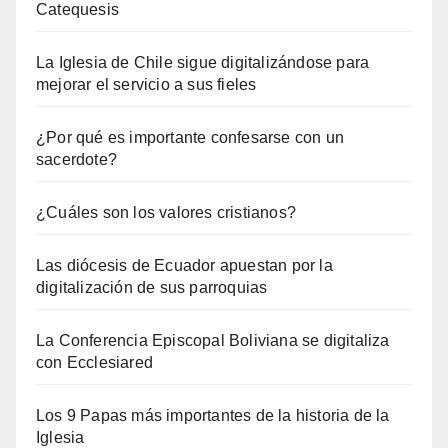
Catequesis
La Iglesia de Chile sigue digitalizándose para
mejorar el servicio a sus fieles
¿Por qué es importante confesarse con un
sacerdote?
¿Cuáles son los valores cristianos?
Las diócesis de Ecuador apuestan por la
digitalización de sus parroquias
La Conferencia Episcopal Boliviana se digitaliza
con Ecclesiared
Los 9 Papas más importantes de la historia de la
Iglesia