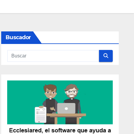
Buscador