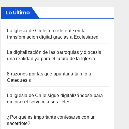
Lo Último
La Iglesia de Chile, un referente en la
transformación digital gracias a Ecclesiared
La digitalización de las parroquias y diócesis,
una realidad ya para el futuro de la Iglesia
8 razones por las que apuntar a tu hijo a
Catequesis
La Iglesia de Chile sigue digitalizándose para
mejorar el servicio a sus fieles
¿Por qué es importante confesarse con un
sacerdote?