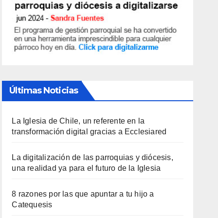
Últimas Noticias
La Iglesia de Chile, un referente en la
transformación digital gracias a Ecclesiared
La digitalización de las parroquias y diócesis,
una realidad ya para el futuro de la Iglesia
8 razones por las que apuntar a tu hijo a
Catequesis