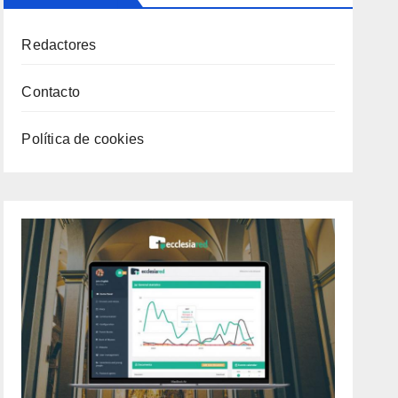
Redactores
Contacto
Política de cookies