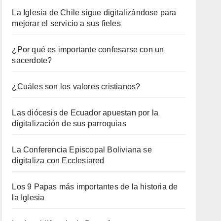
La Iglesia de Chile sigue digitalizándose para
mejorar el servicio a sus fieles
¿Por qué es importante confesarse con un
sacerdote?
¿Cuáles son los valores cristianos?
Las diócesis de Ecuador apuestan por la
digitalización de sus parroquias
La Conferencia Episcopal Boliviana se
digitaliza con Ecclesiared
Los 9 Papas más importantes de la historia de
la Iglesia