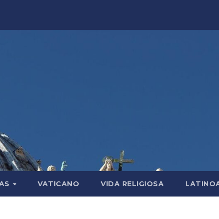
LAS
VATICANO
VIDA RELIGIOSA
LATINO