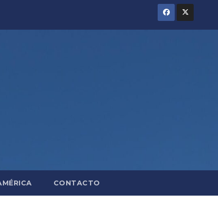
AMÉRICA
CONTACTO