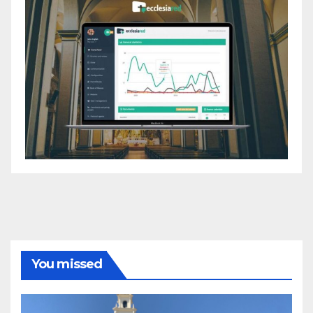
You missed