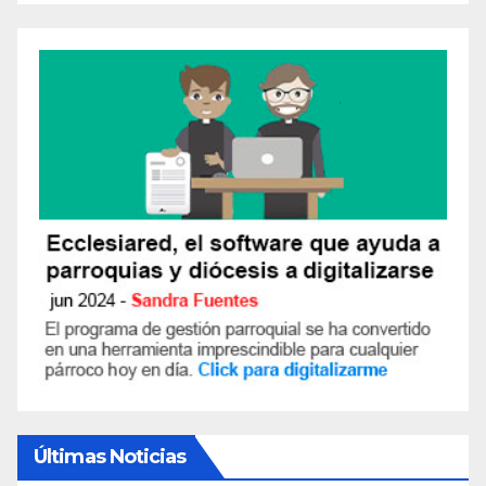
Últimas Noticias