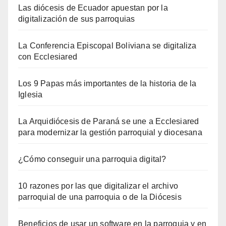
Las diócesis de Ecuador apuestan por la
digitalización de sus parroquias
La Conferencia Episcopal Boliviana se digitaliza
con Ecclesiared
Los 9 Papas más importantes de la historia de la
Iglesia
La Arquidiócesis de Paraná se une a Ecclesiared
para modernizar la gestión parroquial y diocesana
¿Cómo conseguir una parroquia digital?
10 razones por las que digitalizar el archivo
parroquial de una parroquia o de la Diócesis
Beneficios de usar un software en la parroquia y en