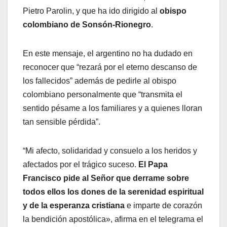
Pietro Parolin, y que ha ido dirigido al
obispo
colombiano de Sonsón-Rionegro
.
En este mensaje, el argentino no ha dudado en
reconocer que “rezará por el eterno descanso de
los fallecidos” además de pedirle al obispo
colombiano personalmente que “transmita el
sentido pésame a los familiares y a quienes lloran
tan sensible pérdida”.
“Mi afecto, solidaridad y consuelo a los heridos y
afectados por el trágico suceso.
El Papa
Francisco pide al Señor que derrame sobre
todos ellos los dones de la serenidad espiritual
y de la esperanza cristiana
e imparte de corazón
la bendición apostólica», afirma en el telegrama el