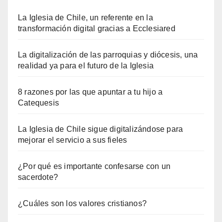
La Iglesia de Chile, un referente en la
transformación digital gracias a Ecclesiared
La digitalización de las parroquias y diócesis, una
realidad ya para el futuro de la Iglesia
8 razones por las que apuntar a tu hijo a
Catequesis
La Iglesia de Chile sigue digitalizándose para
mejorar el servicio a sus fieles
¿Por qué es importante confesarse con un
sacerdote?
¿Cuáles son los valores cristianos?