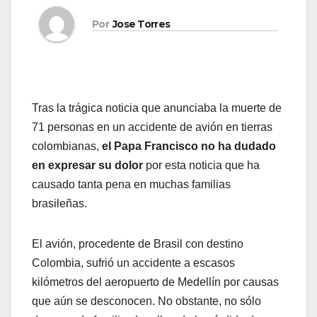
Por
Jose Torres
Tras la trágica noticia que anunciaba la muerte de
71 personas en un accidente de avión en tierras
colombianas,
el Papa Francisco no ha dudado
en expresar su dolor
por esta noticia que ha
causado tanta pena en muchas familias
brasileñas.
El avión, procedente de Brasil con destino
Colombia, sufrió un accidente a escasos
kilómetros del aeropuerto de Medellín por causas
que aún se desconocen. No obstante, no sólo