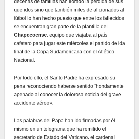
decenas de familias han llorado la pérdida de sus
queridos sino que también miles de aficionados al
fútbol lo han hecho puesto que entre los fallecidos
se encuentran gran parte de la plantilla del
Chapecoense
, equipo que viajaba al país
cafetero para jugar este miércoles el partido de ida
final de la Copa Sudamericana con el Atlético
Nacional.
Por todo ello, el Santo Padre ha expresado su
pena reconociendo haberse sentido “hondamente
apenado al conocer la dolorosa noticia del grave
accidente aéreo».
Las palabras del Papa han ido firmadas por él
mismo en un telegrama que ha remitido el
secretario de Estado del Vaticano, el cardenal