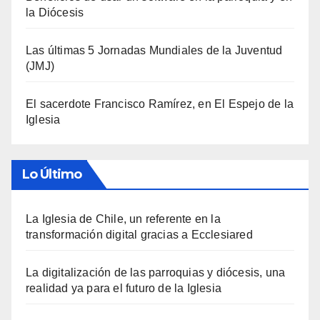
la Diócesis
Las últimas 5 Jornadas Mundiales de la Juventud
(JMJ)
El sacerdote Francisco Ramírez, en El Espejo de la
Iglesia
Lo Último
La Iglesia de Chile, un referente en la
transformación digital gracias a Ecclesiared
La digitalización de las parroquias y diócesis, una
realidad ya para el futuro de la Iglesia