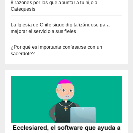
8 razones por las que apuntar a tu hijo a
Catequesis
La Iglesia de Chile sigue digitalizándose para
mejorar el servicio a sus fieles
¿Por qué es importante confesarse con un
sacerdote?