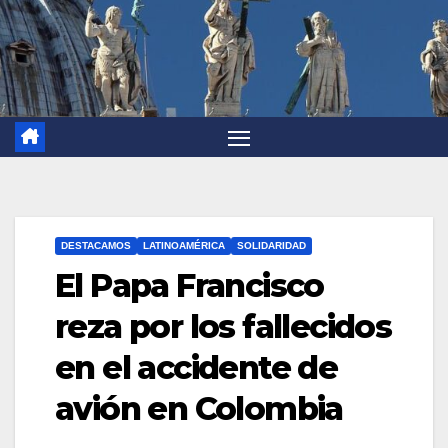
DESTACAMOS
LATINOAMÉRICA
SOLIDARIDAD
El Papa Francisco
reza por los fallecidos
en el accidente de
avión en Colombia