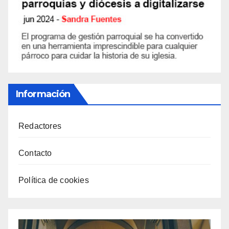
Información
Redactores
Contacto
Política de cookies