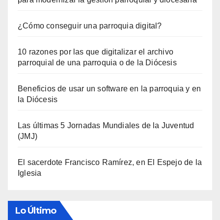
¿Cómo conseguir una parroquia digital?
10 razones por las que digitalizar el archivo
parroquial de una parroquia o de la Diócesis
Beneficios de usar un software en la parroquia y en
la Diócesis
Las últimas 5 Jornadas Mundiales de la Juventud
(JMJ)
El sacerdote Francisco Ramírez, en El Espejo de la
Iglesia
Lo Último