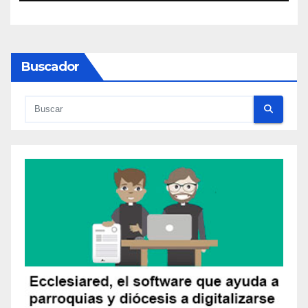
Buscador