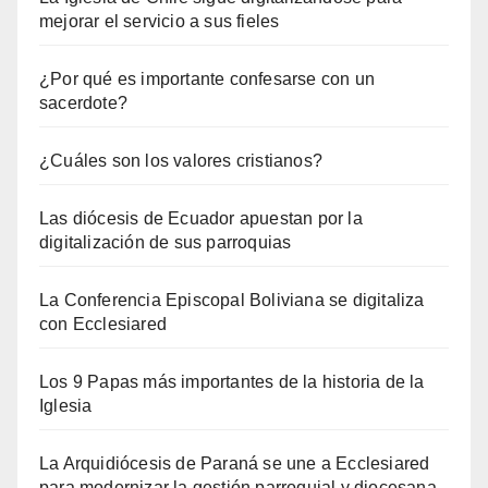
mejorar el servicio a sus fieles
¿Por qué es importante confesarse con un
sacerdote?
¿Cuáles son los valores cristianos?
Las diócesis de Ecuador apuestan por la
digitalización de sus parroquias
La Conferencia Episcopal Boliviana se digitaliza
con Ecclesiared
Los 9 Papas más importantes de la historia de la
Iglesia
La Arquidiócesis de Paraná se une a Ecclesiared
para modernizar la gestión parroquial y diocesana