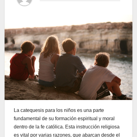
La catequesis para los niños es una parte
fundamental de su formación espiritual y moral
dentro de la fe católica. Esta instrucción religiosa
es vital por varias razones, que abarcan desde el