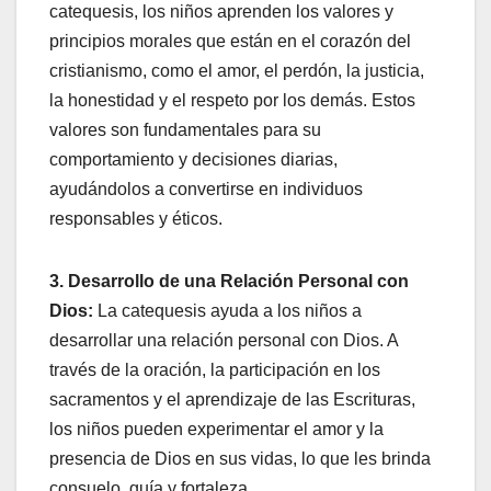
catequesis, los niños aprenden los valores y
principios morales que están en el corazón del
cristianismo, como el amor, el perdón, la justicia,
la honestidad y el respeto por los demás. Estos
valores son fundamentales para su
comportamiento y decisiones diarias,
ayudándolos a convertirse en individuos
responsables y éticos.
3. Desarrollo de una Relación Personal con
Dios:
La catequesis ayuda a los niños a
desarrollar una relación personal con Dios. A
través de la oración, la participación en los
sacramentos y el aprendizaje de las Escrituras,
los niños pueden experimentar el amor y la
presencia de Dios en sus vidas, lo que les brinda
consuelo, guía y fortaleza.