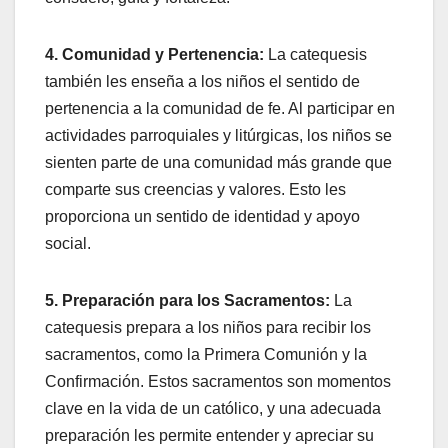
4. Comunidad y Pertenencia:
La catequesis
también les enseña a los niños el sentido de
pertenencia a la comunidad de fe. Al participar en
actividades parroquiales y litúrgicas, los niños se
sienten parte de una comunidad más grande que
comparte sus creencias y valores. Esto les
proporciona un sentido de identidad y apoyo
social.
5. Preparación para los Sacramentos:
La
catequesis prepara a los niños para recibir los
sacramentos, como la Primera Comunión y la
Confirmación. Estos sacramentos son momentos
clave en la vida de un católico, y una adecuada
preparación les permite entender y apreciar su