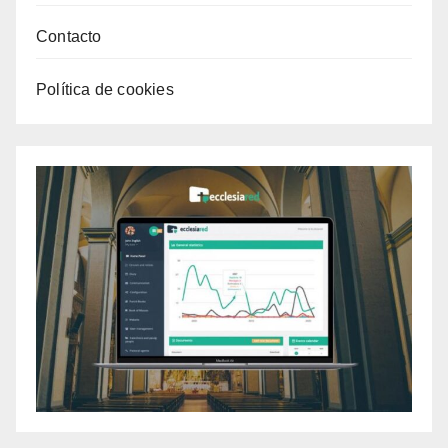
Contacto
Política de cookies