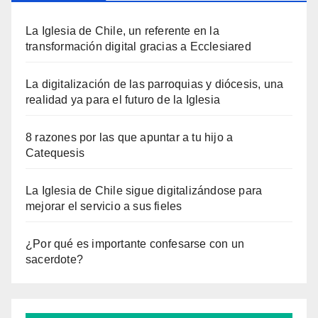
La Iglesia de Chile, un referente en la
transformación digital gracias a Ecclesiared
La digitalización de las parroquias y diócesis, una
realidad ya para el futuro de la Iglesia
8 razones por las que apuntar a tu hijo a
Catequesis
La Iglesia de Chile sigue digitalizándose para
mejorar el servicio a sus fieles
¿Por qué es importante confesarse con un
sacerdote?