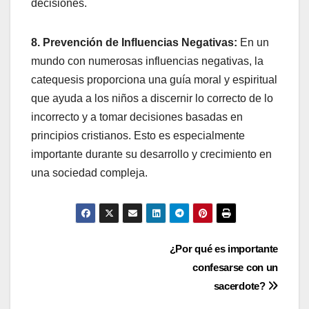
decisiones.
8. Prevención de Influencias Negativas:
En un
mundo con numerosas influencias negativas, la
catequesis proporciona una guía moral y espiritual
que ayuda a los niños a discernir lo correcto de lo
incorrecto y a tomar decisiones basadas en
principios cristianos. Esto es especialmente
importante durante su desarrollo y crecimiento en
una sociedad compleja.
Navegación
¿Por qué es importante
confesarse con un
de
sacerdote?