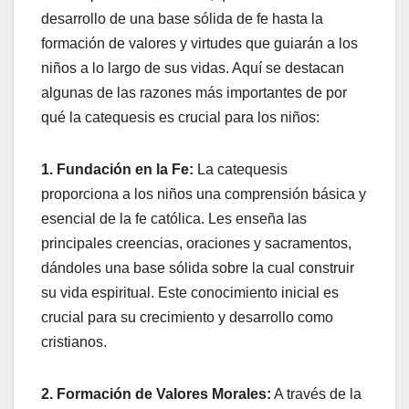
desarrollo de una base sólida de fe hasta la
formación de valores y virtudes que guiarán a los
niños a lo largo de sus vidas. Aquí se destacan
algunas de las razones más importantes de por
qué la catequesis es crucial para los niños:
1. Fundación en la Fe:
La catequesis
proporciona a los niños una comprensión básica y
esencial de la fe católica. Les enseña las
principales creencias, oraciones y sacramentos,
dándoles una base sólida sobre la cual construir
su vida espiritual. Este conocimiento inicial es
crucial para su crecimiento y desarrollo como
cristianos.
2. Formación de Valores Morales:
A través de la