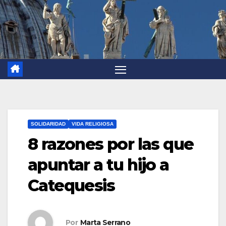
SOLIDARIDAD
VIDA RELIGIOSA
8 razones por las que
apuntar a tu hijo a
Catequesis
Por
Marta Serrano