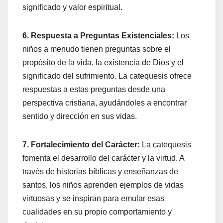
significado y valor espiritual.
6. Respuesta a Preguntas Existenciales:
Los
niños a menudo tienen preguntas sobre el
propósito de la vida, la existencia de Dios y el
significado del sufrimiento. La catequesis ofrece
respuestas a estas preguntas desde una
perspectiva cristiana, ayudándoles a encontrar
sentido y dirección en sus vidas.
7. Fortalecimiento del Carácter:
La catequesis
fomenta el desarrollo del carácter y la virtud. A
través de historias bíblicas y enseñanzas de
santos, los niños aprenden ejemplos de vidas
virtuosas y se inspiran para emular esas
cualidades en su propio comportamiento y