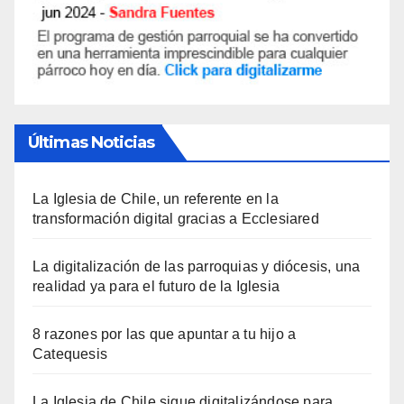
Últimas Noticias
La Iglesia de Chile, un referente en la
transformación digital gracias a Ecclesiared
La digitalización de las parroquias y diócesis, una
realidad ya para el futuro de la Iglesia
8 razones por las que apuntar a tu hijo a
Catequesis
La Iglesia de Chile sigue digitalizándose para