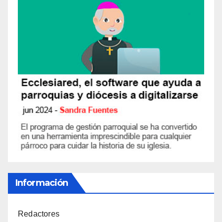
Información
Redactores