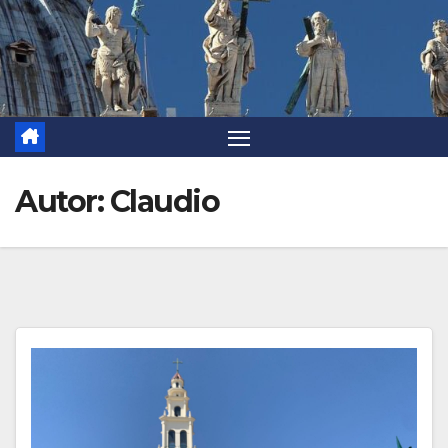
Autor:
Claudio