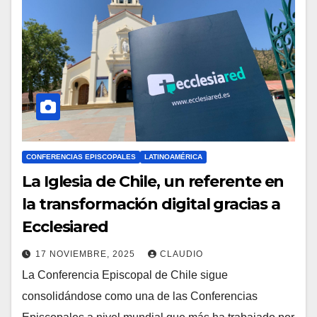
CONFERENCIAS EPISCOPALES
LATINOAMÉRICA
La Iglesia de Chile, un referente en
la transformación digital gracias a
Ecclesiared
17 NOVIEMBRE, 2025
CLAUDIO
La Conferencia Episcopal de Chile sigue
N
consolidándose como una de las Conferencias
O