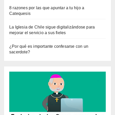
8 razones por las que apuntar a tu hijo a
Catequesis
La Iglesia de Chile sigue digitalizándose para
mejorar el servicio a sus fieles
¿Por qué es importante confesarse con un
sacerdote?