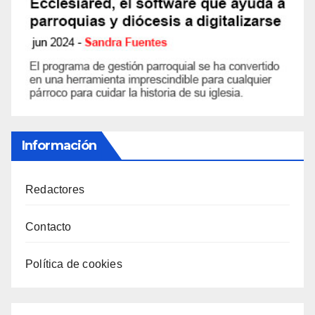
Información
Redactores
Contacto
Política de cookies