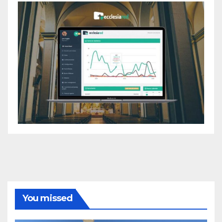
You missed