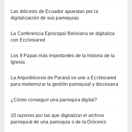
Las diócesis de Ecuador apuestan por la
digitalización de sus parroquias
La Conferencia Episcopal Boliviana se digitaliza
con Ecclesiared
Los 9 Papas más importantes de la historia de la
Iglesia
La Arquidiócesis de Paraná se une a Ecclesiared
para modernizar la gestión parroquial y diocesana
¿Cómo conseguir una parroquia digital?
10 razones por las que digitalizar el archivo
parroquial de una parroquia o de la Diócesis