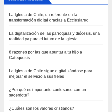
La Iglesia de Chile, un referente en la
transformación digital gracias a Ecclesiared
La digitalización de las parroquias y diócesis, una
realidad ya para el futuro de la Iglesia
8 razones por las que apuntar a tu hijo a
Catequesis
La Iglesia de Chile sigue digitalizándose para
mejorar el servicio a sus fieles
¿Por qué es importante confesarse con un
sacerdote?
¿Cuáles son los valores cristianos?