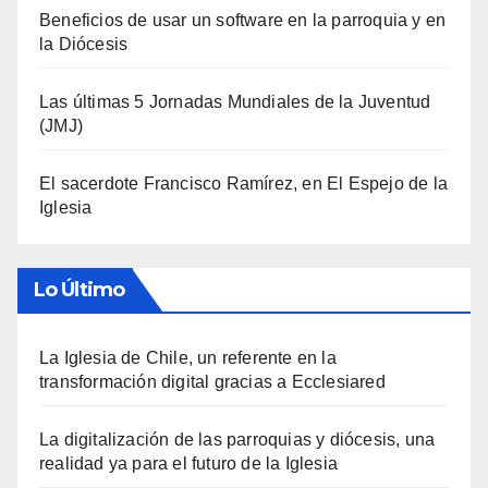
Beneficios de usar un software en la parroquia y en
la Diócesis
Las últimas 5 Jornadas Mundiales de la Juventud
(JMJ)
El sacerdote Francisco Ramírez, en El Espejo de la
Iglesia
Lo Último
La Iglesia de Chile, un referente en la
transformación digital gracias a Ecclesiared
La digitalización de las parroquias y diócesis, una
realidad ya para el futuro de la Iglesia