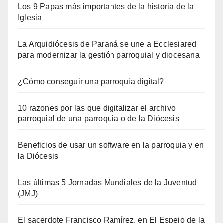
Los 9 Papas más importantes de la historia de la
Iglesia
La Arquidiócesis de Paraná se une a Ecclesiared
para modernizar la gestión parroquial y diocesana
¿Cómo conseguir una parroquia digital?
10 razones por las que digitalizar el archivo
parroquial de una parroquia o de la Diócesis
Beneficios de usar un software en la parroquia y en
la Diócesis
Las últimas 5 Jornadas Mundiales de la Juventud
(JMJ)
El sacerdote Francisco Ramírez, en El Espejo de la