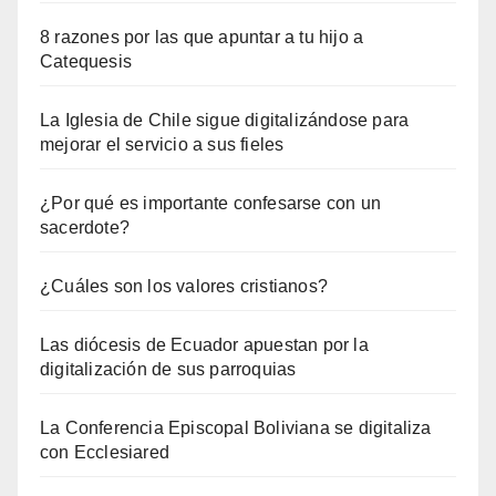
8 razones por las que apuntar a tu hijo a
Catequesis
La Iglesia de Chile sigue digitalizándose para
mejorar el servicio a sus fieles
¿Por qué es importante confesarse con un
sacerdote?
¿Cuáles son los valores cristianos?
Las diócesis de Ecuador apuestan por la
digitalización de sus parroquias
La Conferencia Episcopal Boliviana se digitaliza
con Ecclesiared