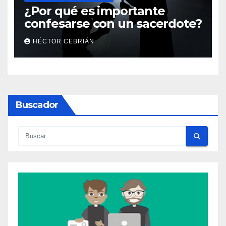
¿Por qué es importante
confesarse con un sacerdote?
HÉCTOR CEBRIÁN
Buscador