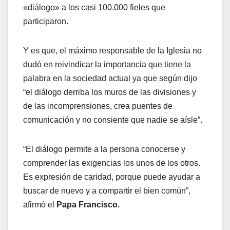
«diálogo» a los casi 100.000 fieles que
participaron.
Y es que, el máximo responsable de la Iglesia no
dudó en reivindicar la importancia que tiene la
palabra en la sociedad actual ya que según dijo
“el diálogo derriba los muros de las divisiones y
de las incomprensiones, crea puentes de
comunicación y no consiente que nadie se aísle”.
“El diálogo permite a la persona conocerse y
comprender las exigencias los unos de los otros.
Es expresión de caridad, porque puede ayudar a
buscar de nuevo y a compartir el bien común”,
afirmó el
Papa Francisco.