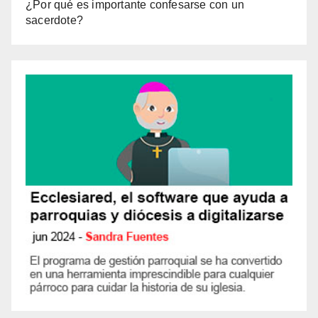
¿Por qué es importante confesarse con un
sacerdote?