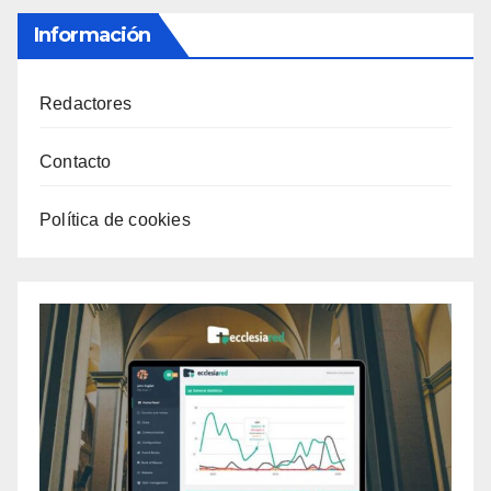
Información
Redactores
Contacto
Política de cookies