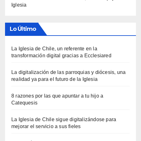
Iglesia
Lo Último
La Iglesia de Chile, un referente en la
transformación digital gracias a Ecclesiared
La digitalización de las parroquias y diócesis, una
realidad ya para el futuro de la Iglesia
8 razones por las que apuntar a tu hijo a
Catequesis
La Iglesia de Chile sigue digitalizándose para
mejorar el servicio a sus fieles