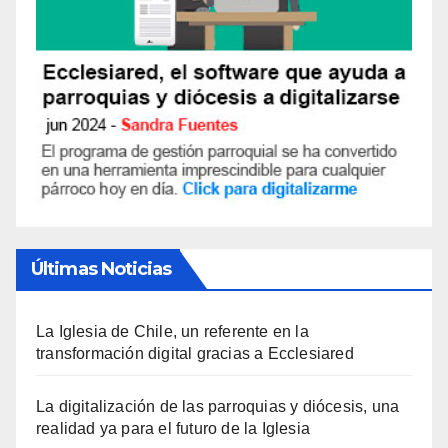
Últimas Noticias
La Iglesia de Chile, un referente en la
transformación digital gracias a Ecclesiared
La digitalización de las parroquias y diócesis, una
realidad ya para el futuro de la Iglesia