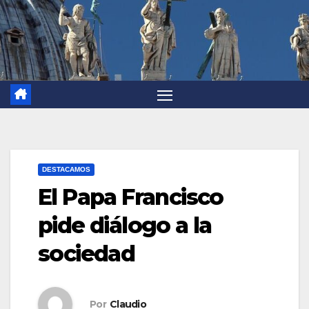
DESTACAMOS
El Papa Francisco
pide diálogo a la
sociedad
Por
Claudio