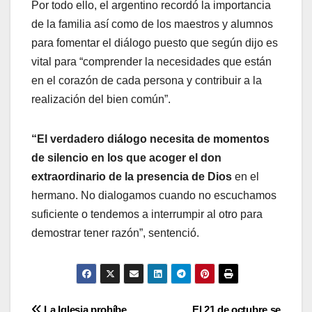
Por todo ello, el argentino recordó la importancia
de la familia así como de los maestros y alumnos
para fomentar el diálogo puesto que según dijo es
vital para “comprender la necesidades que están
en el corazón de cada persona y contribuir a la
realización del bien común”.
“El verdadero diálogo necesita de momentos
de silencio en los que acoger el don
extraordinario de la presencia de Dios
en el
hermano. No dialogamos cuando no escuchamos
suficiente o tendemos a interrumpir al otro para
demostrar tener razón”, sentenció.
La Iglesia prohíbe
El 21 de octubre se