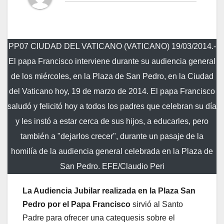
PP07 CIUDAD DEL VATICANO (VATICANO) 19/03/2014.-
El papa Francisco interviene durante su audiencia general
de los miércoles, en la Plaza de San Pedro, en la Ciudad
del Vaticano hoy, 19 de marzo de 2014. El papa Francisco
saludó y felicitó hoy a todos los padres que celebran su día
y les instó a estar cerca de sus hijos, a educarles, pero
también a "dejarlos crecer", durante un pasaje de la
homilía de la audiencia general celebrada en la Plaza de
San Pedro. EFE/Claudio Peri
La Audiencia Jubilar realizada en la Plaza San
Pedro por el Papa Francisco
sirvió al Santo
Padre para ofrecer una catequesis sobre el