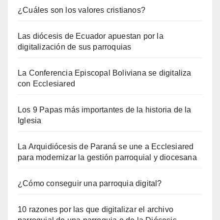
¿Cuáles son los valores cristianos?
Las diócesis de Ecuador apuestan por la
digitalización de sus parroquias
La Conferencia Episcopal Boliviana se digitaliza
con Ecclesiared
Los 9 Papas más importantes de la historia de la
Iglesia
La Arquidiócesis de Paraná se une a Ecclesiared
para modernizar la gestión parroquial y diocesana
¿Cómo conseguir una parroquia digital?
10 razones por las que digitalizar el archivo