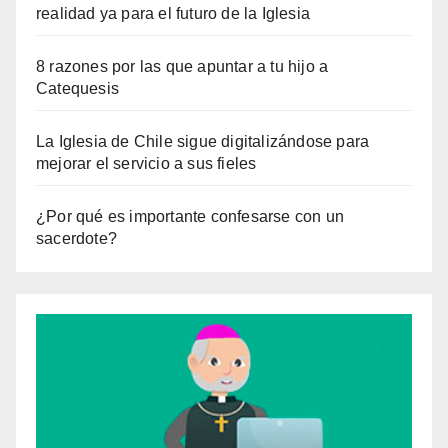
realidad ya para el futuro de la Iglesia
8 razones por las que apuntar a tu hijo a
Catequesis
La Iglesia de Chile sigue digitalizándose para
mejorar el servicio a sus fieles
¿Por qué es importante confesarse con un
sacerdote?