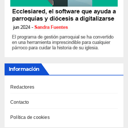
Información
Redactores
Contacto
Política de cookies