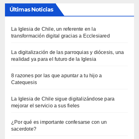
Últimas Noticias
La Iglesia de Chile, un referente en la
transformación digital gracias a Ecclesiared
La digitalización de las parroquias y diócesis, una
realidad ya para el futuro de la Iglesia
8 razones por las que apuntar a tu hijo a
Catequesis
La Iglesia de Chile sigue digitalizándose para
mejorar el servicio a sus fieles
¿Por qué es importante confesarse con un
sacerdote?