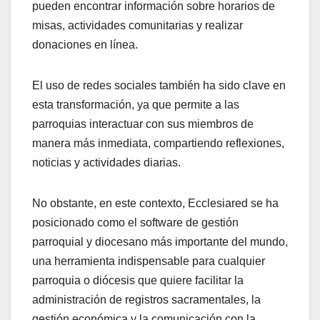
pueden encontrar información sobre horarios de
misas, actividades comunitarias y realizar
donaciones en línea.
El uso de redes sociales también ha sido clave en
esta transformación, ya que permite a las
parroquias interactuar con sus miembros de
manera más inmediata, compartiendo reflexiones,
noticias y actividades diarias.
No obstante, en este contexto, Ecclesiared se ha
posicionado como el software de gestión
parroquial y diocesano más importante del mundo,
una herramienta indispensable para cualquier
parroquia o diócesis que quiere facilitar la
administración de registros sacramentales, la
gestión económica y la comunicación con la