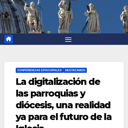
CONFERENCIAS EPISCOPALES
DESTACAMOS
La digitalización de
las parroquias y
diócesis, una realidad
ya para el futuro de la