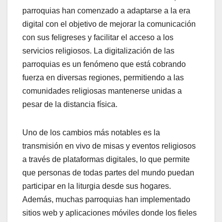
parroquias han comenzado a adaptarse a la era
digital con el objetivo de mejorar la comunicación
con sus feligreses y facilitar el acceso a los
servicios religiosos. La digitalización de las
parroquias es un fenómeno que está cobrando
fuerza en diversas regiones, permitiendo a las
comunidades religiosas mantenerse unidas a
pesar de la distancia física.
Uno de los cambios más notables es la
transmisión en vivo de misas y eventos religiosos
a través de plataformas digitales, lo que permite
que personas de todas partes del mundo puedan
participar en la liturgia desde sus hogares.
Además, muchas parroquias han implementado
sitios web y aplicaciones móviles donde los fieles