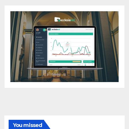
You missed