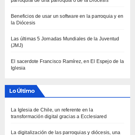
parroquial de una parroquia o de la Diócesis
Beneficios de usar un software en la parroquia y en
la Diócesis
Las últimas 5 Jornadas Mundiales de la Juventud
(JMJ)
El sacerdote Francisco Ramírez, en El Espejo de la
Iglesia
Lo Último
La Iglesia de Chile, un referente en la
transformación digital gracias a Ecclesiared
La digitalización de las parroquias y diócesis, una