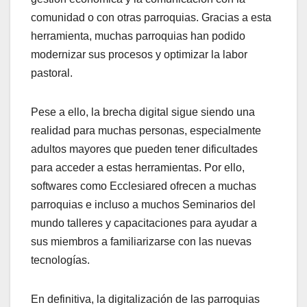
comunidad o con otras parroquias. Gracias a esta
herramienta, muchas parroquias han podido
modernizar sus procesos y optimizar la labor
pastoral.
Pese a ello, la brecha digital sigue siendo una
realidad para muchas personas, especialmente
adultos mayores que pueden tener dificultades
para acceder a estas herramientas. Por ello,
softwares como Ecclesiared ofrecen a muchas
parroquias e incluso a muchos Seminarios del
mundo talleres y capacitaciones para ayudar a
sus miembros a familiarizarse con las nuevas
tecnologías.
En definitiva, la digitalización de las parroquias