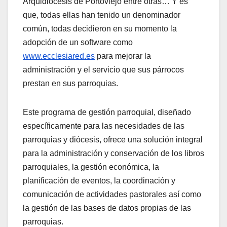
Arquidiócesis de Portoviejo entre otras… Y es
que, todas ellas han tenido un denominador
común, todas decidieron en su momento la
adopción de un software como
www.ecclesiared.es
para mejorar la
administración y el servicio que sus párrocos
prestan en sus parroquias.
Este programa de gestión parroquial, diseñado
específicamente para las necesidades de las
parroquias y diócesis, ofrece una solución integral
para la administración y conservación de los libros
parroquiales, la gestión económica, la
planificación de eventos, la coordinación y
comunicación de actividades pastorales así como
la gestión de las bases de datos propias de las
parroquias.