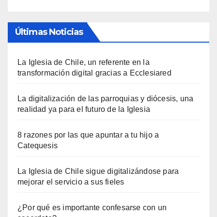
Últimas Noticias
La Iglesia de Chile, un referente en la
transformación digital gracias a Ecclesiared
La digitalización de las parroquias y diócesis, una
realidad ya para el futuro de la Iglesia
8 razones por las que apuntar a tu hijo a
Catequesis
La Iglesia de Chile sigue digitalizándose para
mejorar el servicio a sus fieles
¿Por qué es importante confesarse con un