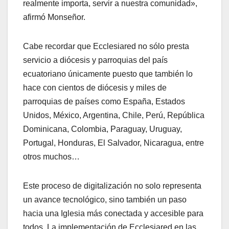
realmente importa, servir a nuestra comunidad»,
afirmó Monseñor.
Cabe recordar que Ecclesiared no sólo presta
servicio a diócesis y parroquias del país
ecuatoriano únicamente puesto que también lo
hace con cientos de diócesis y miles de
parroquias de países como España, Estados
Unidos, México, Argentina, Chile, Perú, República
Dominicana, Colombia, Paraguay, Uruguay,
Portugal, Honduras, El Salvador, Nicaragua, entre
otros muchos…
Este proceso de digitalización no solo representa
un avance tecnológico, sino también un paso
hacia una Iglesia más conectada y accesible para
todos. La implementación de Ecclesiared en las