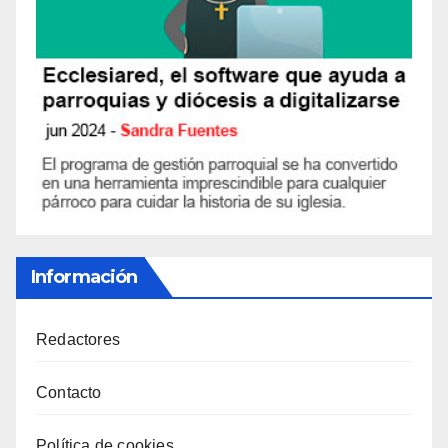
Información
Redactores
Contacto
Política de cookies