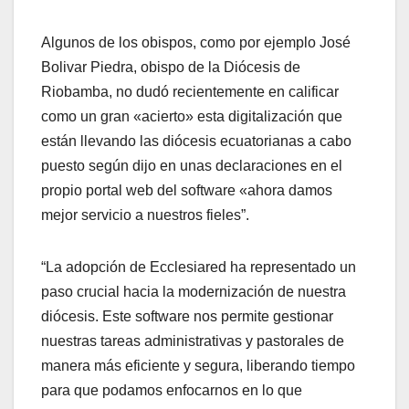
Algunos de los obispos, como por ejemplo José
Bolivar Piedra, obispo de la Diócesis de
Riobamba, no dudó recientemente en calificar
como un gran «acierto» esta digitalización que
están llevando las diócesis ecuatorianas a cabo
puesto según dijo en unas declaraciones en el
propio portal web del software «ahora damos
mejor servicio a nuestros fieles”.
“La adopción de Ecclesiared ha representado un
paso crucial hacia la modernización de nuestra
diócesis. Este software nos permite gestionar
nuestras tareas administrativas y pastorales de
manera más eficiente y segura, liberando tiempo
para que podamos enfocarnos en lo que