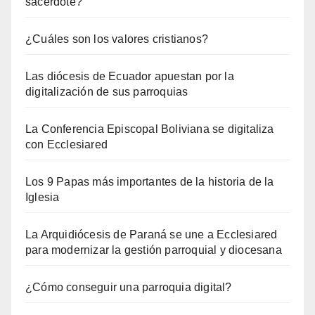
sacerdote?
¿Cuáles son los valores cristianos?
Las diócesis de Ecuador apuestan por la
digitalización de sus parroquias
La Conferencia Episcopal Boliviana se digitaliza
con Ecclesiared
Los 9 Papas más importantes de la historia de la
Iglesia
La Arquidiócesis de Paraná se une a Ecclesiared
para modernizar la gestión parroquial y diocesana
¿Cómo conseguir una parroquia digital?