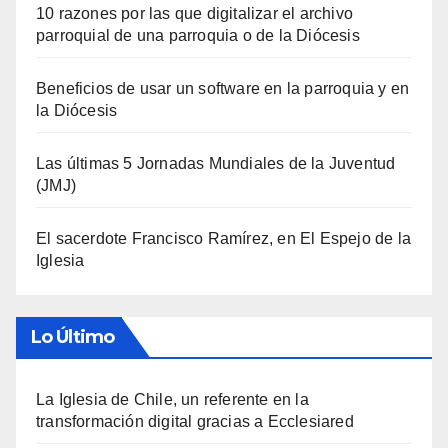
10 razones por las que digitalizar el archivo
parroquial de una parroquia o de la Diócesis
Beneficios de usar un software en la parroquia y en
la Diócesis
Las últimas 5 Jornadas Mundiales de la Juventud
(JMJ)
El sacerdote Francisco Ramírez, en El Espejo de la
Iglesia
Lo Último
La Iglesia de Chile, un referente en la
transformación digital gracias a Ecclesiared