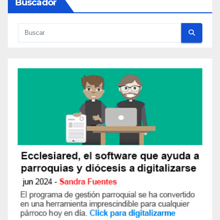
Buscador