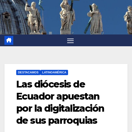
DESTACAMOS
LATINOAMÉRICA
Las diócesis de
Ecuador apuestan
por la digitalización
de sus parroquias