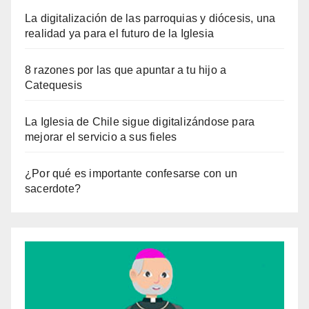
La digitalización de las parroquias y diócesis, una
realidad ya para el futuro de la Iglesia
8 razones por las que apuntar a tu hijo a
Catequesis
La Iglesia de Chile sigue digitalizándose para
mejorar el servicio a sus fieles
¿Por qué es importante confesarse con un
sacerdote?