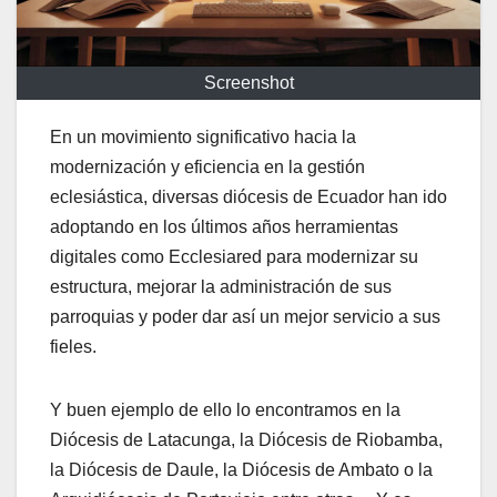
Screenshot
En un movimiento significativo hacia la
modernización y eficiencia en la gestión
eclesiástica, diversas diócesis de Ecuador han ido
adoptando en los últimos años herramientas
digitales como Ecclesiared para modernizar su
estructura, mejorar la administración de sus
parroquias y poder dar así un mejor servicio a sus
fieles.
Y buen ejemplo de ello lo encontramos en la
Diócesis de Latacunga, la Diócesis de Riobamba,
la Diócesis de Daule, la Diócesis de Ambato o la