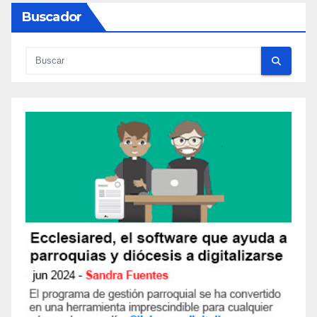
Buscador