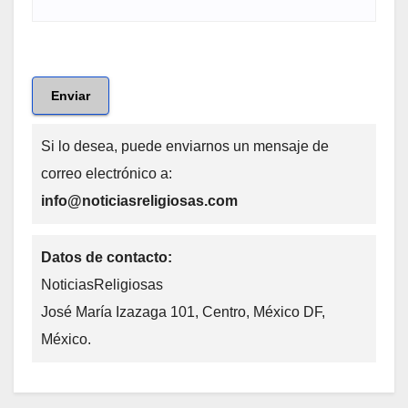
Enviar
Si lo desea, puede enviarnos un mensaje de
correo electrónico a:
info@noticiasreligiosas.com
Datos de contacto:
NoticiasReligiosas
José María Izazaga 101, Centro, México DF,
México.