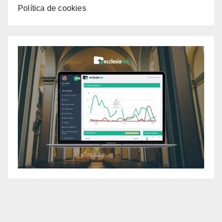
Política de cookies