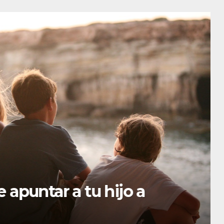
untar a tu hijo a