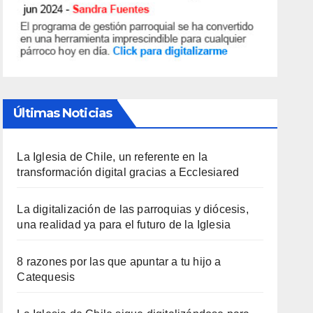
O
S
Últimas Noticias
La Iglesia de Chile, un referente en la
transformación digital gracias a Ecclesiared
La digitalización de las parroquias y diócesis,
una realidad ya para el futuro de la Iglesia
8 razones por las que apuntar a tu hijo a
Catequesis