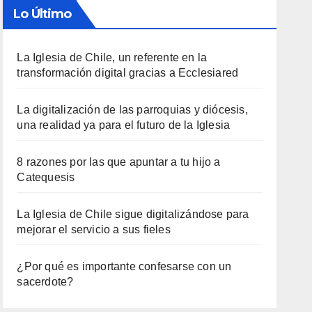
Lo Último
La Iglesia de Chile, un referente en la
transformación digital gracias a Ecclesiared
La digitalización de las parroquias y diócesis,
una realidad ya para el futuro de la Iglesia
8 razones por las que apuntar a tu hijo a
Catequesis
La Iglesia de Chile sigue digitalizándose para
mejorar el servicio a sus fieles
¿Por qué es importante confesarse con un
sacerdote?