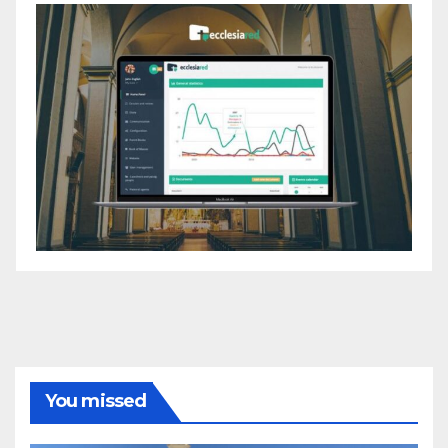
You missed