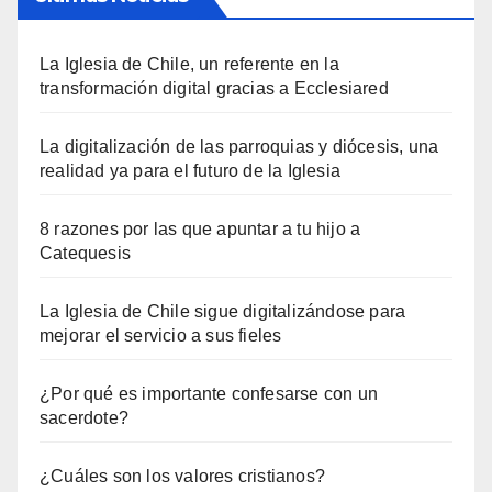
La Iglesia de Chile, un referente en la
transformación digital gracias a Ecclesiared
La digitalización de las parroquias y diócesis, una
realidad ya para el futuro de la Iglesia
8 razones por las que apuntar a tu hijo a
Catequesis
La Iglesia de Chile sigue digitalizándose para
mejorar el servicio a sus fieles
¿Por qué es importante confesarse con un
sacerdote?
¿Cuáles son los valores cristianos?