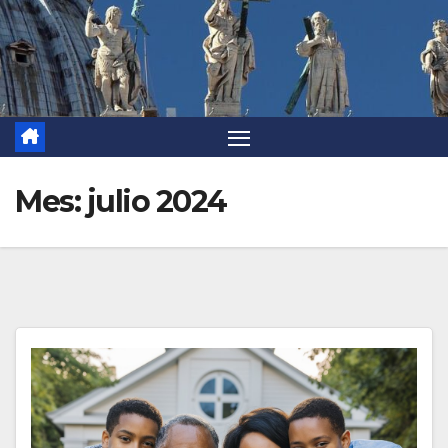
Mes:
julio 2024