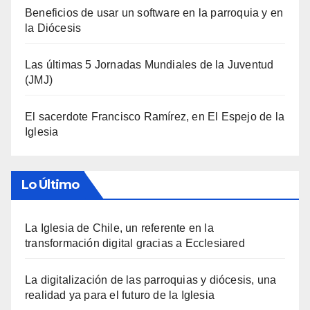
Beneficios de usar un software en la parroquia y en
la Diócesis
Las últimas 5 Jornadas Mundiales de la Juventud
(JMJ)
El sacerdote Francisco Ramírez, en El Espejo de la
Iglesia
Lo Último
La Iglesia de Chile, un referente en la
transformación digital gracias a Ecclesiared
La digitalización de las parroquias y diócesis, una
realidad ya para el futuro de la Iglesia