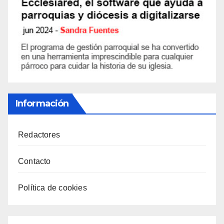
Información
Redactores
Contacto
Política de cookies