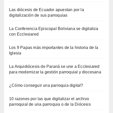
Las diócesis de Ecuador apuestan por la
digitalización de sus parroquias
La Conferencia Episcopal Boliviana se digitaliza
con Ecclesiared
Los 9 Papas más importantes de la historia de la
Iglesia
La Arquidiócesis de Paraná se une a Ecclesiared
para modernizar la gestión parroquial y diocesana
¿Cómo conseguir una parroquia digital?
10 razones por las que digitalizar el archivo
parroquial de una parroquia o de la Diócesis