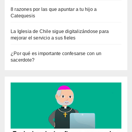
8 razones por las que apuntar a tu hijo a
Catequesis
La Iglesia de Chile sigue digitalizándose para
mejorar el servicio a sus fieles
¿Por qué es importante confesarse con un
sacerdote?