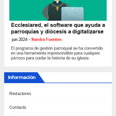
Información
Redactores
Contacto