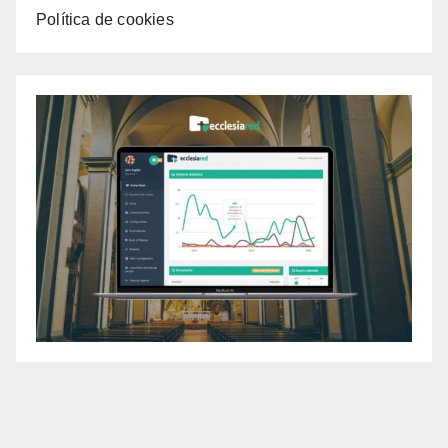
Política de cookies