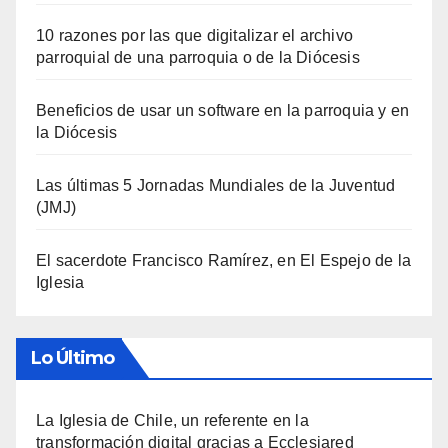
10 razones por las que digitalizar el archivo
parroquial de una parroquia o de la Diócesis
Beneficios de usar un software en la parroquia y en
la Diócesis
Las últimas 5 Jornadas Mundiales de la Juventud
(JMJ)
El sacerdote Francisco Ramírez, en El Espejo de la
Iglesia
Lo Último
La Iglesia de Chile, un referente en la
transformación digital gracias a Ecclesiared