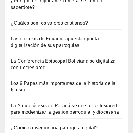
¿Por qué es importante confesarse con un
sacerdote?
¿Cuáles son los valores cristianos?
Las diócesis de Ecuador apuestan por la
digitalización de sus parroquias
La Conferencia Episcopal Boliviana se digitaliza
con Ecclesiared
Los 9 Papas más importantes de la historia de la
Iglesia
La Arquidiócesis de Paraná se une a Ecclesiared
para modernizar la gestión parroquial y diocesana
¿Cómo conseguir una parroquia digital?