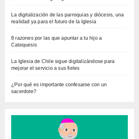
La digitalización de las parroquias y diócesis, una
realidad ya para el futuro de la Iglesia
8 razones por las que apuntar a tu hijo a
Catequesis
La Iglesia de Chile sigue digitalizándose para
mejorar el servicio a sus fieles
¿Por qué es importante confesarse con un
sacerdote?