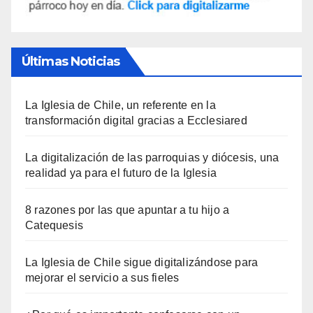
Últimas Noticias
La Iglesia de Chile, un referente en la
transformación digital gracias a Ecclesiared
La digitalización de las parroquias y diócesis, una
realidad ya para el futuro de la Iglesia
8 razones por las que apuntar a tu hijo a
Catequesis
La Iglesia de Chile sigue digitalizándose para
mejorar el servicio a sus fieles