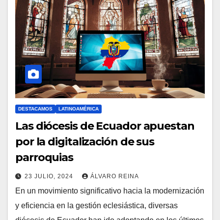
DESTACAMOS
LATINOAMÉRICA
Las diócesis de Ecuador apuestan
por la digitalización de sus
parroquias
23 JULIO, 2024
ÁLVARO REINA
En un movimiento significativo hacia la modernización
N
y eficiencia en la gestión eclesiástica, diversas
O