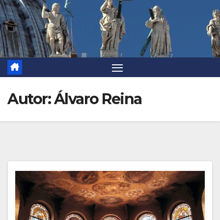
Autor:
Álvaro Reina