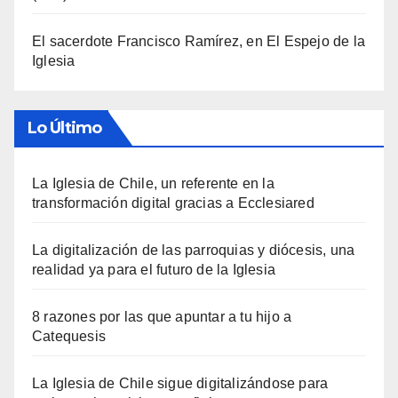
El sacerdote Francisco Ramírez, en El Espejo de la
Iglesia
Lo Último
La Iglesia de Chile, un referente en la
transformación digital gracias a Ecclesiared
La digitalización de las parroquias y diócesis, una
realidad ya para el futuro de la Iglesia
8 razones por las que apuntar a tu hijo a
Catequesis
La Iglesia de Chile sigue digitalizándose para