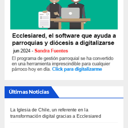
Últimas Noticias
La Iglesia de Chile, un referente en la
transformación digital gracias a Ecclesiared