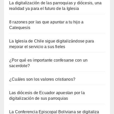
La digitalización de las parroquias y diócesis, una
realidad ya para el futuro de la Iglesia
8 razones por las que apuntar a tu hijo a
Catequesis
La Iglesia de Chile sigue digitalizándose para
mejorar el servicio a sus fieles
¿Por qué es importante confesarse con un
sacerdote?
¿Cuáles son los valores cristianos?
Las diócesis de Ecuador apuestan por la
digitalización de sus parroquias
La Conferencia Episcopal Boliviana se digitaliza