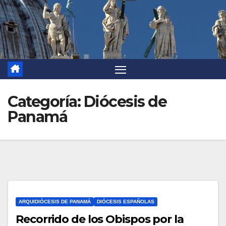
Categoría:
Diócesis de
Panamá
ARQUIDIÓCESIS DE PANAMÁ
DIÓCESIS ESPAÑOLAS
Recorrido de los Obispos por la