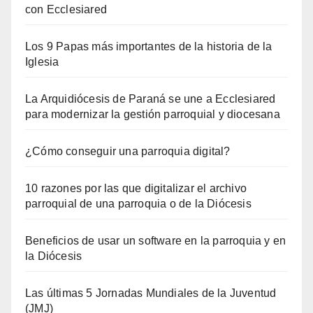
con Ecclesiared
Los 9 Papas más importantes de la historia de la
Iglesia
La Arquidiócesis de Paraná se une a Ecclesiared
para modernizar la gestión parroquial y diocesana
¿Cómo conseguir una parroquia digital?
10 razones por las que digitalizar el archivo
parroquial de una parroquia o de la Diócesis
Beneficios de usar un software en la parroquia y en
la Diócesis
Las últimas 5 Jornadas Mundiales de la Juventud
(JMJ)