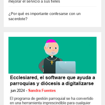
mejorar el servicio a sus fieles
¿Por qué es importante confesarse con un
sacerdote?