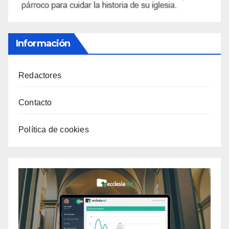
Información
Redactores
Contacto
Política de cookies