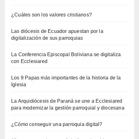
¿Cuáles son los valores cristianos?
Las diócesis de Ecuador apuestan por la
digitalización de sus parroquias
La Conferencia Episcopal Boliviana se digitaliza
con Ecclesiared
Los 9 Papas más importantes de la historia de la
Iglesia
La Arquidiócesis de Paraná se une a Ecclesiared
para modernizar la gestión parroquial y diocesana
¿Cómo conseguir una parroquia digital?