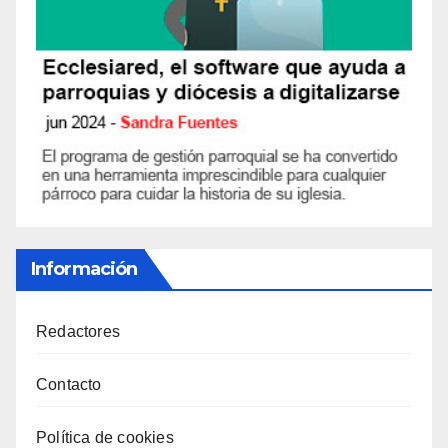
Información
Redactores
Contacto
Política de cookies