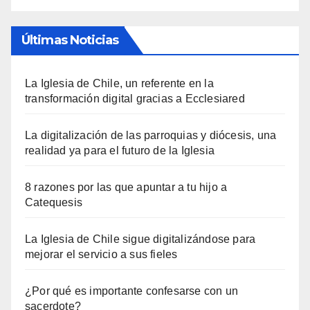
Últimas Noticias
La Iglesia de Chile, un referente en la
transformación digital gracias a Ecclesiared
La digitalización de las parroquias y diócesis, una
realidad ya para el futuro de la Iglesia
8 razones por las que apuntar a tu hijo a
Catequesis
La Iglesia de Chile sigue digitalizándose para
mejorar el servicio a sus fieles
¿Por qué es importante confesarse con un
sacerdote?