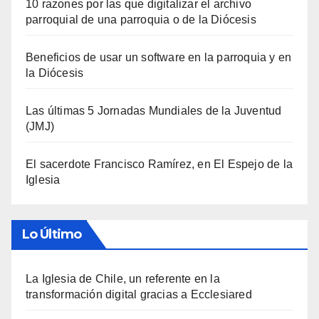
10 razones por las que digitalizar el archivo
parroquial de una parroquia o de la Diócesis
Beneficios de usar un software en la parroquia y en
la Diócesis
Las últimas 5 Jornadas Mundiales de la Juventud
(JMJ)
El sacerdote Francisco Ramírez, en El Espejo de la
Iglesia
Lo Último
La Iglesia de Chile, un referente en la
transformación digital gracias a Ecclesiared