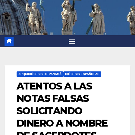
ARQUIDIÓCESIS DE PANAMÁ
DIÓCESIS ESPAÑOLAS
ATENTOS A LAS
NOTAS FALSAS
SOLICITANDO
DINERO A NOMBRE