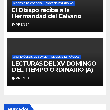
DIÓCESIS DE CÓRDOBA
DIÓCESIS ESPAÑOLAS
El Obispo recibe a la
Hermandad del Calvario
PRENSA
ARCHIDIÓCESIS DE SEVILLA
DIÓCESIS ESPAÑOLAS
LECTURAS DEL XV DOMINGO
DEL TIEMPO ORDINARIO (A)
PRENSA
Buscador