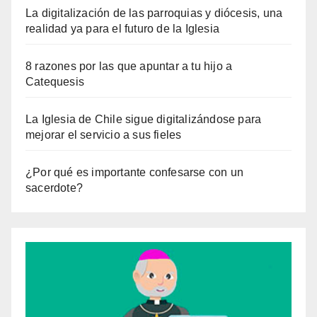
La digitalización de las parroquias y diócesis, una
realidad ya para el futuro de la Iglesia
8 razones por las que apuntar a tu hijo a
Catequesis
La Iglesia de Chile sigue digitalizándose para
mejorar el servicio a sus fieles
¿Por qué es importante confesarse con un
sacerdote?