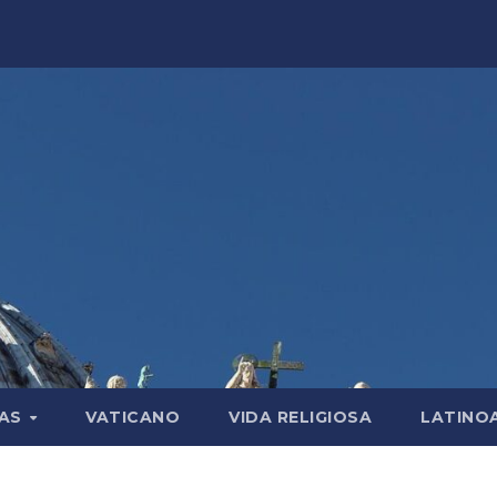
LAS
VATICANO
VIDA RELIGIOSA
LATINO