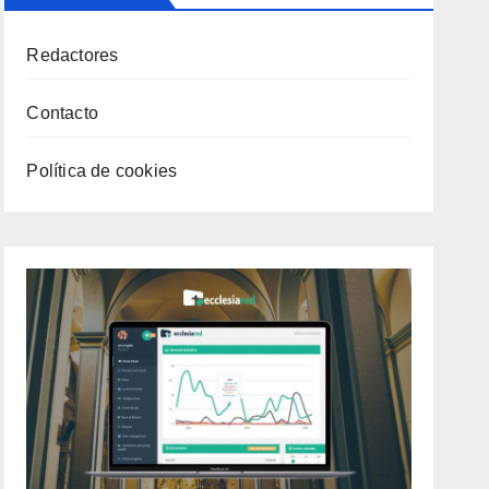
Redactores
Contacto
Política de cookies