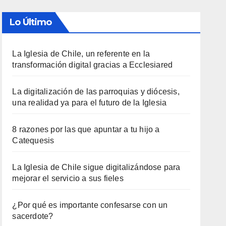
Lo Último
La Iglesia de Chile, un referente en la
transformación digital gracias a Ecclesiared
La digitalización de las parroquias y diócesis,
una realidad ya para el futuro de la Iglesia
8 razones por las que apuntar a tu hijo a
Catequesis
La Iglesia de Chile sigue digitalizándose para
mejorar el servicio a sus fieles
¿Por qué es importante confesarse con un
sacerdote?