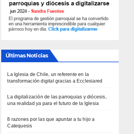
Últimas Noticias
La Iglesia de Chile, un referente en la
transformación digital gracias a Ecclesiared
La digitalización de las parroquias y diócesis,
una realidad ya para el futuro de la Iglesia
8 razones por las que apuntar a tu hijo a
Catequesis