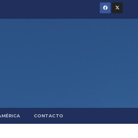
AMÉRICA
CONTACTO