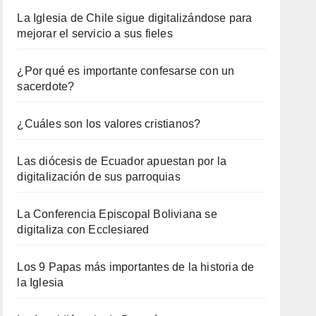
La Iglesia de Chile sigue digitalizándose para
mejorar el servicio a sus fieles
¿Por qué es importante confesarse con un
sacerdote?
¿Cuáles son los valores cristianos?
Las diócesis de Ecuador apuestan por la
digitalización de sus parroquias
La Conferencia Episcopal Boliviana se
digitaliza con Ecclesiared
Los 9 Papas más importantes de la historia de
la Iglesia