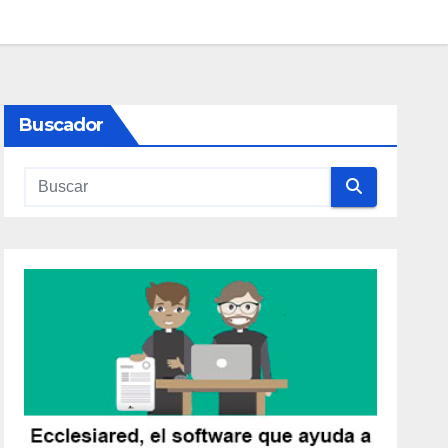
Buscador