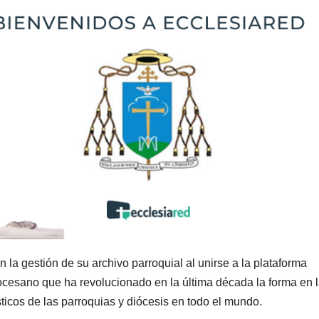
la gestión de su archivo parroquial al unirse a la plataforma
diocesano que ha revolucionado en la última década la forma en 
ticos de las parroquias y diócesis en todo el mundo.