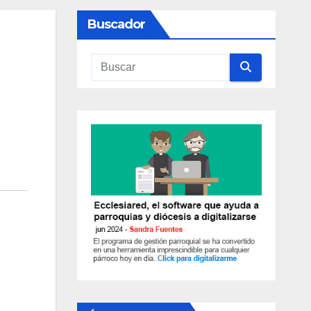
Buscador