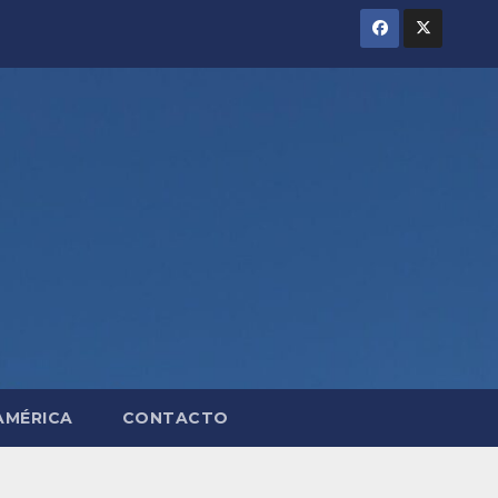
AMÉRICA
CONTACTO