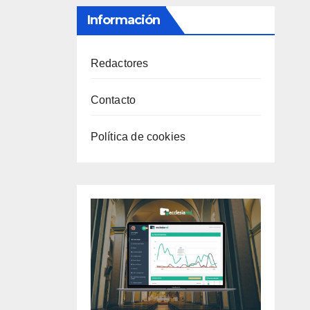
Información
Redactores
Contacto
Política de cookies