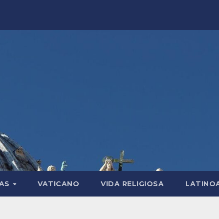
LAS
VATICANO
VIDA RELIGIOSA
LATINO