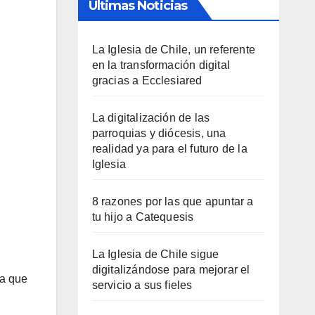
Últimas Noticias
La Iglesia de Chile, un referente
en la transformación digital
gracias a Ecclesiared
La digitalización de las
parroquias y diócesis, una
realidad ya para el futuro de la
Iglesia
8 razones por las que apuntar a
tu hijo a Catequesis
La Iglesia de Chile sigue
digitalizándose para mejorar el
la que
servicio a sus fieles