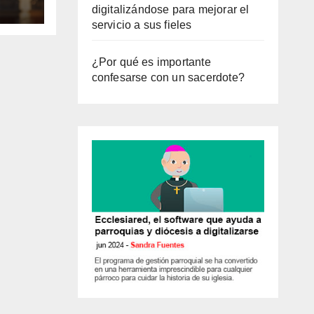
io a
digitalizándose para mejorar el
servicio a sus fieles
¿Por qué es importante
confesarse con un sacerdote?