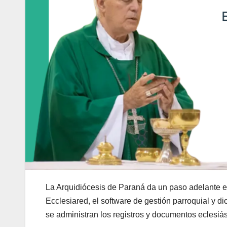
La Arquidiócesis de Paraná da un paso adelante en 
Ecclesiared, el software de gestión parroquial y 
se administran los registros y documentos eclesiás