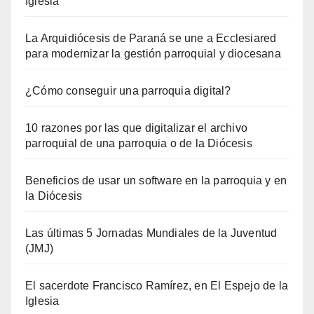
Iglesia
La Arquidiócesis de Paraná se une a Ecclesiared
para modernizar la gestión parroquial y diocesana
¿Cómo conseguir una parroquia digital?
10 razones por las que digitalizar el archivo
parroquial de una parroquia o de la Diócesis
Beneficios de usar un software en la parroquia y en
la Diócesis
Las últimas 5 Jornadas Mundiales de la Juventud
(JMJ)
El sacerdote Francisco Ramírez, en El Espejo de la
Iglesia