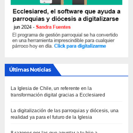
Últimas Noticias
La Iglesia de Chile, un referente en la
transformación digital gracias a Ecclesiared
La digitalización de las parroquias y diócesis, una
realidad ya para el futuro de la Iglesia
8 razones por las que apuntar a tu hijo a