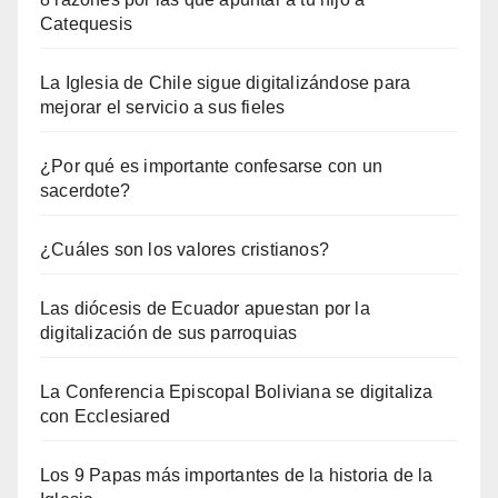
Catequesis
La Iglesia de Chile sigue digitalizándose para
mejorar el servicio a sus fieles
¿Por qué es importante confesarse con un
sacerdote?
¿Cuáles son los valores cristianos?
Las diócesis de Ecuador apuestan por la
digitalización de sus parroquias
La Conferencia Episcopal Boliviana se digitaliza
con Ecclesiared
Los 9 Papas más importantes de la historia de la