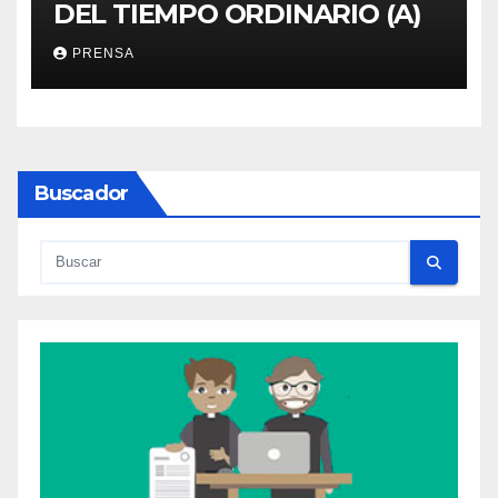
DEL TIEMPO ORDINARIO (A)
PRENSA
Buscador