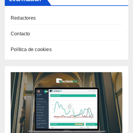
Redactores
Contacto
Política de cookies