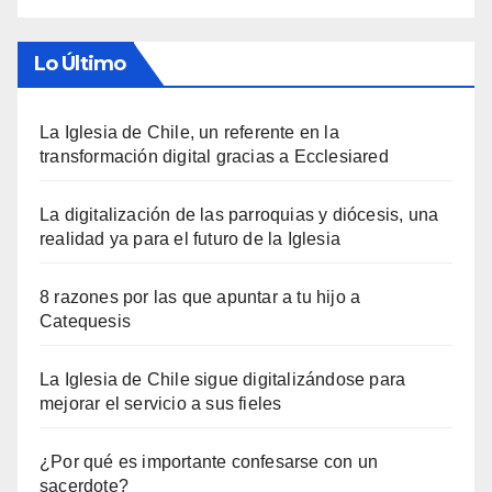
Lo Último
La Iglesia de Chile, un referente en la
transformación digital gracias a Ecclesiared
La digitalización de las parroquias y diócesis, una
realidad ya para el futuro de la Iglesia
8 razones por las que apuntar a tu hijo a
Catequesis
La Iglesia de Chile sigue digitalizándose para
mejorar el servicio a sus fieles
¿Por qué es importante confesarse con un
sacerdote?