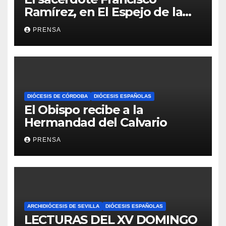
Ramírez, en El Espejo de la
Iglesia
PRENSA
DIÓCESIS DE CÓRDOBA
DIÓCESIS ESPAÑOLAS
El Obispo recibe a la
Hermandad del Calvario
PRENSA
ARCHIDIÓCESIS DE SEVILLA
DIÓCESIS ESPAÑOLAS
LECTURAS DEL XV DOMINGO