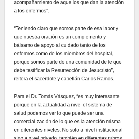
acompañamiento de aquellos que dan la atención
a los enfermos”.
“Teniendo claro que somos parte de esa labor y
que nuestra oración es un complemento y
bálsamo de apoyo al cuidado tanto de los
enfermos como de los miembros del hospital,
porque somos parte de una comunidad de fe que
debe testificar la Resurrección de Jesucristo”,
reitera el sacerdote y capellán Carlos Ramos.
Para el Dr. Tomás Vásquez, “es muy interesante
porque en la actualidad a nivel el sistema de
salud podemos ver lo que puede ser una
comercialización de lo que es la atención misma
en diferentes niveles. No solo a nivel institucional
sino a nivel privado, también en diferentes rubros