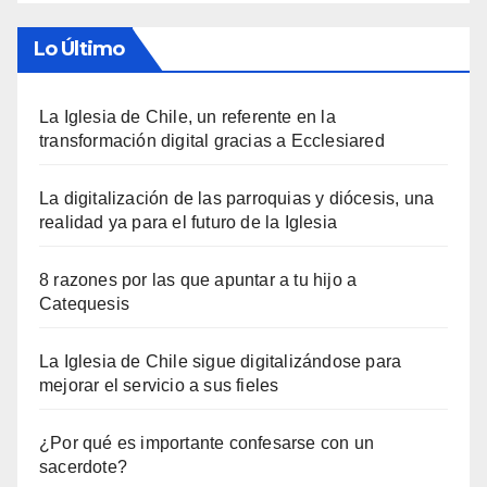
Lo Último
La Iglesia de Chile, un referente en la
transformación digital gracias a Ecclesiared
La digitalización de las parroquias y diócesis, una
realidad ya para el futuro de la Iglesia
8 razones por las que apuntar a tu hijo a
Catequesis
La Iglesia de Chile sigue digitalizándose para
mejorar el servicio a sus fieles
¿Por qué es importante confesarse con un
sacerdote?