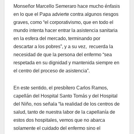
Monseñor Marcello Semeraro hace mucho énfasis
en lo que el Papa advierte contra algunos riesgos
graves, como “el corporativismo, que en todo el
mundo intenta hacer entrar la asistencia sanitaria
en la esfera del mercado, terminando por
descartar a los pobres”, y a su vez, recuerda la
necesidad de que la persona del enfermo “sea
respetada en su dignidad y mantenida siempre en
el centro del proceso de asistencia”.
En este sentido, el presbítero Carlos Ramos,
capellán del Hospital Santo Tomás y del Hospital
del Niño, nos señala “la realidad de los centros de
salud, tanto de nuestra labor de la capellanía de
estos dos hospitales, vemos que no abarca
solamente el cuidado del enfermo sino el