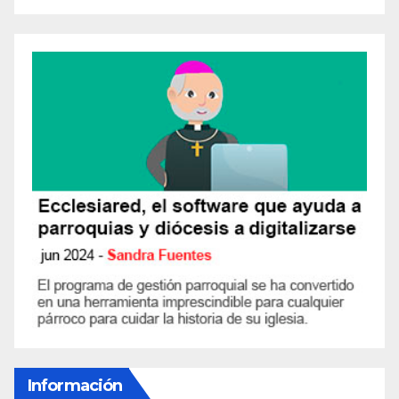
Información