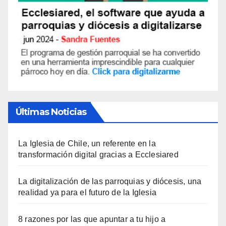
Últimas Noticias
La Iglesia de Chile, un referente en la
transformación digital gracias a Ecclesiared
La digitalización de las parroquias y diócesis, una
realidad ya para el futuro de la Iglesia
8 razones por las que apuntar a tu hijo a