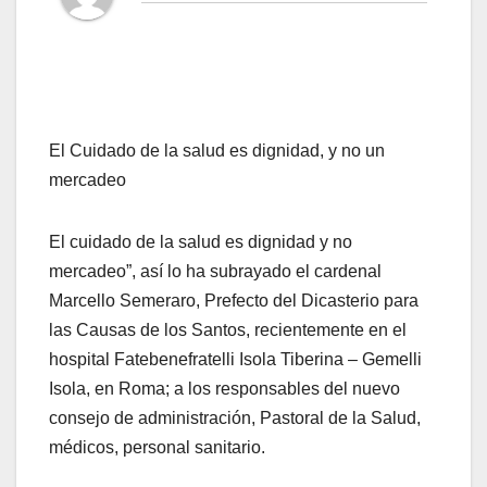
El Cuidado de la salud es dignidad, y no un
mercadeo
El cuidado de la salud es dignidad y no
mercadeo”, así lo ha subrayado el cardenal
Marcello Semeraro, Prefecto del Dicasterio para
las Causas de los Santos, recientemente en el
hospital Fatebenefratelli Isola Tiberina – Gemelli
Isola, en Roma; a los responsables del nuevo
consejo de administración, Pastoral de la Salud,
médicos, personal sanitario.