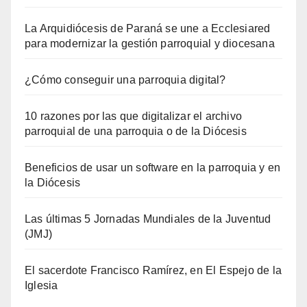
La Arquidiócesis de Paraná se une a Ecclesiared
para modernizar la gestión parroquial y diocesana
¿Cómo conseguir una parroquia digital?
10 razones por las que digitalizar el archivo
parroquial de una parroquia o de la Diócesis
Beneficios de usar un software en la parroquia y en
la Diócesis
Las últimas 5 Jornadas Mundiales de la Juventud
(JMJ)
El sacerdote Francisco Ramírez, en El Espejo de la
Iglesia