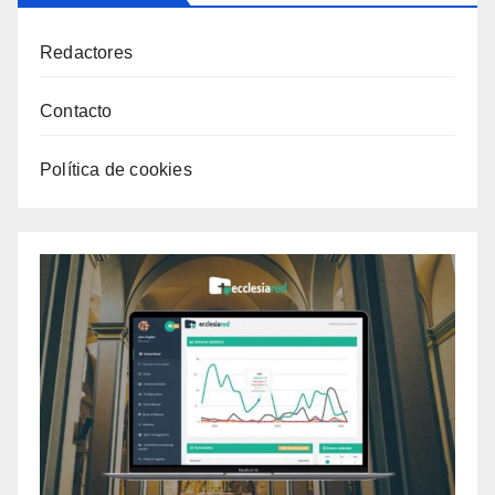
Redactores
Contacto
Política de cookies