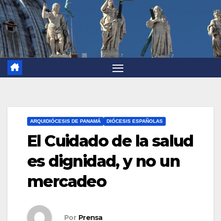
ARQUIDIÓCESIS DE PANAMÁ
DIÓCESIS ESPAÑOLAS
El Cuidado de la salud
es dignidad, y no un
mercadeo
Por
Prensa