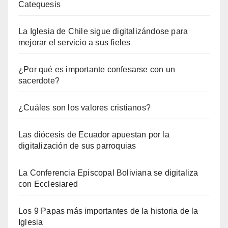
Catequesis
La Iglesia de Chile sigue digitalizándose para
mejorar el servicio a sus fieles
¿Por qué es importante confesarse con un
sacerdote?
¿Cuáles son los valores cristianos?
Las diócesis de Ecuador apuestan por la
digitalización de sus parroquias
La Conferencia Episcopal Boliviana se digitaliza
con Ecclesiared
Los 9 Papas más importantes de la historia de la
Iglesia