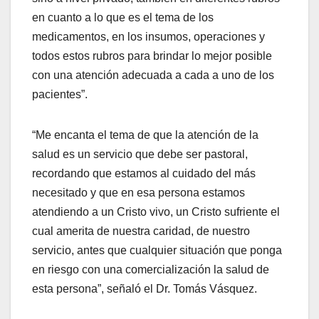
en cuanto a lo que es el tema de los
medicamentos, en los insumos, operaciones y
todos estos rubros para brindar lo mejor posible
con una atención adecuada a cada a uno de los
pacientes”.
“Me encanta el tema de que la atención de la
salud es un servicio que debe ser pastoral,
recordando que estamos al cuidado del más
necesitado y que en esa persona estamos
atendiendo a un Cristo vivo, un Cristo sufriente el
cual amerita de nuestra caridad, de nuestro
servicio, antes que cualquier situación que ponga
en riesgo con una comercialización la salud de
esta persona”, señaló el Dr. Tomás Vásquez.