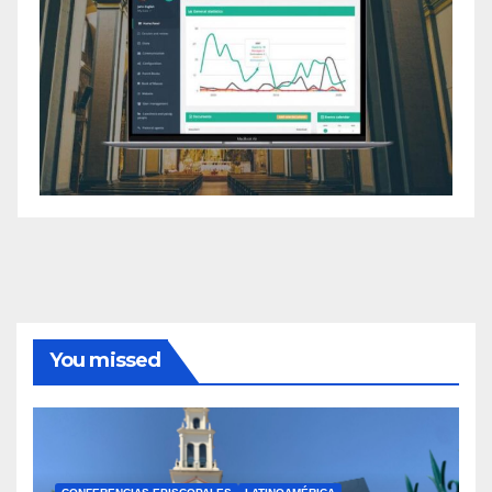
You missed