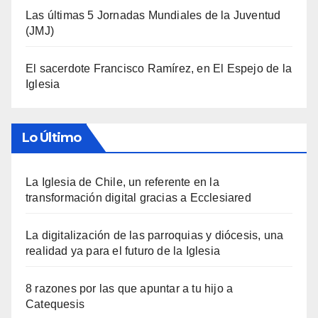
Las últimas 5 Jornadas Mundiales de la Juventud
(JMJ)
El sacerdote Francisco Ramírez, en El Espejo de la
Iglesia
Lo Último
La Iglesia de Chile, un referente en la
transformación digital gracias a Ecclesiared
La digitalización de las parroquias y diócesis, una
realidad ya para el futuro de la Iglesia
8 razones por las que apuntar a tu hijo a
Catequesis