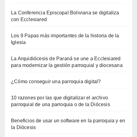
La Conferencia Episcopal Boliviana se digitaliza
con Ecclesiared
Los 9 Papas más importantes de la historia de la
Iglesia
La Arquidiócesis de Paraná se une a Ecclesiared
para modernizar la gestión parroquial y diocesana
¿Cómo conseguir una parroquia digital?
10 razones por las que digitalizar el archivo
parroquial de una parroquia o de la Diócesis
Beneficios de usar un software en la parroquia y en
la Diócesis