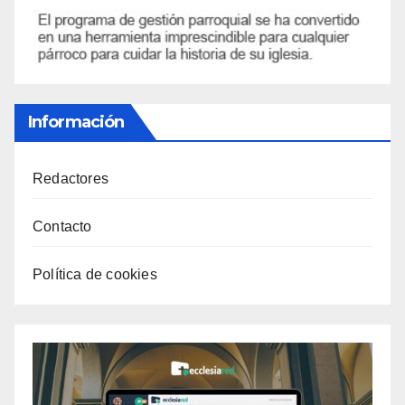
Información
Redactores
Contacto
Política de cookies