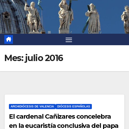
Mes:
julio 2016
ARCHIDIÓCESIS DE VALENCIA
DIÓCESIS ESPAÑOLAS
El cardenal Cañizares concelebra
en la eucaristía conclusiva del papa