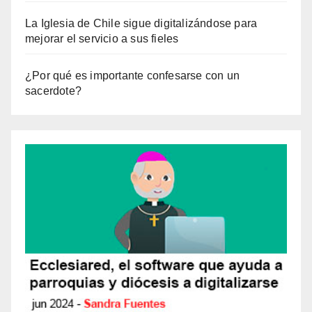
La Iglesia de Chile sigue digitalizándose para
mejorar el servicio a sus fieles
¿Por qué es importante confesarse con un
sacerdote?