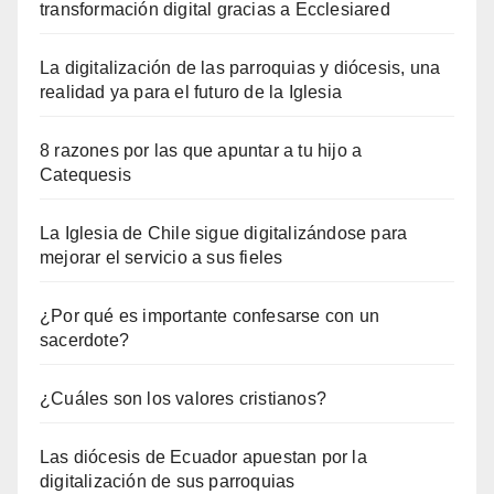
transformación digital gracias a Ecclesiared
La digitalización de las parroquias y diócesis, una
realidad ya para el futuro de la Iglesia
8 razones por las que apuntar a tu hijo a
Catequesis
La Iglesia de Chile sigue digitalizándose para
mejorar el servicio a sus fieles
¿Por qué es importante confesarse con un
sacerdote?
¿Cuáles son los valores cristianos?
Las diócesis de Ecuador apuestan por la
digitalización de sus parroquias