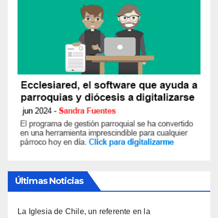
S
Últimas Noticias
La Iglesia de Chile, un referente en la