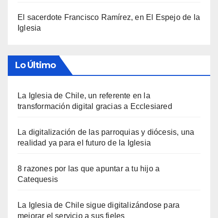
El sacerdote Francisco Ramírez, en El Espejo de la
Iglesia
Lo Último
La Iglesia de Chile, un referente en la
transformación digital gracias a Ecclesiared
La digitalización de las parroquias y diócesis, una
realidad ya para el futuro de la Iglesia
8 razones por las que apuntar a tu hijo a
Catequesis
La Iglesia de Chile sigue digitalizándose para
mejorar el servicio a sus fieles