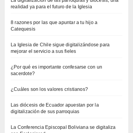
La digitalización de las parroquias y diócesis, una
realidad ya para el futuro de la Iglesia
8 razones por las que apuntar a tu hijo a
Catequesis
La Iglesia de Chile sigue digitalizándose para
mejorar el servicio a sus fieles
¿Por qué es importante confesarse con un
sacerdote?
¿Cuáles son los valores cristianos?
Las diócesis de Ecuador apuestan por la
digitalización de sus parroquias
La Conferencia Episcopal Boliviana se digitaliza