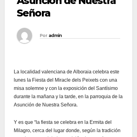
Asunción de Nuestra
Señora
Por
admin
La localidad valenciana de Alboraia celebra este
lunes la Fiesta del Miracle dels Peixets con una
misa solemne y con la exposición del Santísimo
durante la mañana y la tarde, en la parroquia de la
Asunción de Nuestra Señora.
Y es que “la fiesta se celebra en la Ermita del
Milagro, cerca del lugar donde, según la tradición