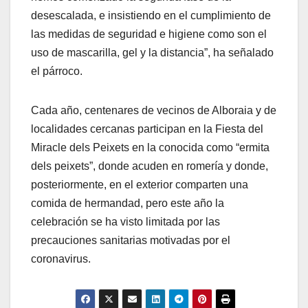
desescalada, e insistiendo en el cumplimiento de
las medidas de seguridad e higiene como son el
uso de mascarilla, gel y la distancia”, ha señalado
el párroco.
Cada año, centenares de vecinos de Alboraia y de
localidades cercanas participan en la Fiesta del
Miracle dels Peixets en la conocida como “ermita
dels peixets”, donde acuden en romería y donde,
posteriormente, en el exterior comparten una
comida de hermandad, pero este año la
celebración se ha visto limitada por las
precauciones sanitarias motivadas por el
coronavirus.