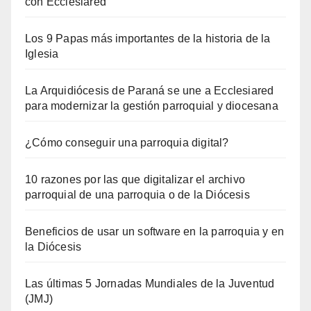
con Ecclesiared
Los 9 Papas más importantes de la historia de la
Iglesia
La Arquidiócesis de Paraná se une a Ecclesiared
para modernizar la gestión parroquial y diocesana
¿Cómo conseguir una parroquia digital?
10 razones por las que digitalizar el archivo
parroquial de una parroquia o de la Diócesis
Beneficios de usar un software en la parroquia y en
la Diócesis
Las últimas 5 Jornadas Mundiales de la Juventud
(JMJ)