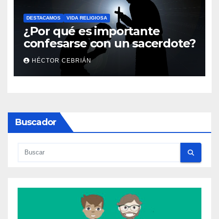
DESTACAMOS
VIDA RELIGIOSA
¿Por qué es importante
confesarse con un sacerdote?
HÉCTOR CEBRIÁN
Buscador