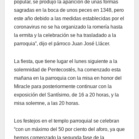
popular, se produjo la aparición de unas formas
sagradas en la boca de unos peces en 1348, pero
este año debido a las medidas establecidas por el
coronavirus no se ha organizado la romería hasta
la ermita y la celebración se ha trasladado a la
parroquia”, dijo el párroco Juan José Llácer.
La fiesta, que tiene lugar el lunes siguiente a la
solemnidad de Pentecostés, ha comenzado esta
mañana en la parroquia con la misa en honor del
Miracle para posteriormente continuar con la
exposición del Santísimo, de 16 a 20 horas, y la
misa solemne, a las 20 horas.
Los festejos en el templo parroquial se celebran
“con un máximo del 50 por ciento del aforo, ya que
hemos comenzado la segunda fase de la