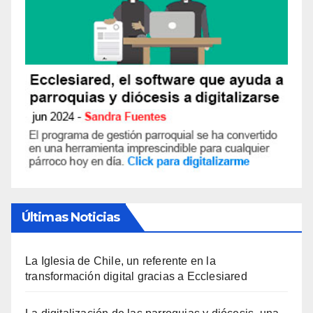
Últimas Noticias
La Iglesia de Chile, un referente en la
transformación digital gracias a Ecclesiared