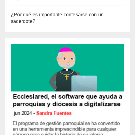
¿Por qué es importante confesarse con un
sacerdote?