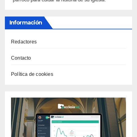
Información
Redactores
Contacto
Política de cookies