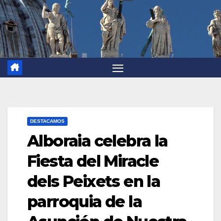
DESTACAMOS
Alboraia celebra la
Fiesta del Miracle
dels Peixets en la
parroquia de la