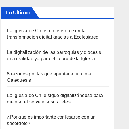
Lo Último
La Iglesia de Chile, un referente en la
transformación digital gracias a Ecclesiared
La digitalización de las parroquias y diócesis,
una realidad ya para el futuro de la Iglesia
8 razones por las que apuntar a tu hijo a
Catequesis
La Iglesia de Chile sigue digitalizándose para
mejorar el servicio a sus fieles
¿Por qué es importante confesarse con un
sacerdote?