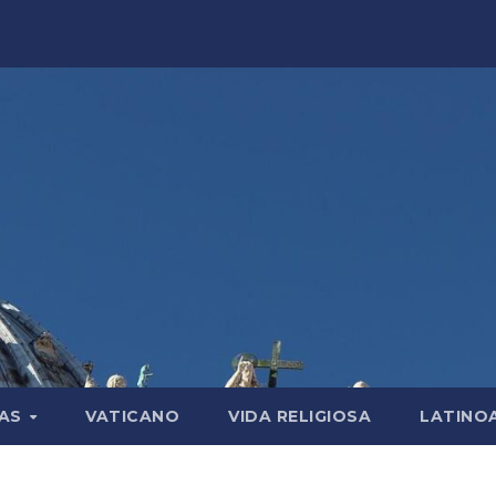
LAS
VATICANO
VIDA RELIGIOSA
LATINO