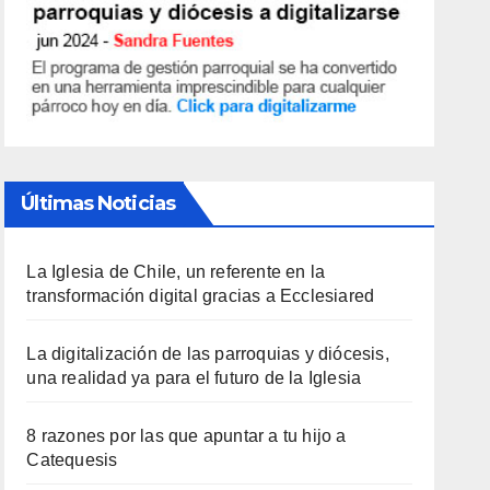
Últimas Noticias
La Iglesia de Chile, un referente en la
transformación digital gracias a Ecclesiared
La digitalización de las parroquias y diócesis,
una realidad ya para el futuro de la Iglesia
8 razones por las que apuntar a tu hijo a
Catequesis