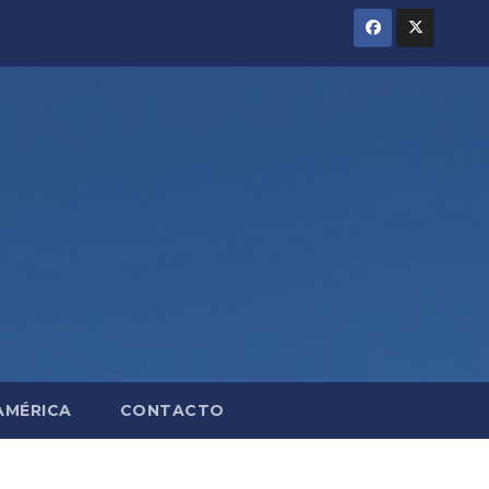
AMÉRICA
CONTACTO