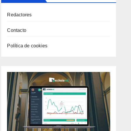
Redactores
Contacto
Política de cookies