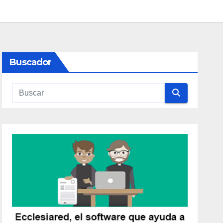
Buscador