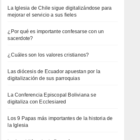
La Iglesia de Chile sigue digitalizándose para
mejorar el servicio a sus fieles
¿Por qué es importante confesarse con un
sacerdote?
¿Cuáles son los valores cristianos?
Las diócesis de Ecuador apuestan por la
digitalización de sus parroquias
La Conferencia Episcopal Boliviana se
digitaliza con Ecclesiared
Los 9 Papas más importantes de la historia de
la Iglesia