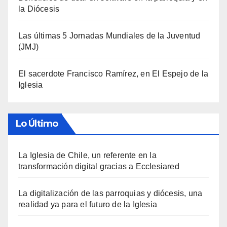
la Diócesis
Las últimas 5 Jornadas Mundiales de la Juventud
(JMJ)
El sacerdote Francisco Ramírez, en El Espejo de la
Iglesia
Lo Último
La Iglesia de Chile, un referente en la
transformación digital gracias a Ecclesiared
La digitalización de las parroquias y diócesis, una
realidad ya para el futuro de la Iglesia