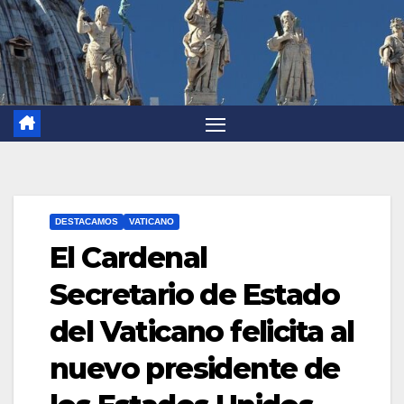
DESTACAMOS
VATICANO
El Cardenal
Secretario de Estado
del Vaticano felicita al
nuevo presidente de