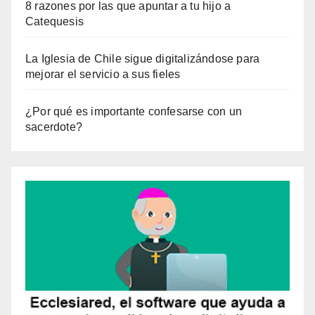
8 razones por las que apuntar a tu hijo a
Catequesis
La Iglesia de Chile sigue digitalizándose para
mejorar el servicio a sus fieles
¿Por qué es importante confesarse con un
sacerdote?