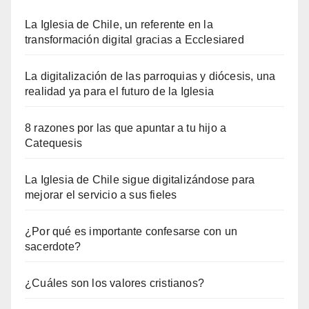
La Iglesia de Chile, un referente en la
transformación digital gracias a Ecclesiared
La digitalización de las parroquias y diócesis, una
realidad ya para el futuro de la Iglesia
8 razones por las que apuntar a tu hijo a
Catequesis
La Iglesia de Chile sigue digitalizándose para
mejorar el servicio a sus fieles
¿Por qué es importante confesarse con un
sacerdote?
¿Cuáles son los valores cristianos?