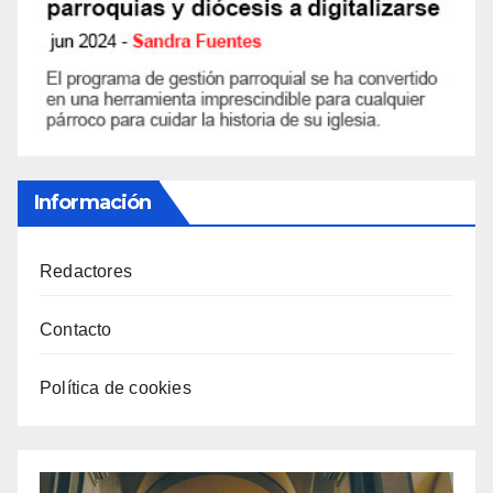
Información
Redactores
Contacto
Política de cookies