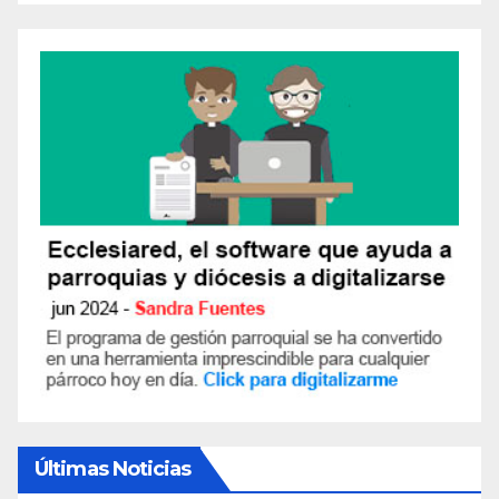
Últimas Noticias