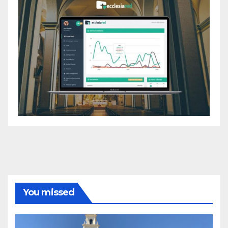
You missed