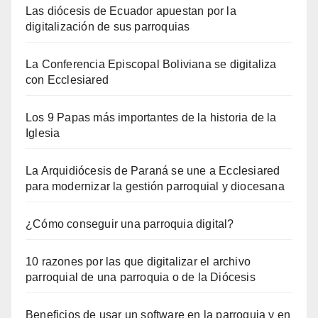
Las diócesis de Ecuador apuestan por la
digitalización de sus parroquias
La Conferencia Episcopal Boliviana se digitaliza
con Ecclesiared
Los 9 Papas más importantes de la historia de la
Iglesia
La Arquidiócesis de Paraná se une a Ecclesiared
para modernizar la gestión parroquial y diocesana
¿Cómo conseguir una parroquia digital?
10 razones por las que digitalizar el archivo
parroquial de una parroquia o de la Diócesis
Beneficios de usar un software en la parroquia y en