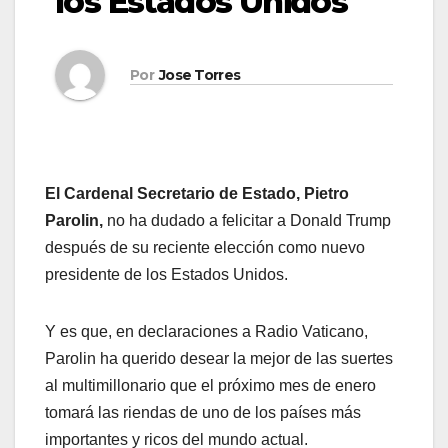
los Estados Unidos
Por
Jose Torres
El Cardenal Secretario de Estado, Pietro
Parolin,
no ha dudado a felicitar a Donald Trump
después de su reciente elección como nuevo
presidente de los Estados Unidos.
Y es que, en declaraciones a Radio Vaticano,
Parolin ha querido desear la mejor de las suertes
al multimillonario que el próximo mes de enero
tomará las riendas de uno de los países más
importantes y ricos del mundo actual.