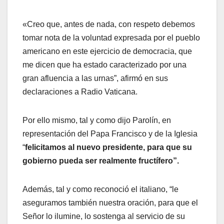
«Creo que, antes de nada, con respeto debemos
tomar nota de la voluntad expresada por el pueblo
americano en este ejercicio de democracia, que
me dicen que ha estado caracterizado por una
gran afluencia a las urnas”, afirmó en sus
declaraciones a Radio Vaticana.
Por ello mismo, tal y como dijo Parolín, en
representación del Papa Francisco y de la Iglesia
“
felicitamos al nuevo presidente, para que su
gobierno pueda ser realmente fructífero”.
Además, tal y como reconoció el italiano, “le
aseguramos también nuestra oración, para que el
Señor lo ilumine, lo sostenga al servicio de su