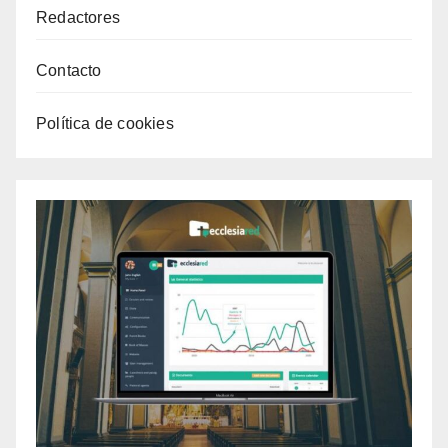
Redactores
Contacto
Política de cookies