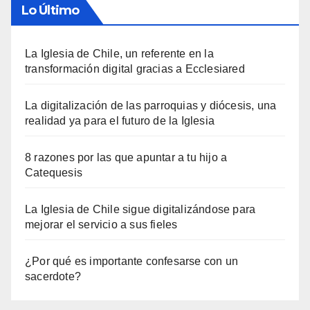
Lo Último
La Iglesia de Chile, un referente en la
transformación digital gracias a Ecclesiared
La digitalización de las parroquias y diócesis, una
realidad ya para el futuro de la Iglesia
8 razones por las que apuntar a tu hijo a
Catequesis
La Iglesia de Chile sigue digitalizándose para
mejorar el servicio a sus fieles
¿Por qué es importante confesarse con un
sacerdote?