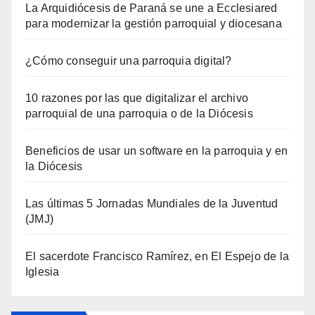
La Arquidiócesis de Paraná se une a Ecclesiared
para modernizar la gestión parroquial y diocesana
¿Cómo conseguir una parroquia digital?
10 razones por las que digitalizar el archivo
parroquial de una parroquia o de la Diócesis
Beneficios de usar un software en la parroquia y en
la Diócesis
Las últimas 5 Jornadas Mundiales de la Juventud
(JMJ)
El sacerdote Francisco Ramírez, en El Espejo de la
Iglesia