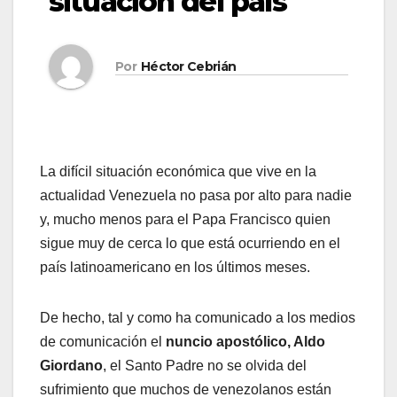
situación del país
Por
Héctor Cebrián
La difícil situación económica que vive en la
actualidad Venezuela no pasa por alto para nadie
y, mucho menos para el Papa Francisco quien
sigue muy de cerca lo que está ocurriendo en el
país latinoamericano en los últimos meses.
De hecho, tal y como ha comunicado a los medios
de comunicación el
nuncio apostólico, Aldo
Giordano
, el Santo Padre no se olvida del
sufrimiento que muchos de venezolanos están