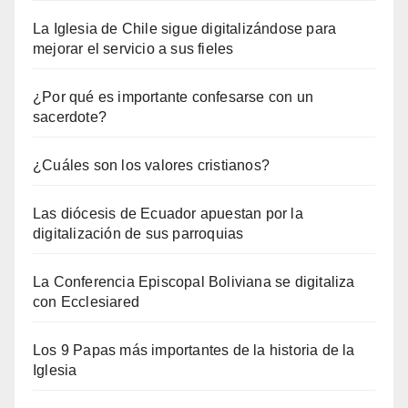
La Iglesia de Chile sigue digitalizándose para
mejorar el servicio a sus fieles
¿Por qué es importante confesarse con un
sacerdote?
¿Cuáles son los valores cristianos?
Las diócesis de Ecuador apuestan por la
digitalización de sus parroquias
La Conferencia Episcopal Boliviana se digitaliza
con Ecclesiared
Los 9 Papas más importantes de la historia de la
Iglesia