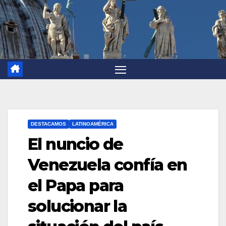
DESTACAMOS
LATINOAMÉRICA
El nuncio de
Venezuela confía en
el Papa para
solucionar la