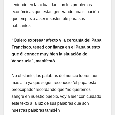
teniendo en la actualidad con los problemas
económicas que están generando una situación
que empieza a ser insostenible para sus
habitantes.
“Quiero expresar afecto y la cercanía del Papa
Francisco, tened confianza en el Papa puesto
que él conoce muy bien la situación de
Venezuela”, manifestó.
No obstante, las palabras del nuncio fueron aún
más allá ya que según reconoció “el papa está
preocupado” recordando que “no queremos
sangre en nuestro pueblo, voy a leer con cuidado
este texto a la luz de sus palabras que son
nuestras palabras también