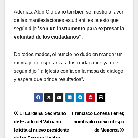
Además, Aldo Giordano también se mostró a favor
de las manifestaciones estudiantiles puesto que
según dijo “
son un instrumento para expresar la
voluntad de los ciudadanos”.
De todos modos, el nuncio no dudó en mandar un
mensaje de esperanza a los ciudadanos ya que
según dijo “la Iglesia confía en la mesa de diálogo
y espera que brinde resultados”.
Navegación
El Cardenal Secretario
Francisco Conesa Ferrer,
de Estado del Vaticano
nombrado nuevo obispo
de
felicita al nuevo presidente
de Menorca