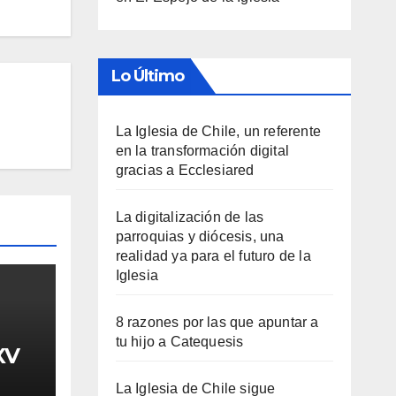
Lo Último
La Iglesia de Chile, un referente
en la transformación digital
gracias a Ecclesiared
La digitalización de las
parroquias y diócesis, una
realidad ya para el futuro de la
Iglesia
8 razones por las que apuntar a
tu hijo a Catequesis
XV
La Iglesia de Chile sigue