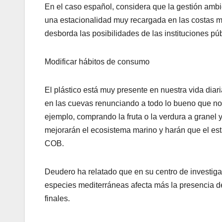
En el caso español, considera que la gestión ambie
una estacionalidad muy recargada en las costas m
desborda las posibilidades de las instituciones púb
Modificar hábitos de consumo
El plástico está muy presente en nuestra vida diar
en las cuevas renunciando a todo lo bueno que nos
ejemplo, comprando la fruta o la verdura a granel
mejorarán el ecosistema marino y harán que el est
COB.
Deudero ha relatado que en su centro de investiga
especies mediterráneas afecta más la presencia d
finales.