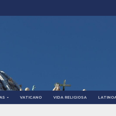
LAS
VATICANO
VIDA RELIGIOSA
LATINO