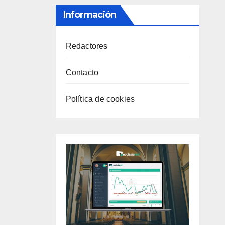
Información
Redactores
Contacto
Política de cookies