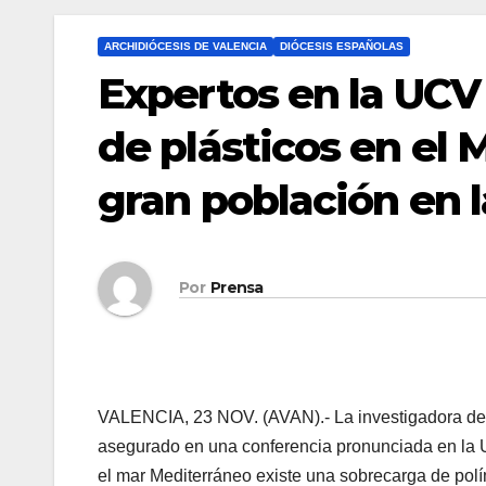
ARCHIDIÓCESIS DE VALENCIA
DIÓCESIS ESPAÑOLAS
Expertos en la UCV 
de plásticos en el 
gran población en l
Por
Prensa
VALENCIA, 23 NOV. (AVAN).- La investigadora de
asegurado en una conferencia pronunciada en la Un
el mar Mediterráneo existe una sobrecarga de polí