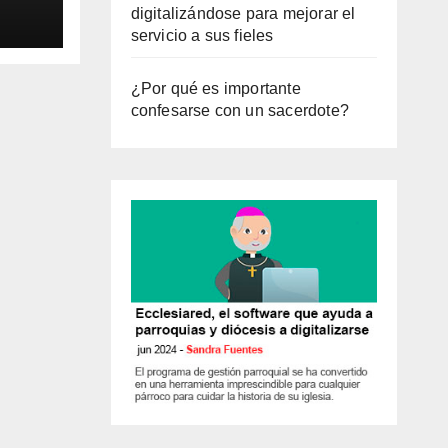
digitalizándose para mejorar el
servicio a sus fieles
¿Por qué es importante
confesarse con un sacerdote?