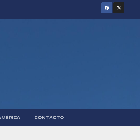
AMÉRICA
CONTACTO