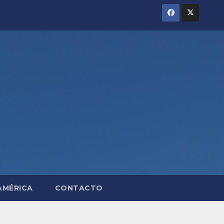
AMÉRICA
CONTACTO