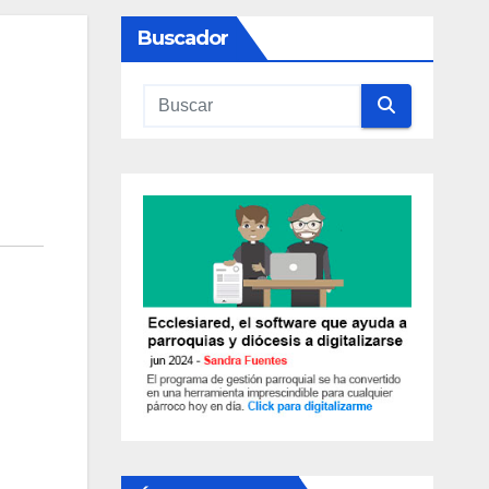
Buscador