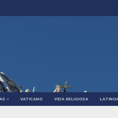
LAS
VATICANO
VIDA RELIGIOSA
LATINO