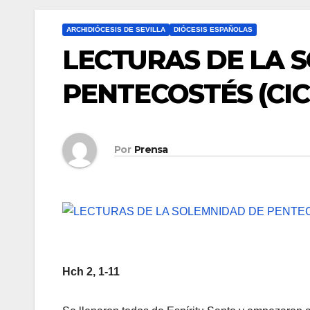
ARCHIDIÓCESIS DE SEVILLA
DIÓCESIS ESPAÑOLAS
LECTURAS DE LA 
PENTECOSTÉS (CIC
Por
Prensa
Hch 2, 1-11