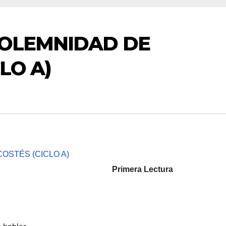
SOLEMNIDAD DE
LO A)
Primera Lectura