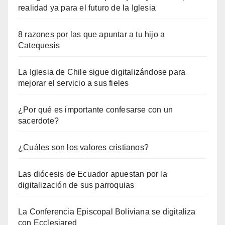
realidad ya para el futuro de la Iglesia
8 razones por las que apuntar a tu hijo a
Catequesis
La Iglesia de Chile sigue digitalizándose para
mejorar el servicio a sus fieles
¿Por qué es importante confesarse con un
sacerdote?
¿Cuáles son los valores cristianos?
Las diócesis de Ecuador apuestan por la
digitalización de sus parroquias
La Conferencia Episcopal Boliviana se digitaliza
con Ecclesiared