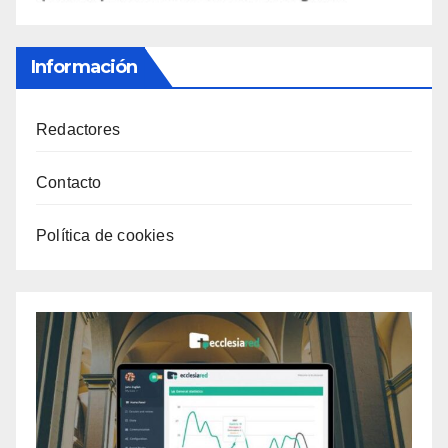
Información
Redactores
Contacto
Política de cookies