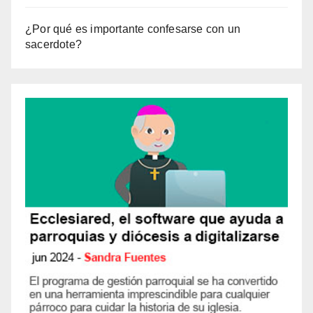
¿Por qué es importante confesarse con un
sacerdote?