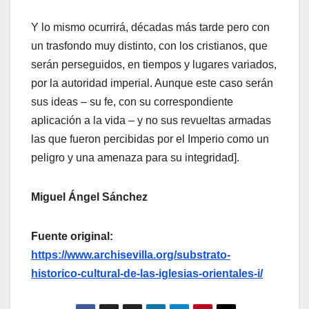
Y lo mismo ocurrirá, décadas más tarde pero con
un trasfondo muy distinto, con los cristianos, que
serán perseguidos, en tiempos y lugares variados,
por la autoridad imperial. Aunque este caso serán
sus ideas – su fe, con su correspondiente
aplicación a la vida – y no sus revueltas armadas
las que fueron percibidas por el Imperio como un
peligro y una amenaza para su integridad].
Miguel Ángel Sánchez
Fuente original:
https://www.archisevilla.org/substrato-
historico-cultural-de-las-iglesias-orientales-i/