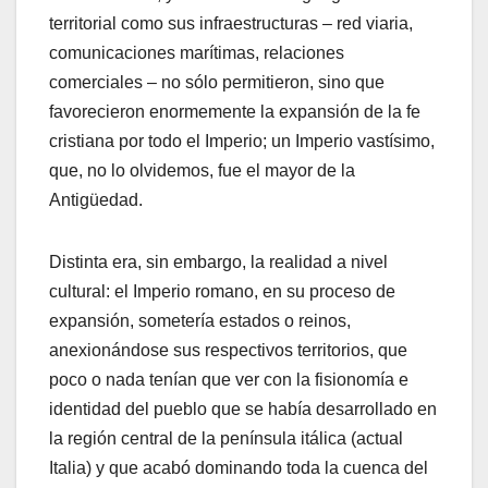
territorial como sus infraestructuras – red viaria,
comunicaciones marítimas, relaciones
comerciales – no sólo permitieron, sino que
favorecieron enormemente la expansión de la fe
cristiana por todo el Imperio; un Imperio vastísimo,
que, no lo olvidemos, fue el mayor de la
Antigüedad.
Distinta era, sin embargo, la realidad a nivel
cultural: el Imperio romano, en su proceso de
expansión, sometería estados o reinos,
anexionándose sus respectivos territorios, que
poco o nada tenían que ver con la fisionomía e
identidad del pueblo que se había desarrollado en
la región central de la península itálica (actual
Italia) y que acabó dominando toda la cuenca del