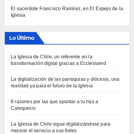
El sacerdote Francisco Ramírez, en El Espejo de la
Iglesia
Lo Último
La Iglesia de Chile, un referente en la
transformación digital gracias a Ecclesiared
La digitalización de las parroquias y diócesis, una
realidad ya para el futuro de la Iglesia
8 razones por las que apuntar a tu hijo a
Catequesis
La Iglesia de Chile sigue digitalizándose para
mejorar el servicio a sus fieles