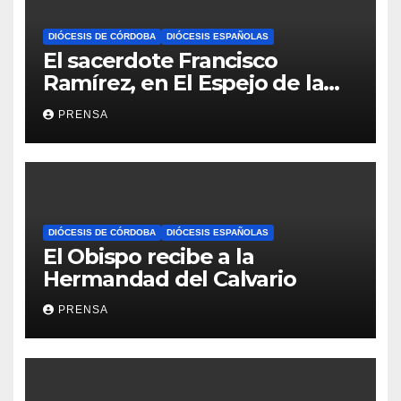
DIÓCESIS DE CÓRDOBA
DIÓCESIS ESPAÑOLAS
El sacerdote Francisco
Ramírez, en El Espejo de la
Iglesia
PRENSA
DIÓCESIS DE CÓRDOBA
DIÓCESIS ESPAÑOLAS
El Obispo recibe a la
Hermandad del Calvario
PRENSA