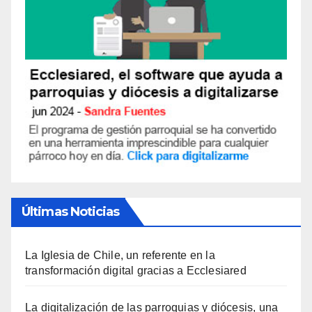
Últimas Noticias
La Iglesia de Chile, un referente en la
transformación digital gracias a Ecclesiared
La digitalización de las parroquias y diócesis, una