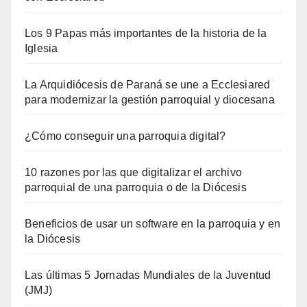
Los 9 Papas más importantes de la historia de la
Iglesia
La Arquidiócesis de Paraná se une a Ecclesiared
para modernizar la gestión parroquial y diocesana
¿Cómo conseguir una parroquia digital?
10 razones por las que digitalizar el archivo
parroquial de una parroquia o de la Diócesis
Beneficios de usar un software en la parroquia y en
la Diócesis
Las últimas 5 Jornadas Mundiales de la Juventud
(JMJ)