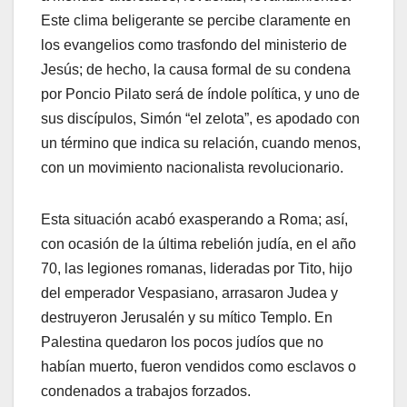
Este clima beligerante se percibe claramente en
los evangelios como trasfondo del ministerio de
Jesús; de hecho, la causa formal de su condena
por Poncio Pilato será de índole política, y uno de
sus discípulos, Simón “el zelota”, es apodado con
un término que indica su relación, cuando menos,
con un movimiento nacionalista revolucionario.
Esta situación acabó exasperando a Roma; así,
con ocasión de la última rebelión judía, en el año
70, las legiones romanas, lideradas por Tito, hijo
del emperador Vespasiano, arrasaron Judea y
destruyeron Jerusalén y su mítico Templo. En
Palestina quedaron los pocos judíos que no
habían muerto, fueron vendidos como esclavos o
condenados a trabajos forzados.