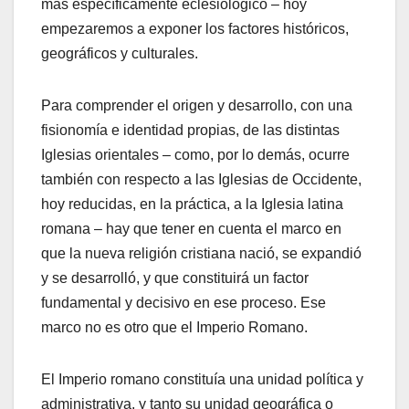
más específicamente eclesiológico – hoy
empezaremos a exponer los factores históricos,
geográficos y culturales.
Para comprender el origen y desarrollo, con una
fisionomía e identidad propias, de las distintas
Iglesias orientales – como, por lo demás, ocurre
también con respecto a las Iglesias de Occidente,
hoy reducidas, en la práctica, a la Iglesia latina
romana – hay que tener en cuenta el marco en
que la nueva religión cristiana nació, se expandió
y se desarrolló, y que constituirá un factor
fundamental y decisivo en ese proceso. Ese
marco no es otro que el Imperio Romano.
El Imperio romano constituía una unidad política y
administrativa, y tanto su unidad geográfica o