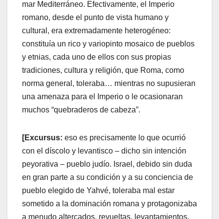
mar Mediterráneo. Efectivamente, el Imperio
romano, desde el punto de vista humano y
cultural, era extremadamente heterogéneo:
constituía un rico y variopinto mosaico de pueblos
y etnias, cada uno de ellos con sus propias
tradiciones, cultura y religión, que Roma, como
norma general, toleraba… mientras no supusieran
una amenaza para el Imperio o le ocasionaran
muchos “quebraderos de cabeza”.
[Excursus:
eso es precisamente lo que ocurrió
con el díscolo y levantisco – dicho sin intención
peyorativa – pueblo judío. Israel, debido sin duda
en gran parte a su condición y a su conciencia de
pueblo elegido de Yahvé, toleraba mal estar
sometido a la dominación romana y protagonizaba
a menudo altercados, revueltas, levantamientos.