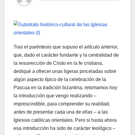
Tras el paréntesis que supuso el artículo anterior,
que, dado el carácter fundante y la centralidad de
la resurrección de Cristo en la fe cristiana,
dediqué a ofrecer unas ligeras pinceladas sobre
algún aspecto típico de la celebración de la
Pascua en la tradición bizantina, retomamos hoy
la introducción que vengo realizando –
imprescindible, para comprender su realidad,
antes de presentar cada una de ellas – a las
Iglesias católicas orientales. Pero si hasta ahora
esa introducción ha sido de carácter teológico –