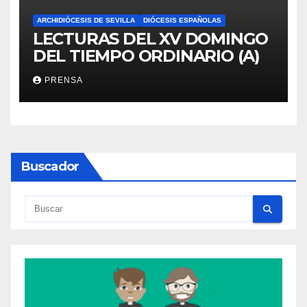
ARCHIDIÓCESIS DE SEVILLA
DIÓCESIS ESPAÑOLAS
LECTURAS DEL XV DOMINGO
DEL TIEMPO ORDINARIO (A)
PRENSA
Buscador