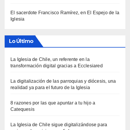
El sacerdote Francisco Ramírez, en El Espejo de la
Iglesia
Lo Último
La Iglesia de Chile, un referente en la
transformación digital gracias a Ecclesiared
La digitalización de las parroquias y diócesis, una
realidad ya para el futuro de la Iglesia
8 razones por las que apuntar a tu hijo a
Catequesis
La Iglesia de Chile sigue digitalizándose para