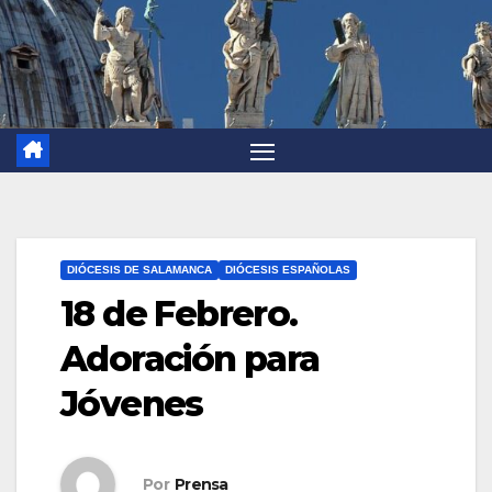
DIÓCESIS DE SALAMANCA
DIÓCESIS ESPAÑOLAS
18 de Febrero.
Adoración para
Jóvenes
Por
Prensa