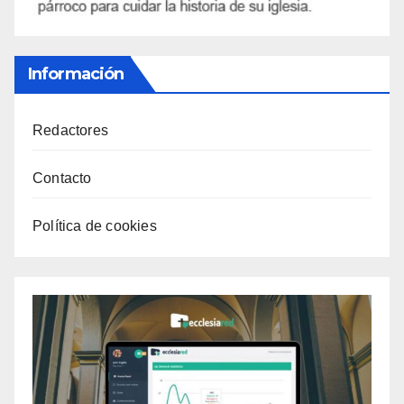
Información
Redactores
Contacto
Política de cookies