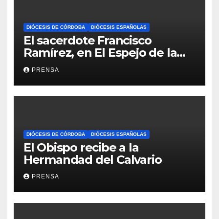
DIÓCESIS DE CÓRDOBA
DIÓCESIS ESPAÑOLAS
El sacerdote Francisco
Ramírez, en El Espejo de la
Iglesia
PRENSA
DIÓCESIS DE CÓRDOBA
DIÓCESIS ESPAÑOLAS
El Obispo recibe a la
Hermandad del Calvario
PRENSA