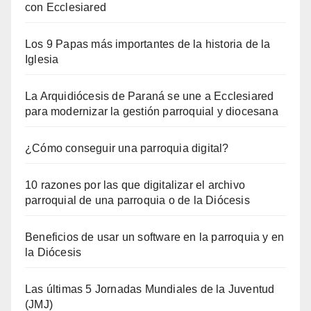
con Ecclesiared
Los 9 Papas más importantes de la historia de la
Iglesia
La Arquidiócesis de Paraná se une a Ecclesiared
para modernizar la gestión parroquial y diocesana
¿Cómo conseguir una parroquia digital?
10 razones por las que digitalizar el archivo
parroquial de una parroquia o de la Diócesis
Beneficios de usar un software en la parroquia y en
la Diócesis
Las últimas 5 Jornadas Mundiales de la Juventud
(JMJ)