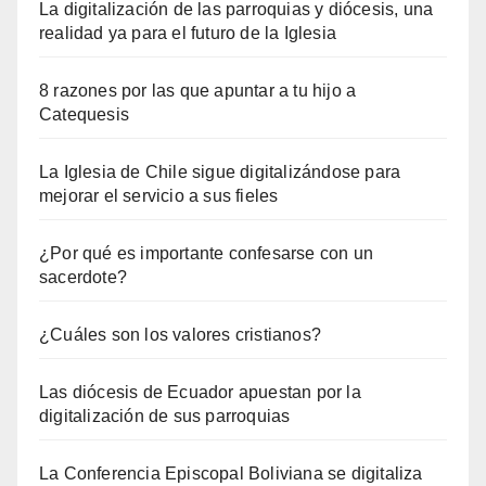
La digitalización de las parroquias y diócesis, una
realidad ya para el futuro de la Iglesia
8 razones por las que apuntar a tu hijo a
Catequesis
La Iglesia de Chile sigue digitalizándose para
mejorar el servicio a sus fieles
¿Por qué es importante confesarse con un
sacerdote?
¿Cuáles son los valores cristianos?
Las diócesis de Ecuador apuestan por la
digitalización de sus parroquias
La Conferencia Episcopal Boliviana se digitaliza