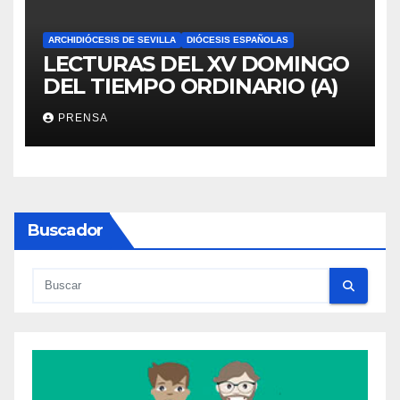
ARCHIDIÓCESIS DE SEVILLA
DIÓCESIS ESPAÑOLAS
LECTURAS DEL XV DOMINGO
DEL TIEMPO ORDINARIO (A)
PRENSA
Buscador