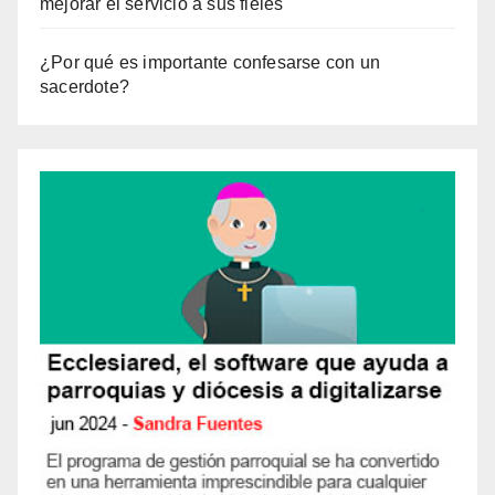
mejorar el servicio a sus fieles
¿Por qué es importante confesarse con un
sacerdote?