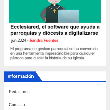
Información
Redactores
Contacto