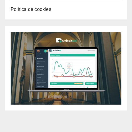
Política de cookies