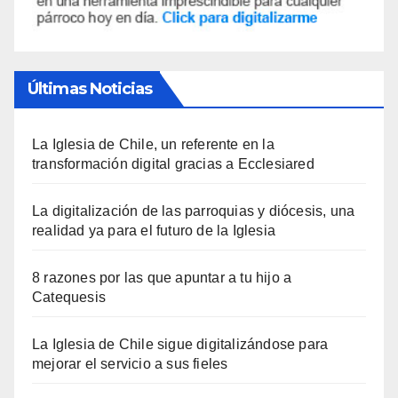
Últimas Noticias
La Iglesia de Chile, un referente en la
transformación digital gracias a Ecclesiared
La digitalización de las parroquias y diócesis, una
realidad ya para el futuro de la Iglesia
8 razones por las que apuntar a tu hijo a
Catequesis
La Iglesia de Chile sigue digitalizándose para
mejorar el servicio a sus fieles