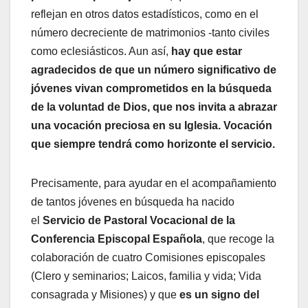
reflejan en otros datos estadísticos, como en el
número decreciente de matrimonios -tanto civiles
como eclesiásticos. Aun así,
hay que estar
agradecidos de que un número significativo de
jóvenes vivan comprometidos en la búsqueda
de la voluntad de Dios, que nos invita a abrazar
una vocación preciosa en su Iglesia. Vocación
que siempre tendrá como horizonte el servicio.
Precisamente, para ayudar en el acompañamiento
de tantos jóvenes en búsqueda ha nacido
el
Servicio de Pastoral Vocacional de la
Conferencia Episcopal Española
, que recoge la
colaboración de cuatro Comisiones episcopales
(Clero y seminarios; Laicos, familia y vida; Vida
consagrada y Misiones) y que
es un signo del