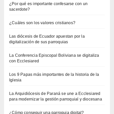
¿Por qué es importante confesarse con un
sacerdote?
¿Cuáles son los valores cristianos?
Las diócesis de Ecuador apuestan por la
digitalización de sus parroquias
La Conferencia Episcopal Boliviana se digitaliza
con Ecclesiared
Los 9 Papas más importantes de la historia de la
Iglesia
La Arquidiócesis de Paraná se une a Ecclesiared
para modernizar la gestión parroquial y diocesana
¿Cómo conseguir una parroquia digital?