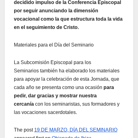
decidido impulso de la Conferencia Episcopal
por seguir anunciando la dimensión
vocacional como la que estructura toda la vida
en el seguimiento de Cristo.
Materiales para el Día del Seminario
La Subcomisión Episcopal para los
Seminarios también ha elaborado los materiales
para apoyar la celebración de esta Jornada, que
cada año se presenta como una ocasión
para
pedir, dar gracias y mostrar nuestra
cercanía
con los seminaristas, sus formadores y
las vocaciones sacerdotales.
The post
19 DE MARZO, DÍA DEL SEMINARIO