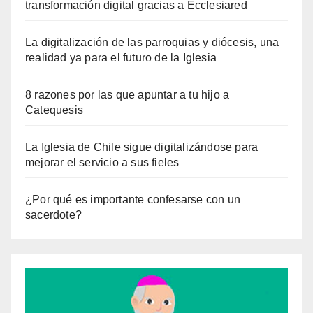
transformación digital gracias a Ecclesiared
La digitalización de las parroquias y diócesis, una
realidad ya para el futuro de la Iglesia
8 razones por las que apuntar a tu hijo a
Catequesis
La Iglesia de Chile sigue digitalizándose para
mejorar el servicio a sus fieles
¿Por qué es importante confesarse con un
sacerdote?