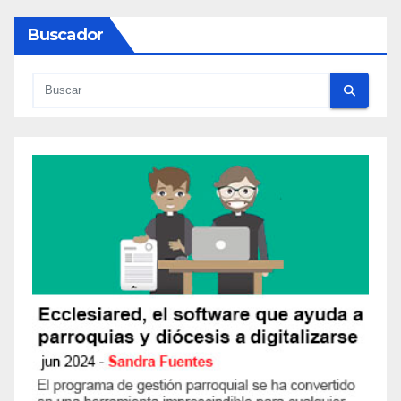
Buscador