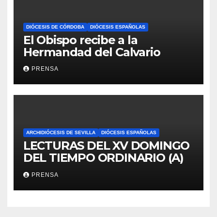
DIÓCESIS DE CÓRDOBA
DIÓCESIS ESPAÑOLAS
El Obispo recibe a la
Hermandad del Calvario
PRENSA
ARCHIDIÓCESIS DE SEVILLA
DIÓCESIS ESPAÑOLAS
LECTURAS DEL XV DOMINGO
DEL TIEMPO ORDINARIO (A)
PRENSA