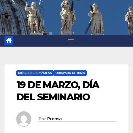
DIÓCESIS ESPAÑOLAS
OBISPADO DE IBIZA
19 DE MARZO, DÍA
DEL SEMINARIO
Por
Prensa