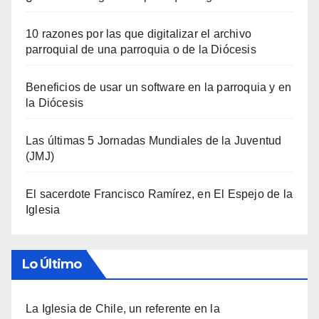
10 razones por las que digitalizar el archivo
parroquial de una parroquia o de la Diócesis
Beneficios de usar un software en la parroquia y en
la Diócesis
Las últimas 5 Jornadas Mundiales de la Juventud
(JMJ)
El sacerdote Francisco Ramírez, en El Espejo de la
Iglesia
Lo Último
La Iglesia de Chile, un referente en la