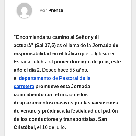
Por
Prensa
“Encomienda tu camino al Señor y él
actuará”
(Sal 37,5)
es el
lema
de la
Jornada de
responsabilidad en el tráfico
que la Iglesia en
España celebra el
primer domingo de julio, este
año el día 2.
Desde hace 55 años,
el
departamento de Pastoral de la
carretera
promueve esta Jornada
coincidiendo con el inicio de los
desplazamientos masivos por las vacaciones
de verano y próxima a la festividad del patrón
de los conductores y transportistas, San
Cristóbal,
el 10 de julio.