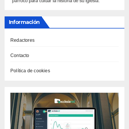
Información
Redactores
Contacto
Política de cookies