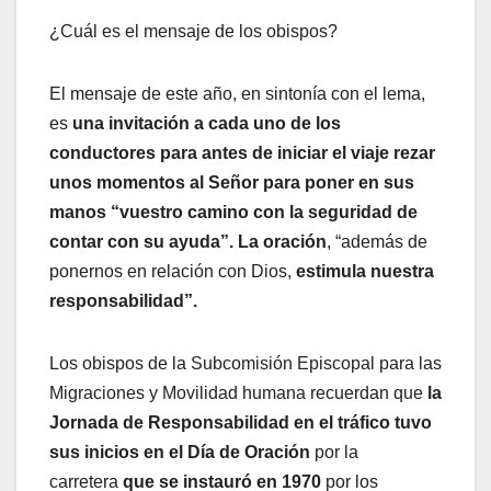
¿Cuál es el mensaje de los obispos?
El mensaje de este año, en sintonía con el lema,
es
una invitación a cada uno de los
conductores para antes de iniciar el viaje rezar
unos momentos al Señor para poner en sus
manos “vuestro camino con la seguridad de
contar con su ayuda”.
La oración
, “además de
ponernos en relación con Dios,
estimula nuestra
responsabilidad”.
Los obispos de la Subcomisión Episcopal para las
Migraciones y Movilidad humana recuerdan que
la
Jornada de Responsabilidad en el tráfico tuvo
sus inicios en el Día de Oración
por la
carretera
que se instauró en 1970
por los