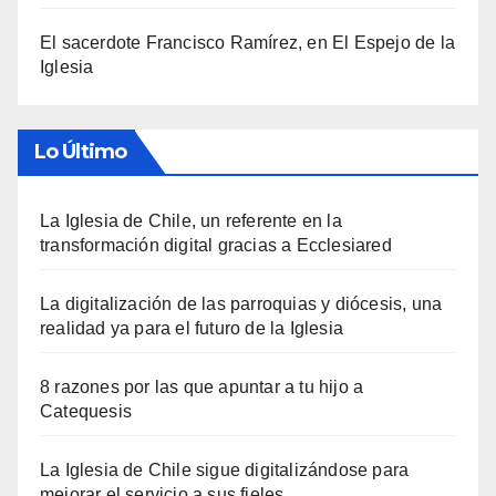
El sacerdote Francisco Ramírez, en El Espejo de la
Iglesia
Lo Último
La Iglesia de Chile, un referente en la
transformación digital gracias a Ecclesiared
La digitalización de las parroquias y diócesis, una
realidad ya para el futuro de la Iglesia
8 razones por las que apuntar a tu hijo a
Catequesis
La Iglesia de Chile sigue digitalizándose para
mejorar el servicio a sus fieles