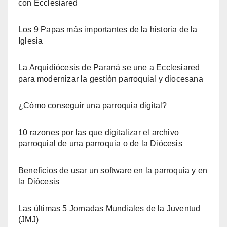
con Ecclesiared
Los 9 Papas más importantes de la historia de la
Iglesia
La Arquidiócesis de Paraná se une a Ecclesiared
para modernizar la gestión parroquial y diocesana
¿Cómo conseguir una parroquia digital?
10 razones por las que digitalizar el archivo
parroquial de una parroquia o de la Diócesis
Beneficios de usar un software en la parroquia y en
la Diócesis
Las últimas 5 Jornadas Mundiales de la Juventud
(JMJ)