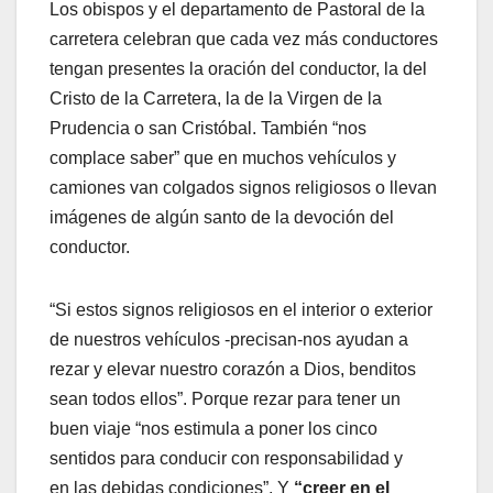
Los obispos y el departamento de Pastoral de la
carretera celebran que cada vez más conductores
tengan presentes la oración del conductor, la del
Cristo de la Carretera, la de la Virgen de la
Prudencia o san Cristóbal. También “nos
complace saber” que en muchos vehículos y
camiones van colgados signos religiosos o llevan
imágenes de algún santo de la devoción del
conductor.
“Si estos signos religiosos en el interior o exterior
de nuestros vehículos -precisan-nos ayudan a
rezar y elevar nuestro corazón a Dios, benditos
sean todos ellos”. Porque rezar para tener un
buen viaje “nos estimula a poner los cinco
sentidos para conducir con responsabilidad y
en las debidas condiciones”. Y
“creer en el