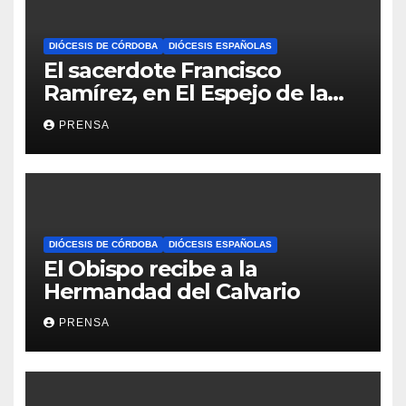
DIÓCESIS DE CÓRDOBA
DIÓCESIS ESPAÑOLAS
El sacerdote Francisco
Ramírez, en El Espejo de la
Iglesia
PRENSA
DIÓCESIS DE CÓRDOBA
DIÓCESIS ESPAÑOLAS
El Obispo recibe a la
Hermandad del Calvario
PRENSA