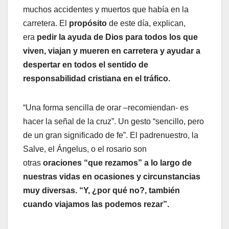
muchos accidentes y muertos que había en la
carretera. El
propósito
de este día, explican,
era
pedir la ayuda de Dios para todos los que
viven, viajan y mueren en carretera y ayudar a
despertar en todos el sentido de
responsabilidad cristiana en el tráfico.
“Una forma sencilla de orar –recomiendan- es
hacer la señal de la cruz”. Un gesto “sencillo, pero
de un gran significado de fe”. El padrenuestro, la
Salve, el Ángelus, o el rosario son
otras
oraciones “que rezamos” a lo largo de
nuestras vidas en ocasiones y circunstancias
muy diversas. “Y, ¿por qué no?, también
cuando viajamos las podemos rezar”.