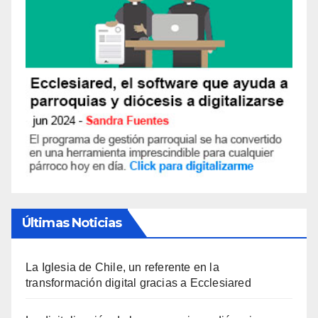
Últimas Noticias
La Iglesia de Chile, un referente en la
transformación digital gracias a Ecclesiared