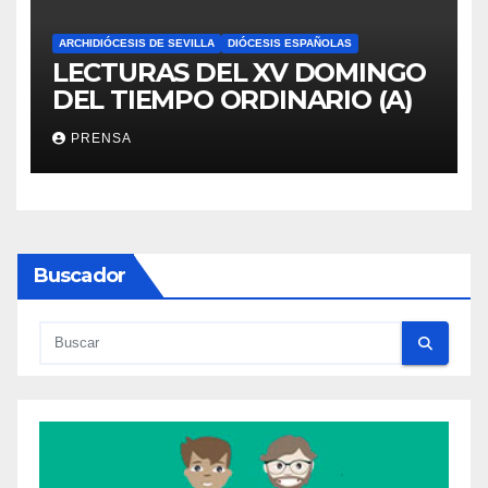
ARCHIDIÓCESIS DE SEVILLA
DIÓCESIS ESPAÑOLAS
LECTURAS DEL XV DOMINGO
DEL TIEMPO ORDINARIO (A)
PRENSA
Buscador