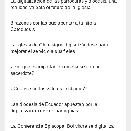
La digitalización de las parroquias y diócesis, una
realidad ya para el futuro de la Iglesia
8 razones por las que apuntar a tu hijo a
Catequesis
La Iglesia de Chile sigue digitalizándose para
mejorar el servicio a sus fieles
¿Por qué es importante confesarse con un
sacerdote?
¿Cuáles son los valores cristianos?
Las diócesis de Ecuador apuestan por la
digitalización de sus parroquias
La Conferencia Episcopal Boliviana se digitaliza