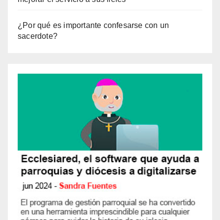
¿Por qué es importante confesarse con un
sacerdote?