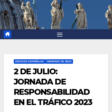
DIÓCESIS ESPAÑOLAS
OBISPADO DE IBIZA
2 DE JULIO:
JORNADA DE
RESPONSABILIDAD
EN EL TRÁFICO 2023