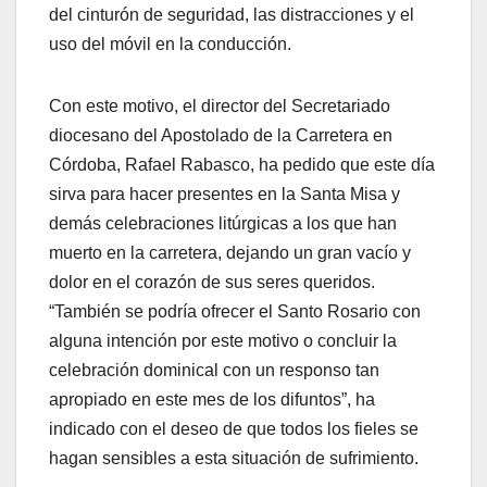
del cinturón de seguridad, las distracciones y el
uso del móvil en la conducción.
Con este motivo, el director del Secretariado
diocesano del Apostolado de la Carretera en
Córdoba, Rafael Rabasco, ha pedido que este día
sirva para hacer presentes en la Santa Misa y
demás celebraciones litúrgicas a los que han
muerto en la carretera, dejando un gran vacío y
dolor en el corazón de sus seres queridos.
“También se podría ofrecer el Santo Rosario con
alguna intención por este motivo o concluir la
celebración dominical con un responso tan
apropiado en este mes de los difuntos”, ha
indicado con el deseo de que todos los fieles se
hagan sensibles a esta situación de sufrimiento.