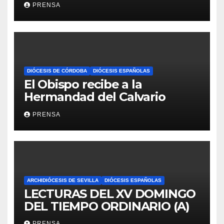
Iglesia
PRENSA
DIÓCESIS DE CÓRDOBA
DIÓCESIS ESPAÑOLAS
El Obispo recibe a la
Hermandad del Calvario
PRENSA
ARCHIDIÓCESIS DE SEVILLA
DIÓCESIS ESPAÑOLAS
LECTURAS DEL XV DOMINGO
DEL TIEMPO ORDINARIO (A)
PRENSA