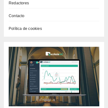
Redactores
Contacto
Política de cookies