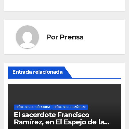
entradas
Por
Prensa
Entrada relacionada
DIÓCESIS DE CÓRDOBA
DIÓCESIS ESPAÑOLAS
El sacerdote Francisco
Ramírez, en El Espejo de la