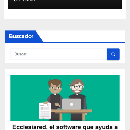
Buscador