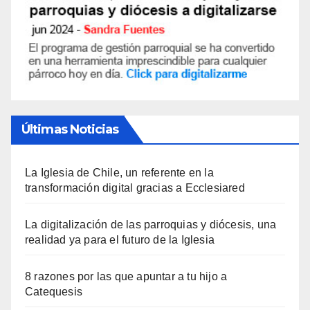
Últimas Noticias
La Iglesia de Chile, un referente en la
transformación digital gracias a Ecclesiared
La digitalización de las parroquias y diócesis, una
realidad ya para el futuro de la Iglesia
8 razones por las que apuntar a tu hijo a
Catequesis