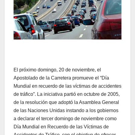
El próximo domingo, 20 de noviembre, el
Apostolado de la Carretera promueve el “Día
Mundial en recuerdo de las víctimas de accidentes
de tráfico”. La iniciativa partió en octubre de 2005,
de la resolución que adoptó la Asamblea General
de las Naciones Unidas instando a los gobiernos
a declarar el tercer domingo de noviembre como
Día Mundial en Recuerdo de las Víctimas de
Accidentes de Tráfico, con el objetivo de ofrecer