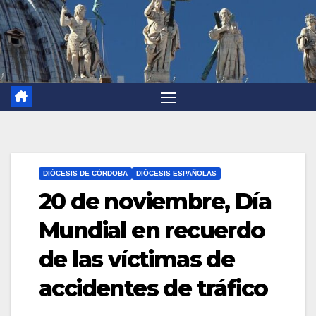
DIÓCESIS DE CÓRDOBA
DIÓCESIS ESPAÑOLAS
20 de noviembre, Día
Mundial en recuerdo
de las víctimas de
accidentes de tráfico