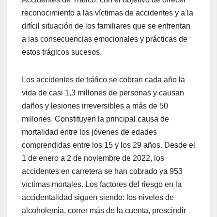
reconocimiento a las víctimas de accidentes y a la
difícil situación de los familiares que se enfrentan
a las consecuencias emocionales y prácticas de
estos trágicos sucesos.
Los accidentes de tráfico se cobran cada año la
vida de casi 1,3 millones de personas y causan
daños y lesiones irreversibles a más de 50
millones. Constituyen la principal causa de
mortalidad entre los jóvenes de edades
comprendidas entre los 15 y los 29 años. Desde el
1 de enero a 2 de noviembre de 2022, los
accidentes en carretera se han cobrado ya 953
víctimas mortales. Los factores del riesgo en la
accidentalidad siguen siendo: los niveles de
alcoholemia, correr más de la cuenta, prescindir