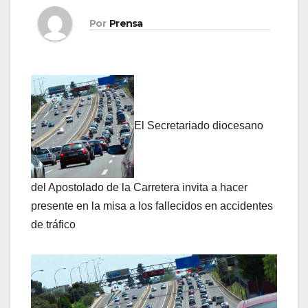
Por
Prensa
El Secretariado diocesano
del Apostolado de la Carretera invita a hacer
presente en la misa a los fallecidos en accidentes
de tráfico