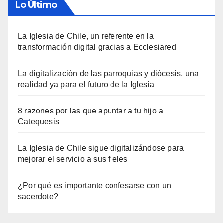
Lo Último
La Iglesia de Chile, un referente en la
transformación digital gracias a Ecclesiared
La digitalización de las parroquias y diócesis, una
realidad ya para el futuro de la Iglesia
8 razones por las que apuntar a tu hijo a
Catequesis
La Iglesia de Chile sigue digitalizándose para
mejorar el servicio a sus fieles
¿Por qué es importante confesarse con un
sacerdote?