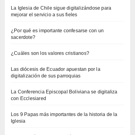
La Iglesia de Chile sigue digitalizándose para
mejorar el servicio a sus fieles
¿Por qué es importante confesarse con un
sacerdote?
¿Cuáles son los valores cristianos?
Las diócesis de Ecuador apuestan por la
digitalización de sus parroquias
La Conferencia Episcopal Boliviana se digitaliza
con Ecclesiared
Los 9 Papas más importantes de la historia de la
Iglesia