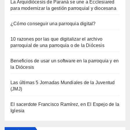
La Arquidiócesis de Paraná se une a Ecclesiared
para modernizar la gestión parroquial y diocesana
¿Cómo conseguir una parroquia digital?
10 razones por las que digitalizar el archivo
parroquial de una parroquia o de la Diócesis
Beneficios de usar un software en la parroquia y en
la Diócesis
Las últimas 5 Jornadas Mundiales de la Juventud
(JMJ)
El sacerdote Francisco Ramírez, en El Espejo de la
Iglesia