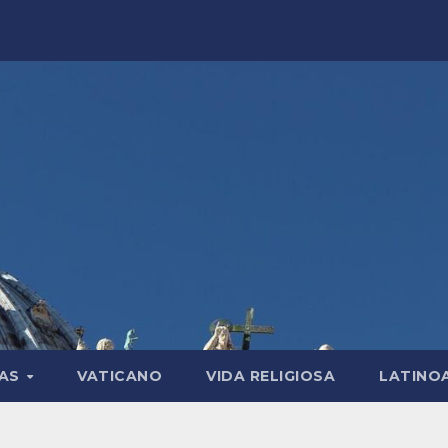
LAS
VATICANO
VIDA RELIGIOSA
LATINO