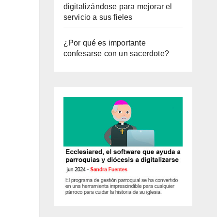
digitalizándose para mejorar el
servicio a sus fieles
¿Por qué es importante
confesarse con un sacerdote?