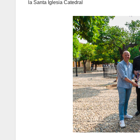
la Santa Iglesia Catedral