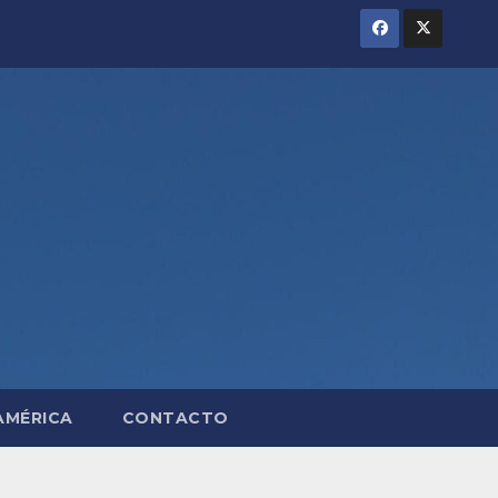
AMÉRICA
CONTACTO