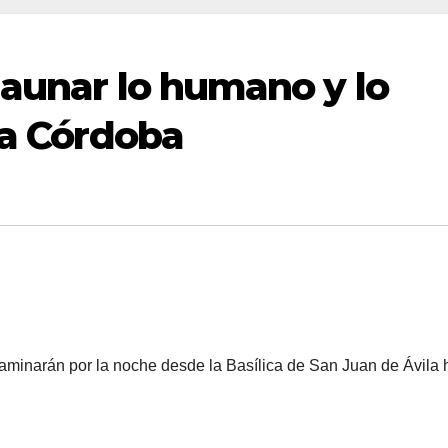
 aunar lo humano y lo
 a Córdoba
minarán por la noche desde la Basílica de San Juan de Ávila 