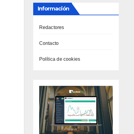
Información
Redactores
Contacto
Política de cookies