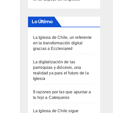
Lo Último
La Iglesia de Chile, un referente
en la transformación digital
gracias a Ecclesiared
La digitalización de las
parroquias y diócesis, una
realidad ya para el futuro de la
Iglesia
8 razones por las que apuntar a
tu hijo a Catequesis
La Iglesia de Chile sigue