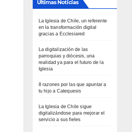
Últimas Noticias
La Iglesia de Chile, un referente
en la transformación digital
gracias a Ecclesiared
La digitalización de las
parroquias y diócesis, una
realidad ya para el futuro de la
Iglesia
8 razones por las que apuntar a
tu hijo a Catequesis
La Iglesia de Chile sigue
digitalizándose para mejorar el
servicio a sus fieles