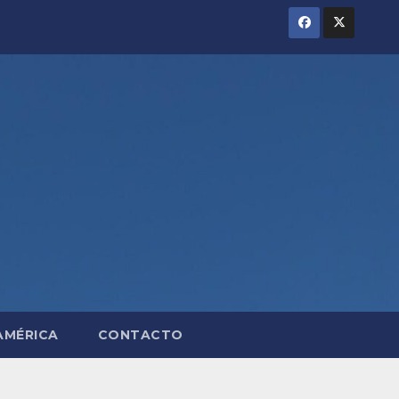
AMÉRICA
CONTACTO