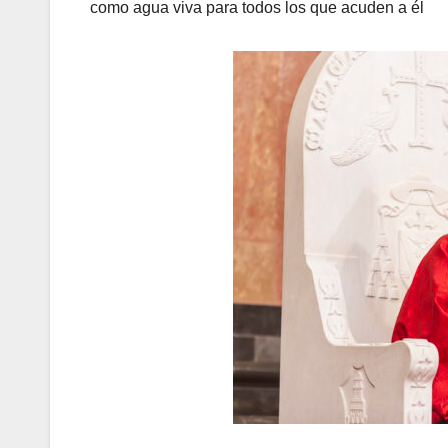
como agua viva para todos los que acuden a él