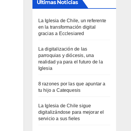
Últimas Noticias
La Iglesia de Chile, un referente
en la transformación digital
gracias a Ecclesiared
La digitalización de las
parroquias y diócesis, una
realidad ya para el futuro de la
Iglesia
8 razones por las que apuntar a
tu hijo a Catequesis
La Iglesia de Chile sigue
digitalizándose para mejorar el
servicio a sus fieles