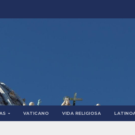
LAS
VATICANO
VIDA RELIGIOSA
LATINO