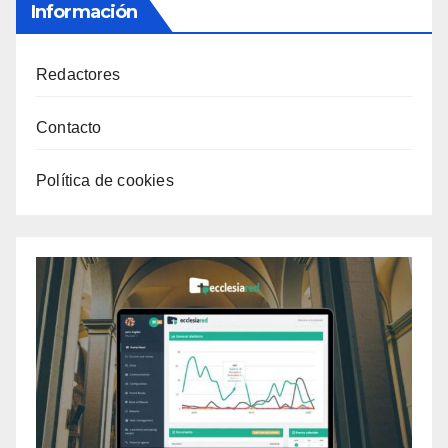
Información
Redactores
Contacto
Política de cookies