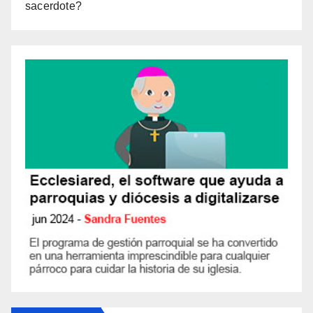
sacerdote?