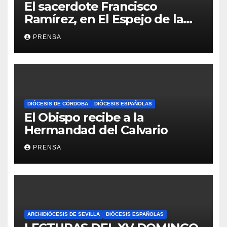
El sacerdote Francisco
Ramírez, en El Espejo de la
Iglesia
PRENSA
DIÓCESIS DE CÓRDOBA
DIÓCESIS ESPAÑOLAS
El Obispo recibe a la
Hermandad del Calvario
PRENSA
ARCHIDIÓCESIS DE SEVILLA
DIÓCESIS ESPAÑOLAS