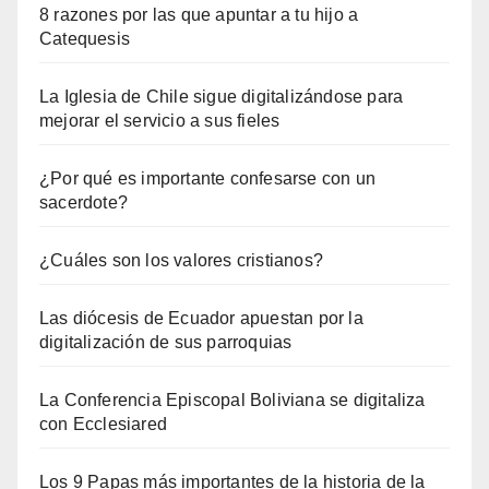
8 razones por las que apuntar a tu hijo a
Catequesis
La Iglesia de Chile sigue digitalizándose para
mejorar el servicio a sus fieles
¿Por qué es importante confesarse con un
sacerdote?
¿Cuáles son los valores cristianos?
Las diócesis de Ecuador apuestan por la
digitalización de sus parroquias
La Conferencia Episcopal Boliviana se digitaliza
con Ecclesiared
Los 9 Papas más importantes de la historia de la