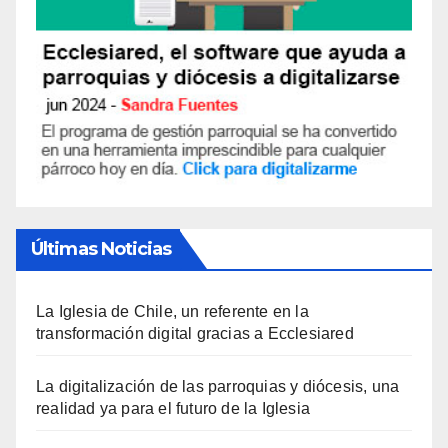
Últimas Noticias
La Iglesia de Chile, un referente en la
transformación digital gracias a Ecclesiared
La digitalización de las parroquias y diócesis, una
realidad ya para el futuro de la Iglesia