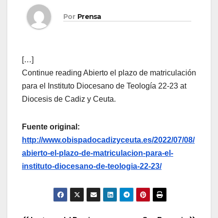
Por
Prensa
[…]
Continue reading Abierto el plazo de matriculación
para el Instituto Diocesano de Teología 22-23 at
Diocesis de Cadiz y Ceuta.
Fuente original:
http://www.obispadocadizyceuta.es/2022/07/08/
abierto-el-plazo-de-matriculacion-para-el-
instituto-diocesano-de-teologia-22-23/