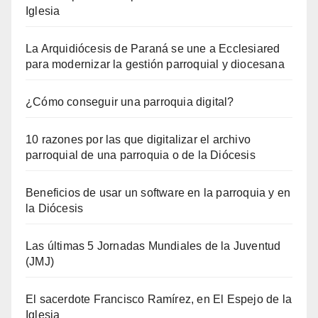
Iglesia
La Arquidiócesis de Paraná se une a Ecclesiared
para modernizar la gestión parroquial y diocesana
¿Cómo conseguir una parroquia digital?
10 razones por las que digitalizar el archivo
parroquial de una parroquia o de la Diócesis
Beneficios de usar un software en la parroquia y en
la Diócesis
Las últimas 5 Jornadas Mundiales de la Juventud
(JMJ)
El sacerdote Francisco Ramírez, en El Espejo de la
Iglesia