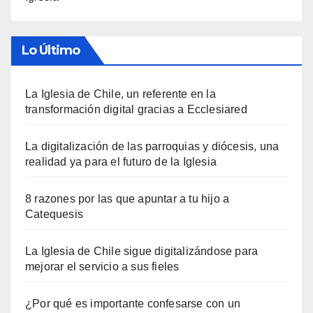
Lo Último
La Iglesia de Chile, un referente en la
transformación digital gracias a Ecclesiared
La digitalización de las parroquias y diócesis, una
realidad ya para el futuro de la Iglesia
8 razones por las que apuntar a tu hijo a
Catequesis
La Iglesia de Chile sigue digitalizándose para
mejorar el servicio a sus fieles
¿Por qué es importante confesarse con un