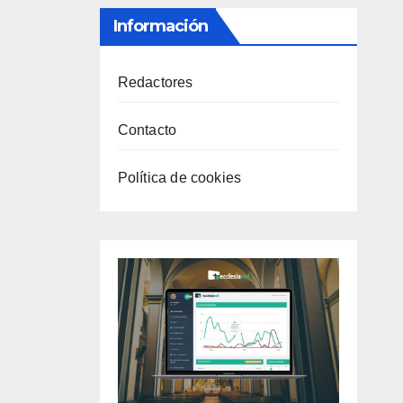
Información
Redactores
Contacto
Política de cookies