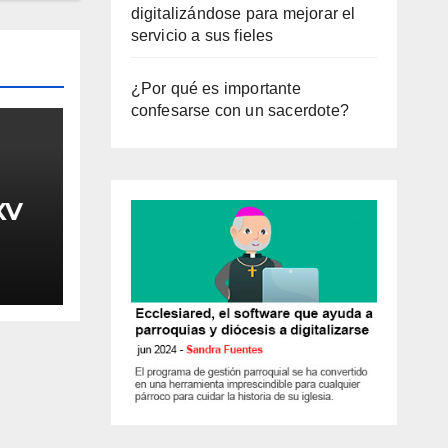
digitalizándose para mejorar el
servicio a sus fieles
¿Por qué es importante
confesarse con un sacerdote?
XV