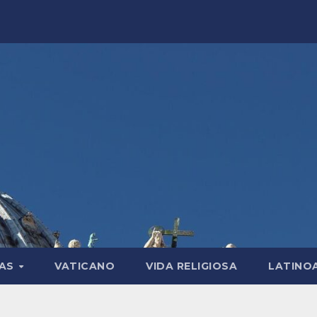
LAS
VATICANO
VIDA RELIGIOSA
LATINO