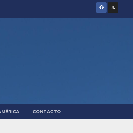
AMÉRICA
CONTACTO