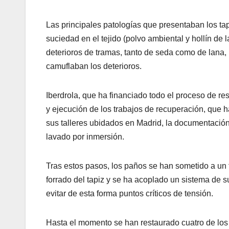
Las principales patologías que presentaban los ta
suciedad en el tejido (polvo ambiental y hollín de 
deterioros de tramas, tanto de seda como de lana, 
camuflaban los deterioros.
Iberdrola, que ha financiado todo el proceso de re
y ejecución de los trabajos de recuperación, que h
sus talleres ubidados en Madrid, la documentación 
lavado por inmersión.
Tras estos pasos, los paños se han sometido a un 
forrado del tapiz y se ha acoplado un sistema de s
evitar de esta forma puntos críticos de tensión.
Hasta el momento se han restaurado cuatro de los 