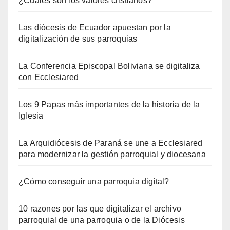
¿Cuáles son los valores cristianos?
Las diócesis de Ecuador apuestan por la
digitalización de sus parroquias
La Conferencia Episcopal Boliviana se digitaliza
con Ecclesiared
Los 9 Papas más importantes de la historia de la
Iglesia
La Arquidiócesis de Paraná se une a Ecclesiared
para modernizar la gestión parroquial y diocesana
¿Cómo conseguir una parroquia digital?
10 razones por las que digitalizar el archivo
parroquial de una parroquia o de la Diócesis