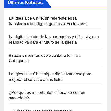
Últimas Noticias
La Iglesia de Chile, un referente en la
transformación digital gracias a Ecclesiared
La digitalización de las parroquias y diócesis, una
realidad ya para el futuro de la Iglesia
8 razones por las que apuntar a tu hijo a
Catequesis
La Iglesia de Chile sigue digitalizándose para
mejorar el servicio a sus fieles
¿Por qué es importante confesarse con un
sacerdote?