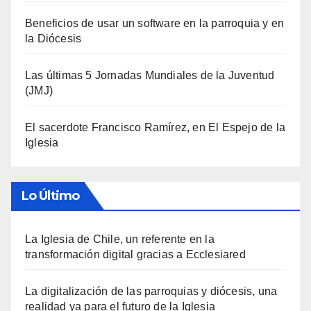
Beneficios de usar un software en la parroquia y en
la Diócesis
Las últimas 5 Jornadas Mundiales de la Juventud
(JMJ)
El sacerdote Francisco Ramírez, en El Espejo de la
Iglesia
Lo Último
La Iglesia de Chile, un referente en la
transformación digital gracias a Ecclesiared
La digitalización de las parroquias y diócesis, una
realidad ya para el futuro de la Iglesia