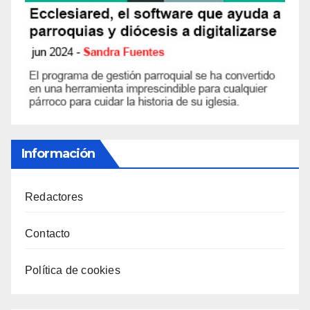
Información
Redactores
Contacto
Política de cookies