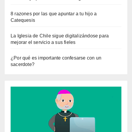
8 razones por las que apuntar a tu hijo a
Catequesis
La Iglesia de Chile sigue digitalizándose para
mejorar el servicio a sus fieles
¿Por qué es importante confesarse con un
sacerdote?