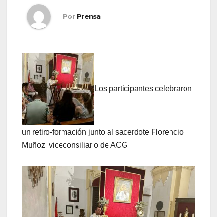
Por
Prensa
Los participantes celebraron
un retiro-formación junto al sacerdote Florencio
Muñoz, viceconsiliario de ACG