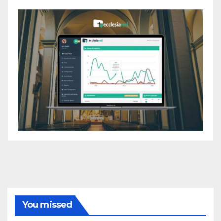
You missed