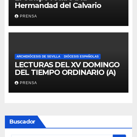
Hermandad del Calvario
PRENSA
ARCHIDIÓCESIS DE SEVILLA
DIÓCESIS ESPAÑOLAS
LECTURAS DEL XV DOMINGO
DEL TIEMPO ORDINARIO (A)
PRENSA
Buscador