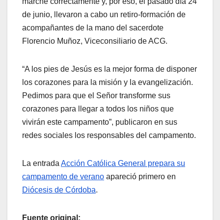
marche correctamente y, por eso, el pasado día 24
de junio, llevaron a cabo un retiro-formación de
acompañantes de la mano del sacerdote
Florencio Muñoz, Viceconsiliario de ACG.
“A los pies de Jesús es la mejor forma de disponer
los corazones para la misión y la evangelización.
Pedimos para que el Señor transforme sus
corazones para llegar a todos los niños que
vivirán este campamento”, publicaron en sus
redes sociales los responsables del campamento.
La entrada
Acción Católica General prepara su
campamento de verano
apareció primero en
Diócesis de Córdoba
.
Fuente original: