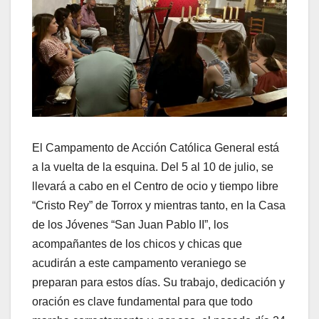
El Campamento de Acción Católica General está
a la vuelta de la esquina. Del 5 al 10 de julio, se
llevará a cabo en el Centro de ocio y tiempo libre
“Cristo Rey” de Torrox y mientras tanto, en la Casa
de los Jóvenes “San Juan Pablo II”, los
acompañantes de los chicos y chicas que
acudirán a este campamento veraniego se
preparan para estos días. Su trabajo, dedicación y
oración es clave fundamental para que todo