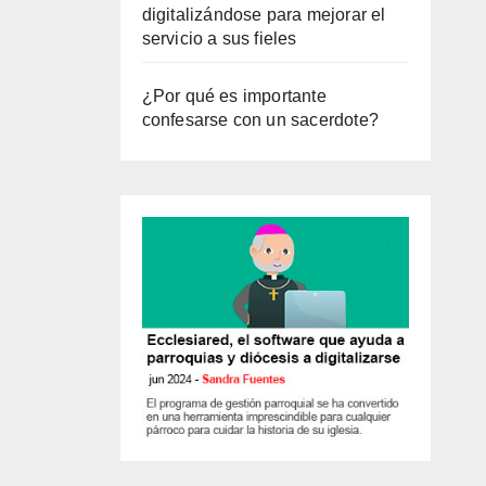
digitalizándose para mejorar el
servicio a sus fieles
¿Por qué es importante
confesarse con un sacerdote?