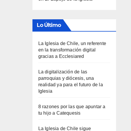
Lo Último
La Iglesia de Chile, un referente
en la transformación digital
gracias a Ecclesiared
La digitalización de las
parroquias y diócesis, una
realidad ya para el futuro de la
Iglesia
8 razones por las que apuntar a
tu hijo a Catequesis
La Iglesia de Chile sigue