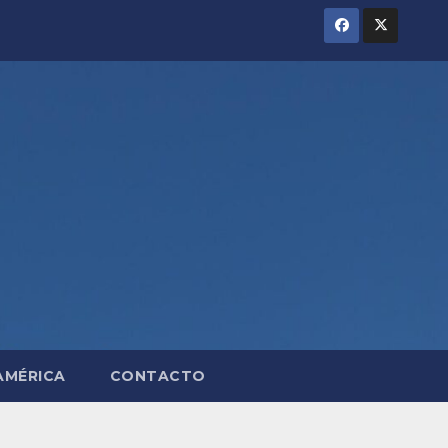
AMÉRICA
CONTACTO