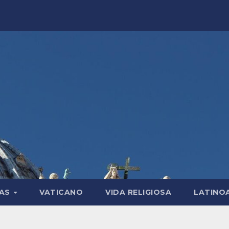
LAS
VATICANO
VIDA RELIGIOSA
LATINO