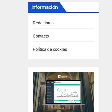
Información
Redactores
Contacto
Política de cookies