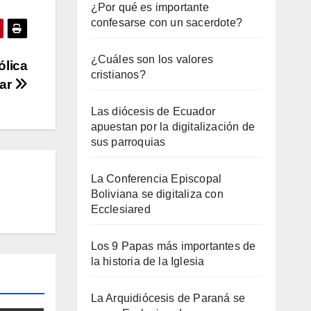
¿Por qué es importante
confesarse con un sacerdote?
¿Cuáles son los valores
ólica
cristianos?
lar
Las diócesis de Ecuador
apuestan por la digitalización de
sus parroquias
La Conferencia Episcopal
Boliviana se digitaliza con
Ecclesiared
Los 9 Papas más importantes de
la historia de la Iglesia
La Arquidiócesis de Paraná se