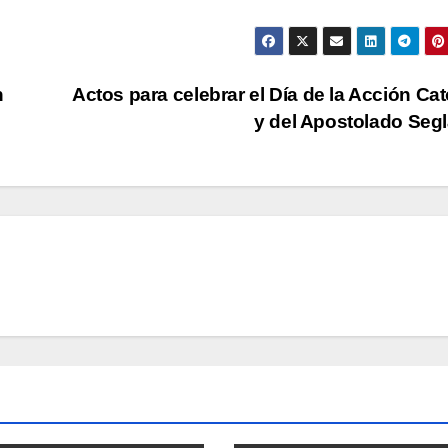
n
Actos para celebrar el Día de la Acción Cat
y del Apostolado Seg