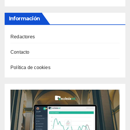
Información
Redactores
Contacto
Política de cookies