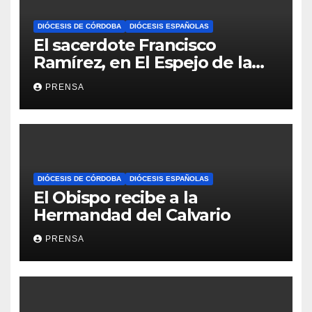
DIÓCESIS DE CÓRDOBA
DIÓCESIS ESPAÑOLAS
El sacerdote Francisco
Ramírez, en El Espejo de la
Iglesia
PRENSA
DIÓCESIS DE CÓRDOBA
DIÓCESIS ESPAÑOLAS
El Obispo recibe a la
Hermandad del Calvario
PRENSA