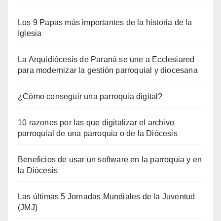
Los 9 Papas más importantes de la historia de la
Iglesia
La Arquidiócesis de Paraná se une a Ecclesiared
para modernizar la gestión parroquial y diocesana
¿Cómo conseguir una parroquia digital?
10 razones por las que digitalizar el archivo
parroquial de una parroquia o de la Diócesis
Beneficios de usar un software en la parroquia y en
la Diócesis
Las últimas 5 Jornadas Mundiales de la Juventud
(JMJ)