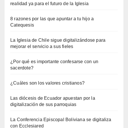
realidad ya para el futuro de la Iglesia
8 razones por las que apuntar a tu hijo a
Catequesis
La Iglesia de Chile sigue digitalizándose para
mejorar el servicio a sus fieles
¿Por qué es importante confesarse con un
sacerdote?
¿Cuáles son los valores cristianos?
Las diócesis de Ecuador apuestan por la
digitalización de sus parroquias
La Conferencia Episcopal Boliviana se digitaliza
con Ecclesiared