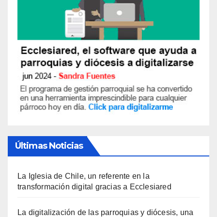
Últimas Noticias
La Iglesia de Chile, un referente en la
transformación digital gracias a Ecclesiared
La digitalización de las parroquias y diócesis, una