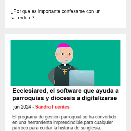
¿Por qué es importante confesarse con un
sacerdote?