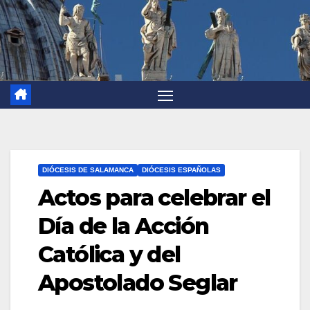
DIÓCESIS DE SALAMANCA
DIÓCESIS ESPAÑOLAS
Actos para celebrar el
Día de la Acción
Católica y del
Apostolado Seglar