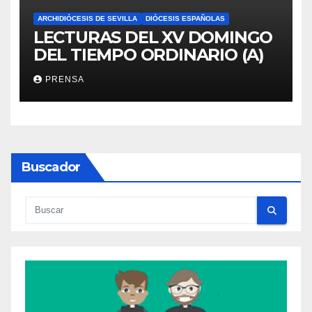
ARCHIDIÓCESIS DE SEVILLA
DIÓCESIS ESPAÑOLAS
LECTURAS DEL XV DOMINGO
DEL TIEMPO ORDINARIO (A)
PRENSA
Buscador