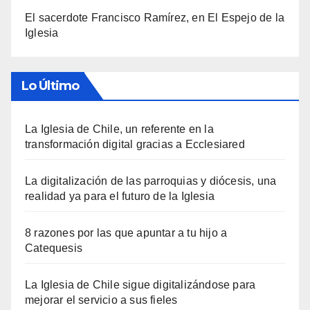
El sacerdote Francisco Ramírez, en El Espejo de la
Iglesia
Lo Último
La Iglesia de Chile, un referente en la
transformación digital gracias a Ecclesiared
La digitalización de las parroquias y diócesis, una
realidad ya para el futuro de la Iglesia
8 razones por las que apuntar a tu hijo a
Catequesis
La Iglesia de Chile sigue digitalizándose para
mejorar el servicio a sus fieles