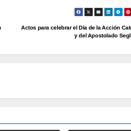
n
Actos para celebrar el Día de la Acción Cat
y del Apostolado Seg