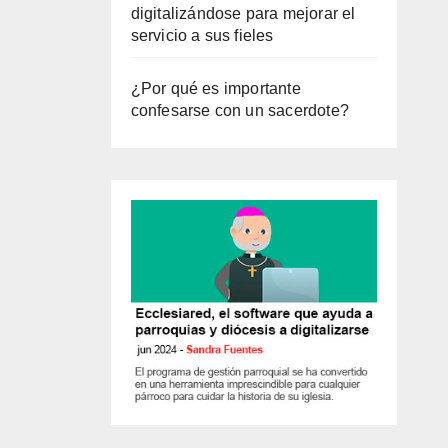
digitalizándose para mejorar el
servicio a sus fieles
¿Por qué es importante
confesarse con un sacerdote?