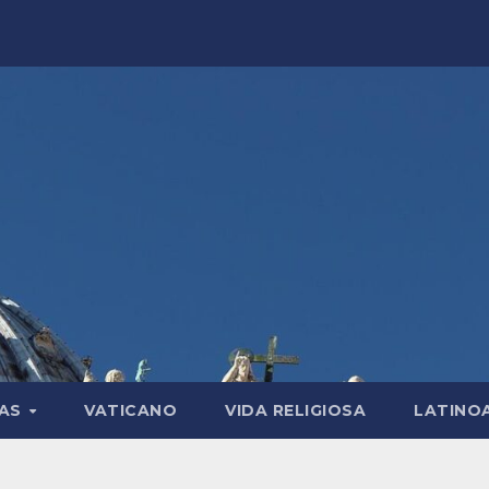
LAS
VATICANO
VIDA RELIGIOSA
LATINO