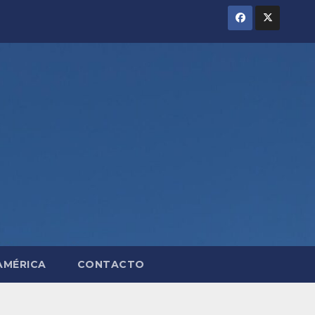
AMÉRICA
CONTACTO