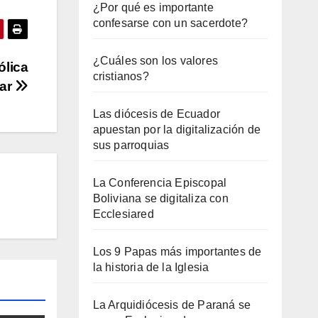
¿Por qué es importante
confesarse con un sacerdote?
¿Cuáles son los valores
ólica
cristianos?
lar
Las diócesis de Ecuador
apuestan por la digitalización de
sus parroquias
La Conferencia Episcopal
Boliviana se digitaliza con
Ecclesiared
Los 9 Papas más importantes de
la historia de la Iglesia
La Arquidiócesis de Paraná se