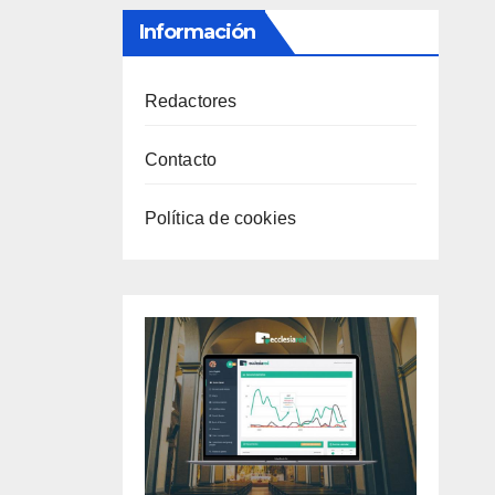
Información
Redactores
Contacto
Política de cookies