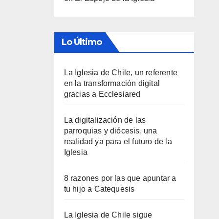
Lo Último
La Iglesia de Chile, un referente
en la transformación digital
gracias a Ecclesiared
La digitalización de las
parroquias y diócesis, una
realidad ya para el futuro de la
Iglesia
8 razones por las que apuntar a
tu hijo a Catequesis
La Iglesia de Chile sigue