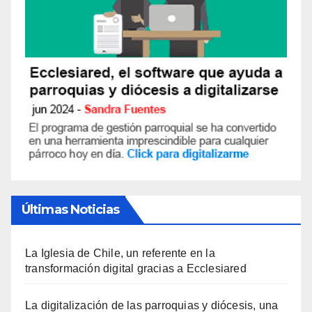
Últimas Noticias
La Iglesia de Chile, un referente en la
transformación digital gracias a Ecclesiared
La digitalización de las parroquias y diócesis, una