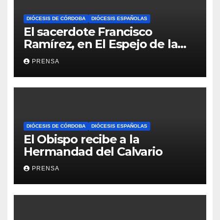
DIÓCESIS DE CÓRDOBA
DIÓCESIS ESPAÑOLAS
El sacerdote Francisco
Ramírez, en El Espejo de la
Iglesia
PRENSA
DIÓCESIS DE CÓRDOBA
DIÓCESIS ESPAÑOLAS
El Obispo recibe a la
Hermandad del Calvario
PRENSA