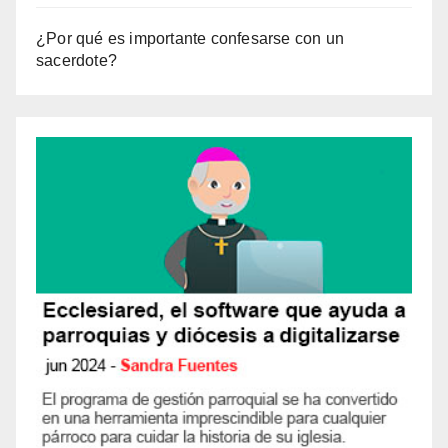
¿Por qué es importante confesarse con un
sacerdote?