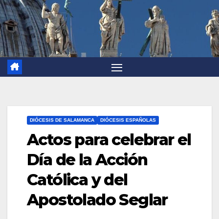
DIÓCESIS DE SALAMANCA
DIÓCESIS ESPAÑOLAS
Actos para celebrar el
Día de la Acción
Católica y del
Apostolado Seglar