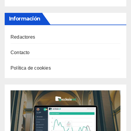
Información
Redactores
Contacto
Política de cookies