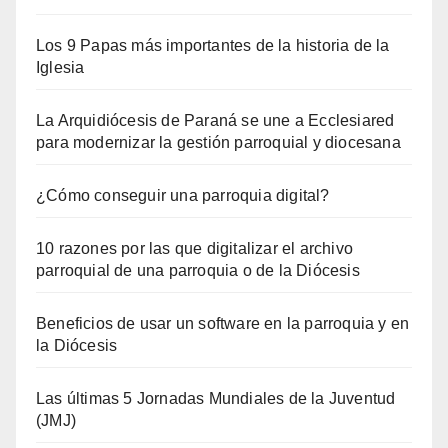
Los 9 Papas más importantes de la historia de la
Iglesia
La Arquidiócesis de Paraná se une a Ecclesiared
para modernizar la gestión parroquial y diocesana
¿Cómo conseguir una parroquia digital?
10 razones por las que digitalizar el archivo
parroquial de una parroquia o de la Diócesis
Beneficios de usar un software en la parroquia y en
la Diócesis
Las últimas 5 Jornadas Mundiales de la Juventud
(JMJ)