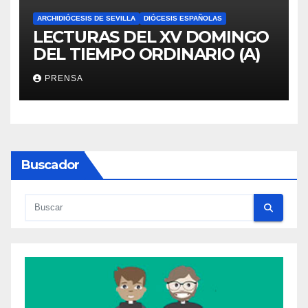
ARCHIDIÓCESIS DE SEVILLA
DIÓCESIS ESPAÑOLAS
LECTURAS DEL XV DOMINGO
DEL TIEMPO ORDINARIO (A)
PRENSA
Buscador