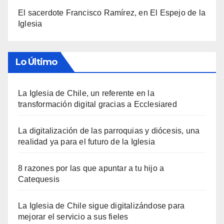
El sacerdote Francisco Ramírez, en El Espejo de la
Iglesia
Lo Último
La Iglesia de Chile, un referente en la
transformación digital gracias a Ecclesiared
La digitalización de las parroquias y diócesis, una
realidad ya para el futuro de la Iglesia
8 razones por las que apuntar a tu hijo a
Catequesis
La Iglesia de Chile sigue digitalizándose para
mejorar el servicio a sus fieles