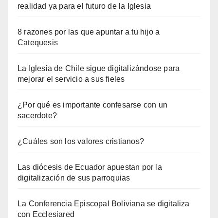
realidad ya para el futuro de la Iglesia
8 razones por las que apuntar a tu hijo a
Catequesis
La Iglesia de Chile sigue digitalizándose para
mejorar el servicio a sus fieles
¿Por qué es importante confesarse con un
sacerdote?
¿Cuáles son los valores cristianos?
Las diócesis de Ecuador apuestan por la
digitalización de sus parroquias
La Conferencia Episcopal Boliviana se digitaliza
con Ecclesiared