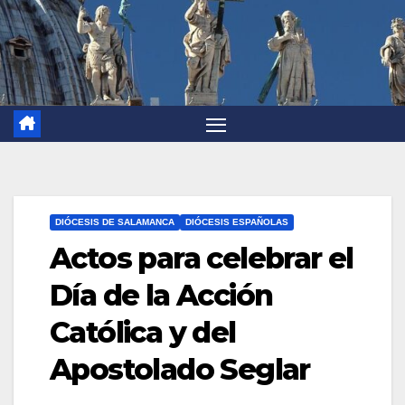
DIÓCESIS DE SALAMANCA
DIÓCESIS ESPAÑOLAS
Actos para celebrar el
Día de la Acción
Católica y del
Apostolado Seglar