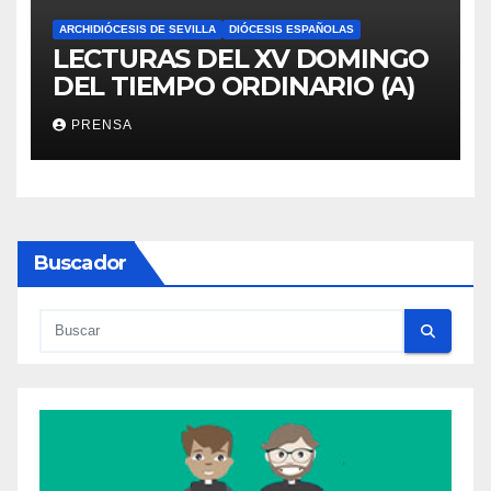
ARCHIDIÓCESIS DE SEVILLA
DIÓCESIS ESPAÑOLAS
LECTURAS DEL XV DOMINGO
DEL TIEMPO ORDINARIO (A)
PRENSA
Buscador