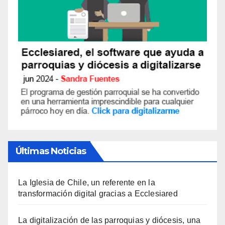
Últimas Noticias
La Iglesia de Chile, un referente en la
transformación digital gracias a Ecclesiared
La digitalización de las parroquias y diócesis, una