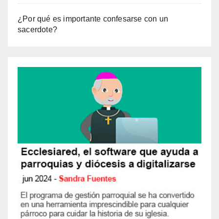
¿Por qué es importante confesarse con un
sacerdote?