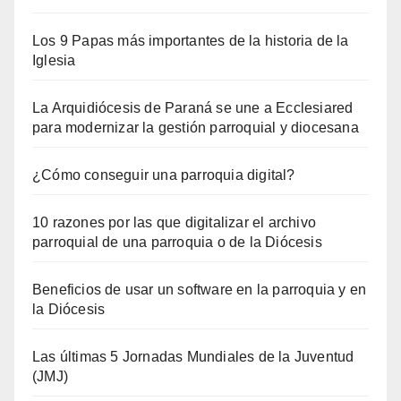
Los 9 Papas más importantes de la historia de la
Iglesia
La Arquidiócesis de Paraná se une a Ecclesiared
para modernizar la gestión parroquial y diocesana
¿Cómo conseguir una parroquia digital?
10 razones por las que digitalizar el archivo
parroquial de una parroquia o de la Diócesis
Beneficios de usar un software en la parroquia y en
la Diócesis
Las últimas 5 Jornadas Mundiales de la Juventud
(JMJ)