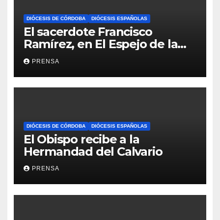
DIÓCESIS DE CÓRDOBA
DIÓCESIS ESPAÑOLAS
El sacerdote Francisco
Ramírez, en El Espejo de la
Iglesia
PRENSA
DIÓCESIS DE CÓRDOBA
DIÓCESIS ESPAÑOLAS
El Obispo recibe a la
Hermandad del Calvario
PRENSA