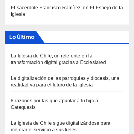
El sacerdote Francisco Ramírez, en El Espejo de la
Iglesia
Lo Último
La Iglesia de Chile, un referente en la
transformación digital gracias a Ecclesiared
La digitalización de las parroquias y diócesis, una
realidad ya para el futuro de la Iglesia
8 razones por las que apuntar a tu hijo a
Catequesis
La Iglesia de Chile sigue digitalizándose para
mejorar el servicio a sus fieles