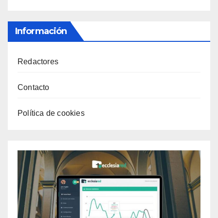
Información
Redactores
Contacto
Política de cookies