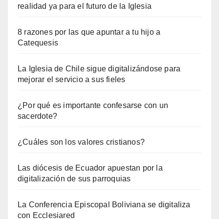
realidad ya para el futuro de la Iglesia
8 razones por las que apuntar a tu hijo a
Catequesis
La Iglesia de Chile sigue digitalizándose para
mejorar el servicio a sus fieles
¿Por qué es importante confesarse con un
sacerdote?
¿Cuáles son los valores cristianos?
Las diócesis de Ecuador apuestan por la
digitalización de sus parroquias
La Conferencia Episcopal Boliviana se digitaliza
con Ecclesiared