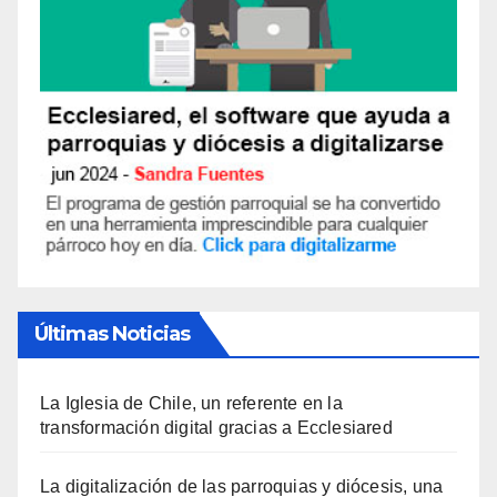
Últimas Noticias
La Iglesia de Chile, un referente en la
transformación digital gracias a Ecclesiared
La digitalización de las parroquias y diócesis, una