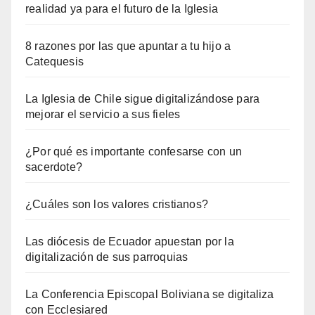
realidad ya para el futuro de la Iglesia
8 razones por las que apuntar a tu hijo a
Catequesis
La Iglesia de Chile sigue digitalizándose para
mejorar el servicio a sus fieles
¿Por qué es importante confesarse con un
sacerdote?
¿Cuáles son los valores cristianos?
Las diócesis de Ecuador apuestan por la
digitalización de sus parroquias
La Conferencia Episcopal Boliviana se digitaliza
con Ecclesiared