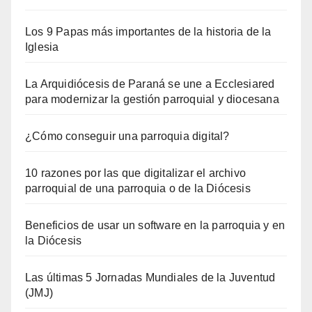
Los 9 Papas más importantes de la historia de la
Iglesia
La Arquidiócesis de Paraná se une a Ecclesiared
para modernizar la gestión parroquial y diocesana
¿Cómo conseguir una parroquia digital?
10 razones por las que digitalizar el archivo
parroquial de una parroquia o de la Diócesis
Beneficios de usar un software en la parroquia y en
la Diócesis
Las últimas 5 Jornadas Mundiales de la Juventud
(JMJ)