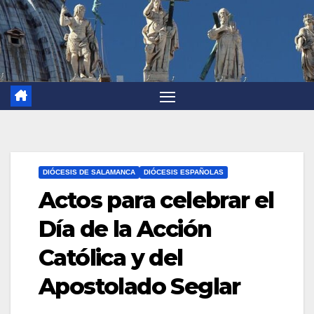
DIÓCESIS DE SALAMANCA
DIÓCESIS ESPAÑOLAS
Actos para celebrar el
Día de la Acción
Católica y del
Apostolado Seglar