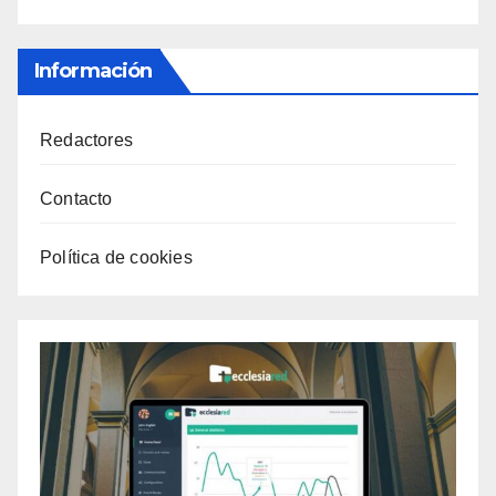
Información
Redactores
Contacto
Política de cookies