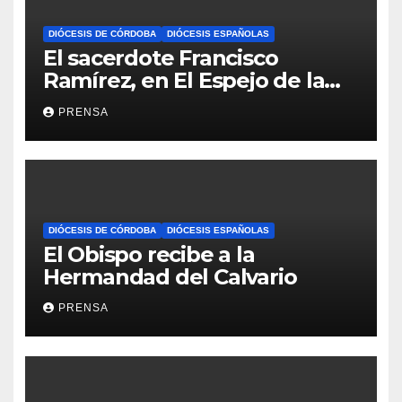
DIÓCESIS DE CÓRDOBA
DIÓCESIS ESPAÑOLAS
El sacerdote Francisco
Ramírez, en El Espejo de la
Iglesia
PRENSA
DIÓCESIS DE CÓRDOBA
DIÓCESIS ESPAÑOLAS
El Obispo recibe a la
Hermandad del Calvario
PRENSA