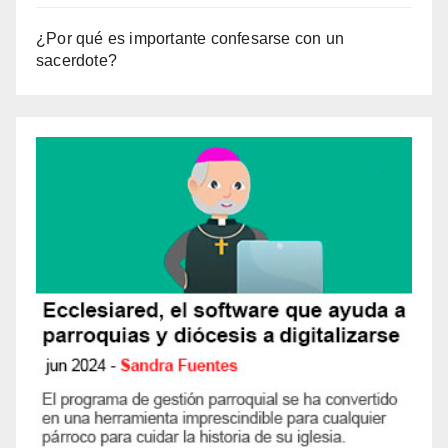
¿Por qué es importante confesarse con un
sacerdote?