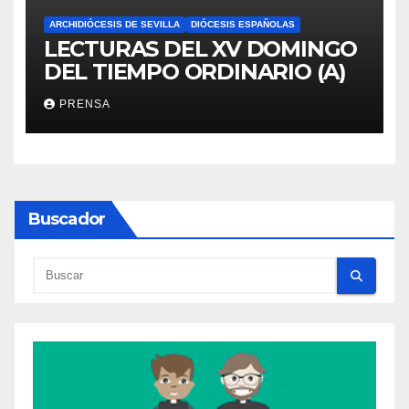
ARCHIDIÓCESIS DE SEVILLA
DIÓCESIS ESPAÑOLAS
LECTURAS DEL XV DOMINGO
DEL TIEMPO ORDINARIO (A)
PRENSA
Buscador