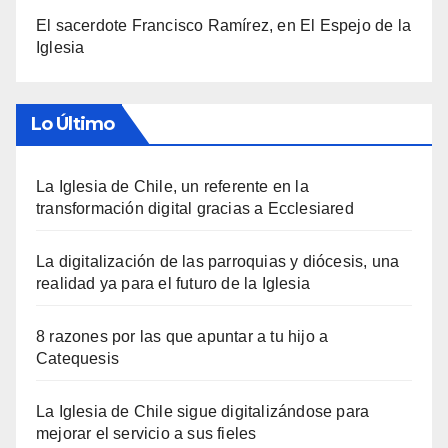
El sacerdote Francisco Ramírez, en El Espejo de la
Iglesia
Lo Último
La Iglesia de Chile, un referente en la
transformación digital gracias a Ecclesiared
La digitalización de las parroquias y diócesis, una
realidad ya para el futuro de la Iglesia
8 razones por las que apuntar a tu hijo a
Catequesis
La Iglesia de Chile sigue digitalizándose para
mejorar el servicio a sus fieles