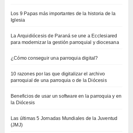
Los 9 Papas más importantes de la historia de la
Iglesia
La Arquidiócesis de Paraná se une a Ecclesiared
para modernizar la gestión parroquial y diocesana
¿Cómo conseguir una parroquia digital?
10 razones por las que digitalizar el archivo
parroquial de una parroquia o de la Diócesis
Beneficios de usar un software en la parroquia y en
la Diócesis
Las últimas 5 Jornadas Mundiales de la Juventud
(JMJ)