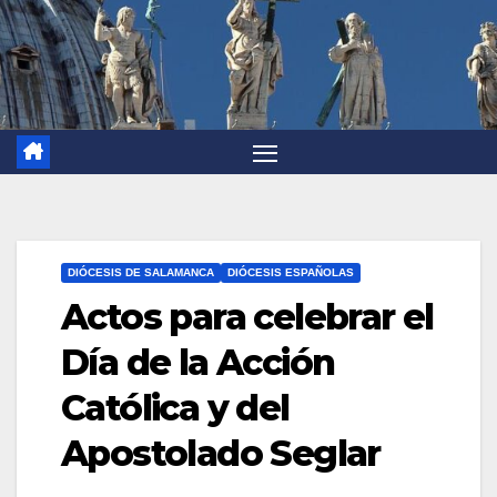
DIÓCESIS DE SALAMANCA
DIÓCESIS ESPAÑOLAS
Actos para celebrar el
Día de la Acción
Católica y del
Apostolado Seglar