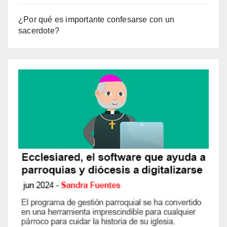
¿Por qué es importante confesarse con un
sacerdote?