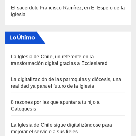
El sacerdote Francisco Ramírez, en El Espejo de la
Iglesia
Lo Último
La Iglesia de Chile, un referente en la
transformación digital gracias a Ecclesiared
La digitalización de las parroquias y diócesis, una
realidad ya para el futuro de la Iglesia
8 razones por las que apuntar a tu hijo a
Catequesis
La Iglesia de Chile sigue digitalizándose para
mejorar el servicio a sus fieles