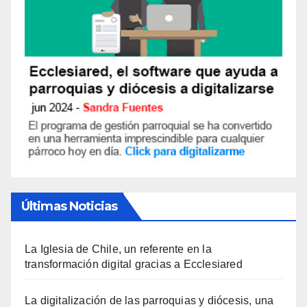
Últimas Noticias
La Iglesia de Chile, un referente en la
transformación digital gracias a Ecclesiared
La digitalización de las parroquias y diócesis, una