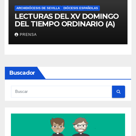
ARCHIDIÓCESIS DE SEVILLA
DIÓCESIS ESPAÑOLAS
LECTURAS DEL XV DOMINGO
DEL TIEMPO ORDINARIO (A)
PRENSA
Buscador