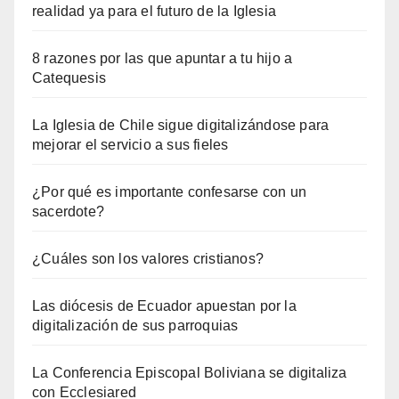
realidad ya para el futuro de la Iglesia
8 razones por las que apuntar a tu hijo a
Catequesis
La Iglesia de Chile sigue digitalizándose para
mejorar el servicio a sus fieles
¿Por qué es importante confesarse con un
sacerdote?
¿Cuáles son los valores cristianos?
Las diócesis de Ecuador apuestan por la
digitalización de sus parroquias
La Conferencia Episcopal Boliviana se digitaliza
con Ecclesiared