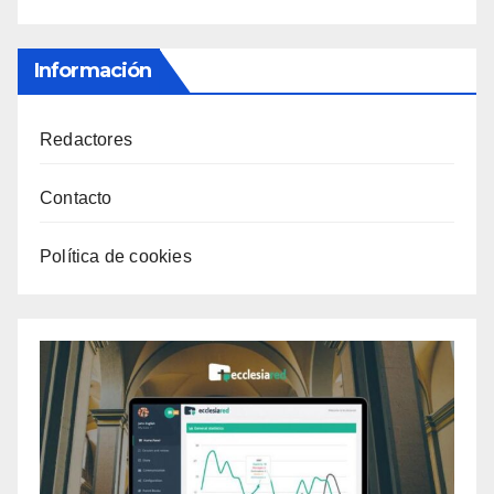
Información
Redactores
Contacto
Política de cookies