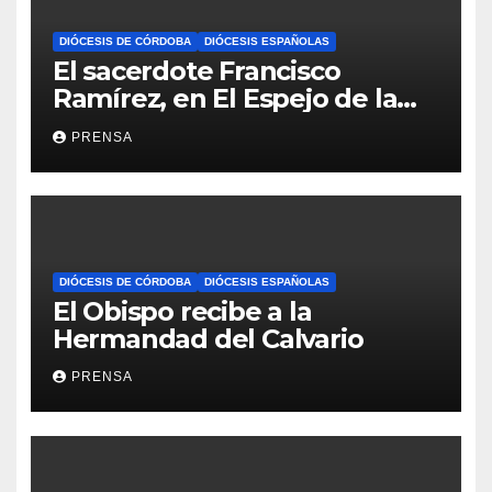
DIÓCESIS DE CÓRDOBA
DIÓCESIS ESPAÑOLAS
El sacerdote Francisco
Ramírez, en El Espejo de la
Iglesia
PRENSA
DIÓCESIS DE CÓRDOBA
DIÓCESIS ESPAÑOLAS
El Obispo recibe a la
Hermandad del Calvario
PRENSA