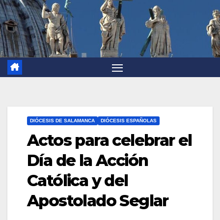
DIÓCESIS DE SALAMANCA
DIÓCESIS ESPAÑOLAS
Actos para celebrar el
Día de la Acción
Católica y del
Apostolado Seglar