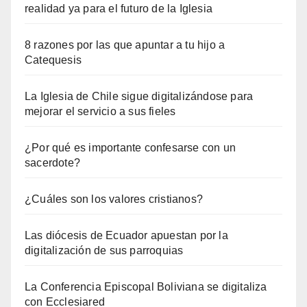
realidad ya para el futuro de la Iglesia
8 razones por las que apuntar a tu hijo a
Catequesis
La Iglesia de Chile sigue digitalizándose para
mejorar el servicio a sus fieles
¿Por qué es importante confesarse con un
sacerdote?
¿Cuáles son los valores cristianos?
Las diócesis de Ecuador apuestan por la
digitalización de sus parroquias
La Conferencia Episcopal Boliviana se digitaliza
con Ecclesiared