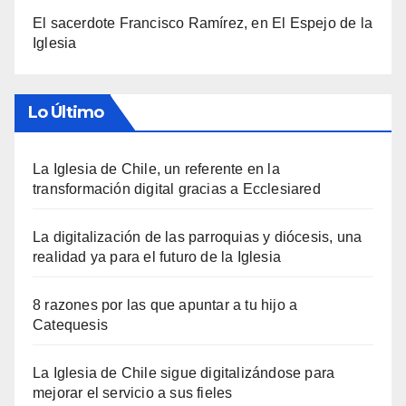
El sacerdote Francisco Ramírez, en El Espejo de la
Iglesia
Lo Último
La Iglesia de Chile, un referente en la
transformación digital gracias a Ecclesiared
La digitalización de las parroquias y diócesis, una
realidad ya para el futuro de la Iglesia
8 razones por las que apuntar a tu hijo a
Catequesis
La Iglesia de Chile sigue digitalizándose para
mejorar el servicio a sus fieles