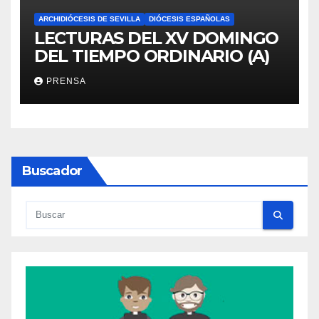
ARCHIDIÓCESIS DE SEVILLA
DIÓCESIS ESPAÑOLAS
LECTURAS DEL XV DOMINGO
DEL TIEMPO ORDINARIO (A)
PRENSA
Buscador