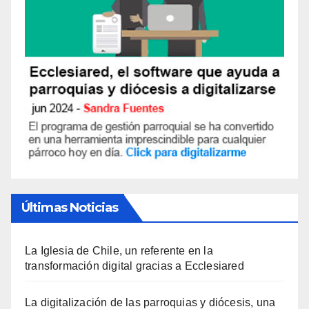
Últimas Noticias
La Iglesia de Chile, un referente en la
transformación digital gracias a Ecclesiared
La digitalización de las parroquias y diócesis, una