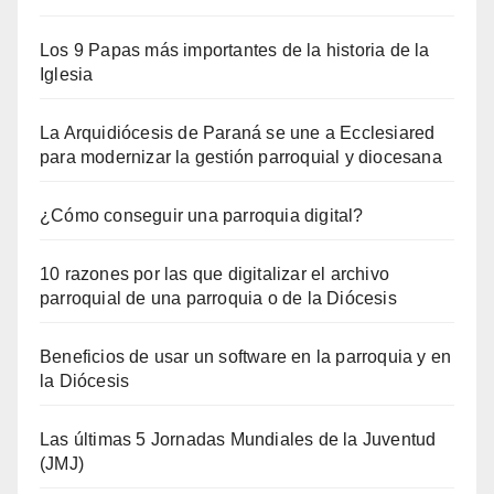
Los 9 Papas más importantes de la historia de la
Iglesia
La Arquidiócesis de Paraná se une a Ecclesiared
para modernizar la gestión parroquial y diocesana
¿Cómo conseguir una parroquia digital?
10 razones por las que digitalizar el archivo
parroquial de una parroquia o de la Diócesis
Beneficios de usar un software en la parroquia y en
la Diócesis
Las últimas 5 Jornadas Mundiales de la Juventud
(JMJ)