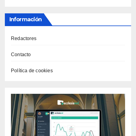
Información
Redactores
Contacto
Política de cookies