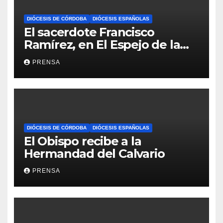
DIÓCESIS DE CÓRDOBA
DIÓCESIS ESPAÑOLAS
El sacerdote Francisco
Ramírez, en El Espejo de la
Iglesia
PRENSA
DIÓCESIS DE CÓRDOBA
DIÓCESIS ESPAÑOLAS
El Obispo recibe a la
Hermandad del Calvario
PRENSA