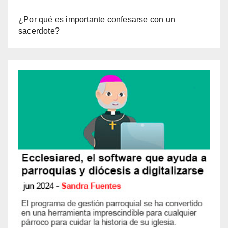
¿Por qué es importante confesarse con un
sacerdote?