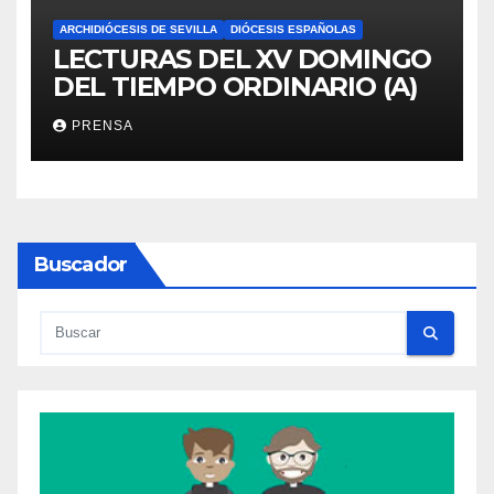
ARCHIDIÓCESIS DE SEVILLA
DIÓCESIS ESPAÑOLAS
LECTURAS DEL XV DOMINGO
DEL TIEMPO ORDINARIO (A)
PRENSA
Buscador