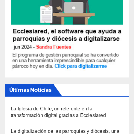
Últimas Noticias
La Iglesia de Chile, un referente en la
transformación digital gracias a Ecclesiared
La digitalización de las parroquias y diócesis, una