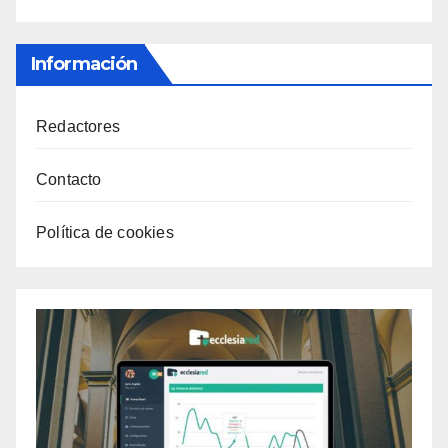
Información
Redactores
Contacto
Política de cookies