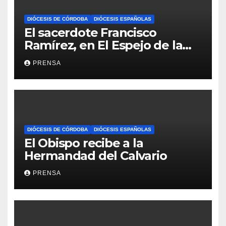
DIÓCESIS DE CÓRDOBA
DIÓCESIS ESPAÑOLAS
El sacerdote Francisco
Ramírez, en El Espejo de la
Iglesia
PRENSA
DIÓCESIS DE CÓRDOBA
DIÓCESIS ESPAÑOLAS
El Obispo recibe a la
Hermandad del Calvario
PRENSA