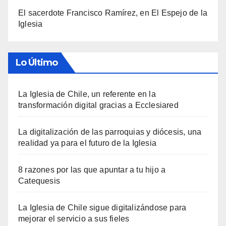
El sacerdote Francisco Ramírez, en El Espejo de la
Iglesia
Lo Último
La Iglesia de Chile, un referente en la
transformación digital gracias a Ecclesiared
La digitalización de las parroquias y diócesis, una
realidad ya para el futuro de la Iglesia
8 razones por las que apuntar a tu hijo a
Catequesis
La Iglesia de Chile sigue digitalizándose para
mejorar el servicio a sus fieles