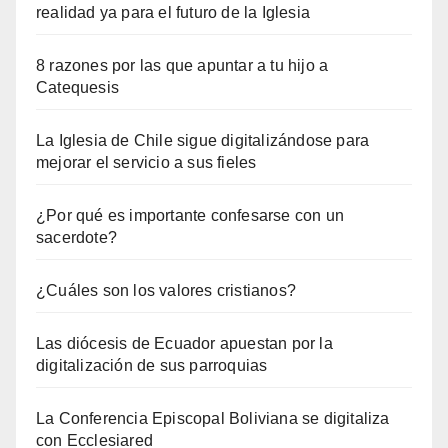
realidad ya para el futuro de la Iglesia
8 razones por las que apuntar a tu hijo a
Catequesis
La Iglesia de Chile sigue digitalizándose para
mejorar el servicio a sus fieles
¿Por qué es importante confesarse con un
sacerdote?
¿Cuáles son los valores cristianos?
Las diócesis de Ecuador apuestan por la
digitalización de sus parroquias
La Conferencia Episcopal Boliviana se digitaliza
con Ecclesiared