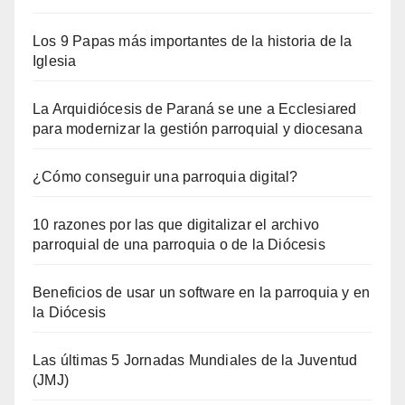
Los 9 Papas más importantes de la historia de la
Iglesia
La Arquidiócesis de Paraná se une a Ecclesiared
para modernizar la gestión parroquial y diocesana
¿Cómo conseguir una parroquia digital?
10 razones por las que digitalizar el archivo
parroquial de una parroquia o de la Diócesis
Beneficios de usar un software en la parroquia y en
la Diócesis
Las últimas 5 Jornadas Mundiales de la Juventud
(JMJ)