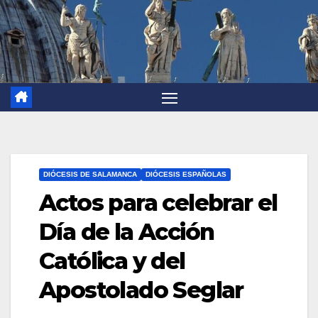
DIÓCESIS DE SALAMANCA
DIÓCESIS ESPAÑOLAS
Actos para celebrar el
Día de la Acción
Católica y del
Apostolado Seglar