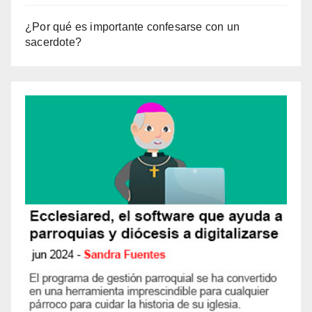
¿Por qué es importante confesarse con un
sacerdote?