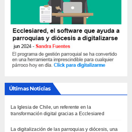
Últimas Noticias
La Iglesia de Chile, un referente en la
transformación digital gracias a Ecclesiared
La digitalización de las parroquias y diócesis, una