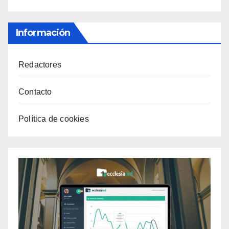
Información
Redactores
Contacto
Política de cookies