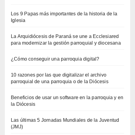
Los 9 Papas más importantes de la historia de la
Iglesia
La Arquidiócesis de Paraná se une a Ecclesiared
para modernizar la gestión parroquial y diocesana
¿Cómo conseguir una parroquia digital?
10 razones por las que digitalizar el archivo
parroquial de una parroquia o de la Diócesis
Beneficios de usar un software en la parroquia y en
la Diócesis
Las últimas 5 Jornadas Mundiales de la Juventud
(JMJ)