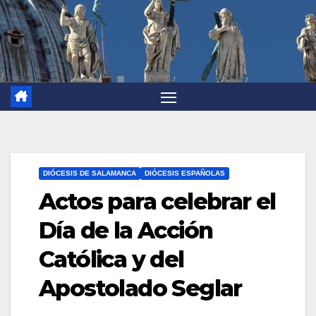
DIÓCESIS DE SALAMANCA
DIÓCESIS ESPAÑOLAS
Actos para celebrar el
Día de la Acción
Católica y del
Apostolado Seglar