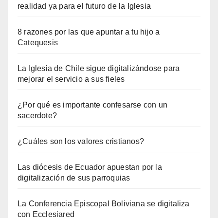
realidad ya para el futuro de la Iglesia
8 razones por las que apuntar a tu hijo a
Catequesis
La Iglesia de Chile sigue digitalizándose para
mejorar el servicio a sus fieles
¿Por qué es importante confesarse con un
sacerdote?
¿Cuáles son los valores cristianos?
Las diócesis de Ecuador apuestan por la
digitalización de sus parroquias
La Conferencia Episcopal Boliviana se digitaliza
con Ecclesiared