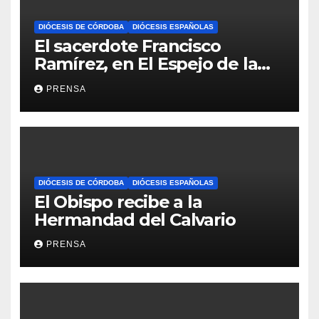
DIÓCESIS DE CÓRDOBA
DIÓCESIS ESPAÑOLAS
El sacerdote Francisco
Ramírez, en El Espejo de la
Iglesia
PRENSA
DIÓCESIS DE CÓRDOBA
DIÓCESIS ESPAÑOLAS
El Obispo recibe a la
Hermandad del Calvario
PRENSA