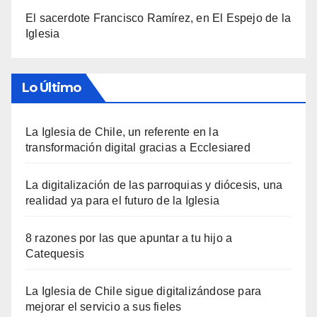
El sacerdote Francisco Ramírez, en El Espejo de la
Iglesia
Lo Último
La Iglesia de Chile, un referente en la
transformación digital gracias a Ecclesiared
La digitalización de las parroquias y diócesis, una
realidad ya para el futuro de la Iglesia
8 razones por las que apuntar a tu hijo a
Catequesis
La Iglesia de Chile sigue digitalizándose para
mejorar el servicio a sus fieles