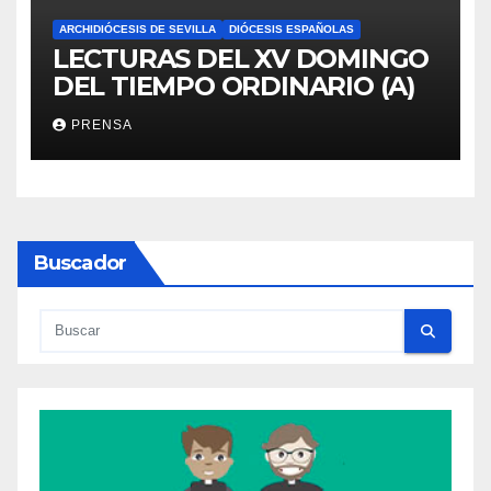
ARCHIDIÓCESIS DE SEVILLA
DIÓCESIS ESPAÑOLAS
LECTURAS DEL XV DOMINGO
DEL TIEMPO ORDINARIO (A)
PRENSA
Buscador