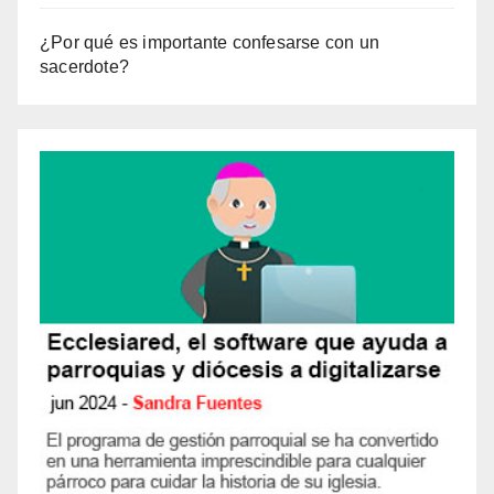
¿Por qué es importante confesarse con un
sacerdote?