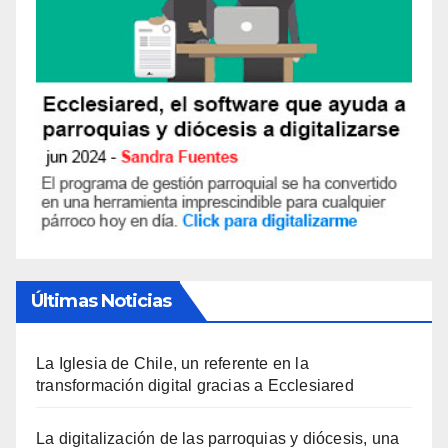
Últimas Noticias
La Iglesia de Chile, un referente en la
transformación digital gracias a Ecclesiared
La digitalización de las parroquias y diócesis, una