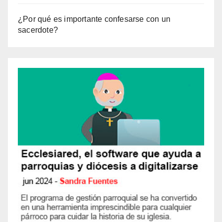
¿Por qué es importante confesarse con un
sacerdote?