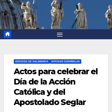
DIÓCESIS DE SALAMANCA
DIÓCESIS ESPAÑOLAS
Actos para celebrar el
Día de la Acción
Católica y del
Apostolado Seglar