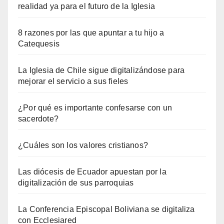
realidad ya para el futuro de la Iglesia
8 razones por las que apuntar a tu hijo a
Catequesis
La Iglesia de Chile sigue digitalizándose para
mejorar el servicio a sus fieles
¿Por qué es importante confesarse con un
sacerdote?
¿Cuáles son los valores cristianos?
Las diócesis de Ecuador apuestan por la
digitalización de sus parroquias
La Conferencia Episcopal Boliviana se digitaliza
con Ecclesiared