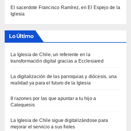
El sacerdote Francisco Ramírez, en El Espejo de la
Iglesia
Lo Último
La Iglesia de Chile, un referente en la
transformación digital gracias a Ecclesiared
La digitalización de las parroquias y diócesis, una
realidad ya para el futuro de la Iglesia
8 razones por las que apuntar a tu hijo a
Catequesis
La Iglesia de Chile sigue digitalizándose para
mejorar el servicio a sus fieles