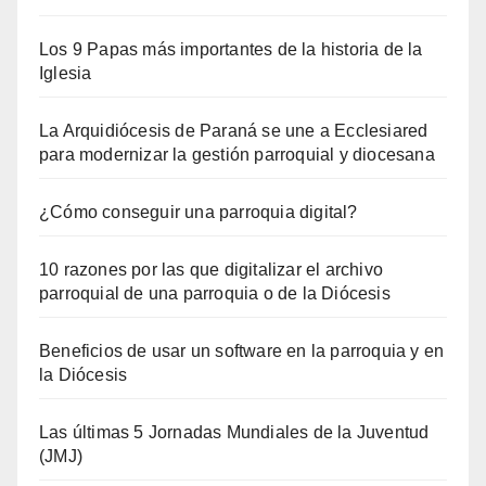
Los 9 Papas más importantes de la historia de la
Iglesia
La Arquidiócesis de Paraná se une a Ecclesiared
para modernizar la gestión parroquial y diocesana
¿Cómo conseguir una parroquia digital?
10 razones por las que digitalizar el archivo
parroquial de una parroquia o de la Diócesis
Beneficios de usar un software en la parroquia y en
la Diócesis
Las últimas 5 Jornadas Mundiales de la Juventud
(JMJ)