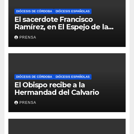
DIÓCESIS DE CÓRDOBA
DIÓCESIS ESPAÑOLAS
El sacerdote Francisco
Ramírez, en El Espejo de la
Iglesia
PRENSA
DIÓCESIS DE CÓRDOBA
DIÓCESIS ESPAÑOLAS
El Obispo recibe a la
Hermandad del Calvario
PRENSA