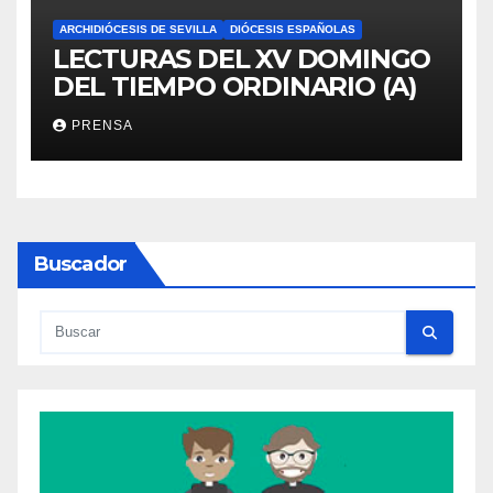
ARCHIDIÓCESIS DE SEVILLA
DIÓCESIS ESPAÑOLAS
LECTURAS DEL XV DOMINGO
DEL TIEMPO ORDINARIO (A)
PRENSA
Buscador