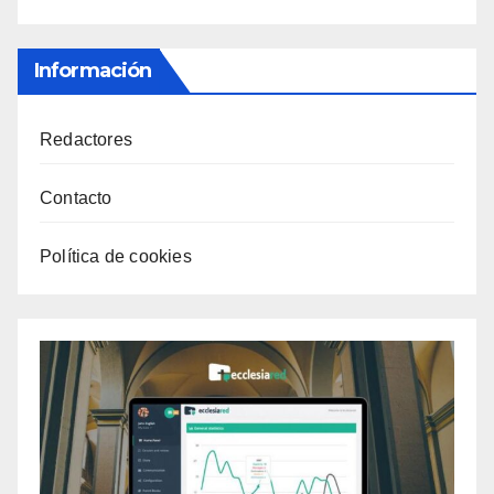
Información
Redactores
Contacto
Política de cookies