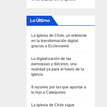
Lo Último
La Iglesia de Chile, un referente
en la transformación digital
gracias a Ecclesiared
La digitalización de las
parroquias y diócesis, una
realidad ya para el futuro de la
Iglesia
8 razones por las que apuntar a
tu hijo a Catequesis
La Iglesia de Chile sigue