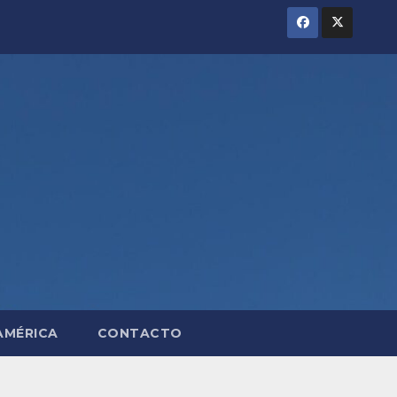
AMÉRICA
CONTACTO