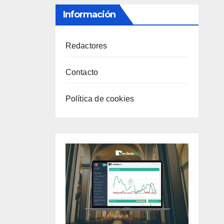
Información
Redactores
Contacto
Política de cookies