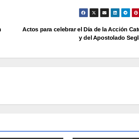
n
Actos para celebrar el Día de la Acción Cat
y del Apostolado Seg