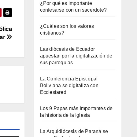
¿Por qué es importante
confesarse con un sacerdote?
¿Cuáles son los valores
ólica
cristianos?
lar
Las diócesis de Ecuador
apuestan por la digitalización de
sus parroquias
La Conferencia Episcopal
Boliviana se digitaliza con
Ecclesiared
Los 9 Papas más importantes de
la historia de la Iglesia
La Arquidiócesis de Paraná se