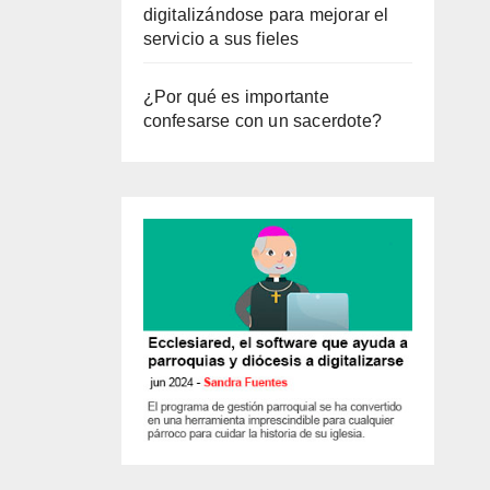
digitalizándose para mejorar el
servicio a sus fieles
¿Por qué es importante
confesarse con un sacerdote?