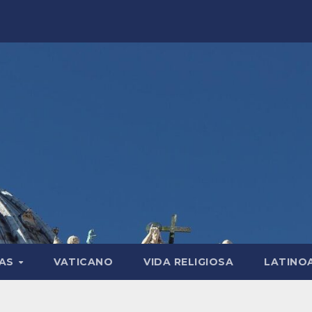
LAS
VATICANO
VIDA RELIGIOSA
LATINO