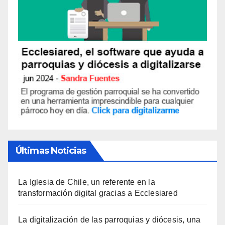
Últimas Noticias
La Iglesia de Chile, un referente en la
transformación digital gracias a Ecclesiared
La digitalización de las parroquias y diócesis, una