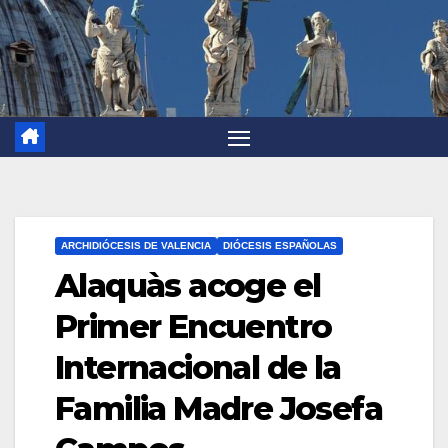
ARCHIDIÓCESIS DE VALENCIA
DIÓCESIS ESPAÑOLAS
Alaquàs acoge el
Primer Encuentro
Internacional de la
Familia Madre Josefa