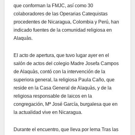
que conforman la FMJC, así como 30
colaboradores de las Operarias Catequistas
procedentes de Nicaragua, Colombia y Perú, han
indicado fuentes de la comunidad religiosa en
Alaquàs.
El acto de apertura, que tuvo lugar ayer en el
salón de actos del colegio Madre Josefa Campos
de Alaquàs, contó con la intervención de la
superiora general, la religiosa Paula Caño, que
reside en la Casa General de Alaquàs, y de la
religiosa responsable de laicos en la
congregación, Mª José García, burgalesa que en
la actualidad vive en Nicaragua.
Durante el encuentro, que lleva por lema Tras las