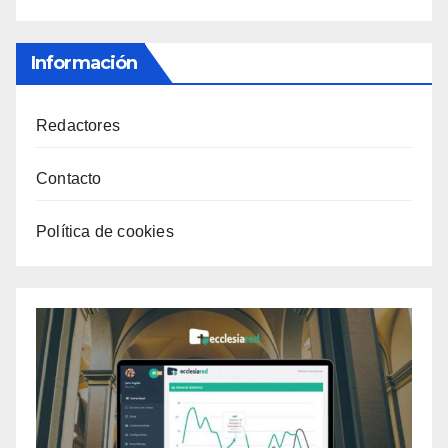
Información
Redactores
Contacto
Política de cookies