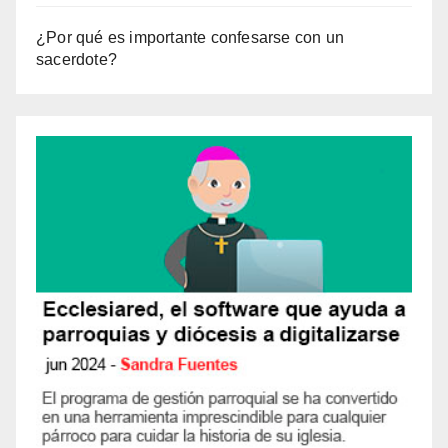
¿Por qué es importante confesarse con un
sacerdote?