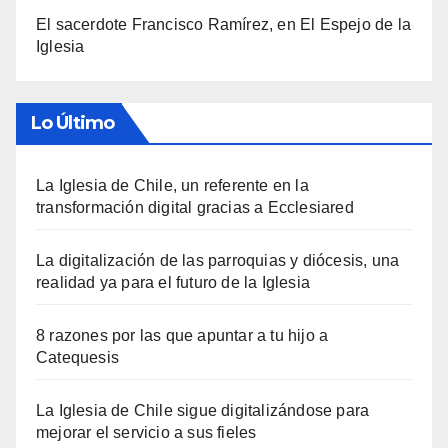
El sacerdote Francisco Ramírez, en El Espejo de la
Iglesia
Lo Último
La Iglesia de Chile, un referente en la
transformación digital gracias a Ecclesiared
La digitalización de las parroquias y diócesis, una
realidad ya para el futuro de la Iglesia
8 razones por las que apuntar a tu hijo a
Catequesis
La Iglesia de Chile sigue digitalizándose para
mejorar el servicio a sus fieles