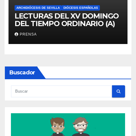
ARCHIDIÓCESIS DE SEVILLA
DIÓCESIS ESPAÑOLAS
LECTURAS DEL XV DOMINGO
DEL TIEMPO ORDINARIO (A)
PRENSA
Buscador