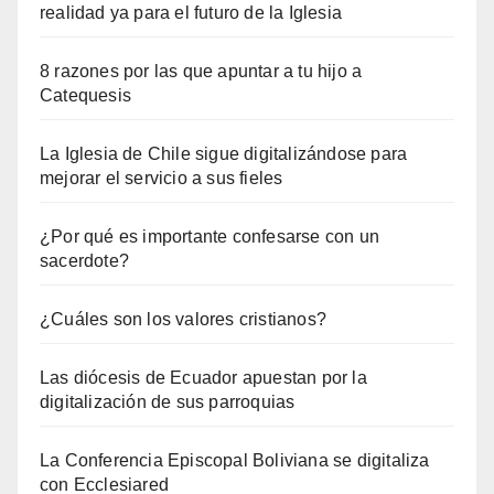
realidad ya para el futuro de la Iglesia
8 razones por las que apuntar a tu hijo a
Catequesis
La Iglesia de Chile sigue digitalizándose para
mejorar el servicio a sus fieles
¿Por qué es importante confesarse con un
sacerdote?
¿Cuáles son los valores cristianos?
Las diócesis de Ecuador apuestan por la
digitalización de sus parroquias
La Conferencia Episcopal Boliviana se digitaliza
con Ecclesiared