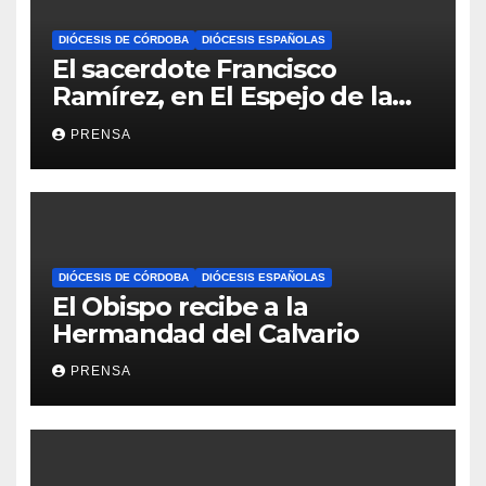
DIÓCESIS DE CÓRDOBA
DIÓCESIS ESPAÑOLAS
El sacerdote Francisco
Ramírez, en El Espejo de la
Iglesia
PRENSA
DIÓCESIS DE CÓRDOBA
DIÓCESIS ESPAÑOLAS
El Obispo recibe a la
Hermandad del Calvario
PRENSA