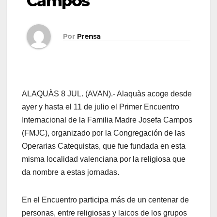
Campos
Por
Prensa
ALAQUÀS 8 JUL. (AVAN).- Alaquàs acoge desde
ayer y hasta el 11 de julio el Primer Encuentro
Internacional de la Familia Madre Josefa Campos
(FMJC), organizado por la Congregación de las
Operarias Catequistas, que fue fundada en esta
misma localidad valenciana por la religiosa que
da nombre a estas jornadas.
En el Encuentro participa más de un centenar de
personas, entre religiosas y laicos de los grupos