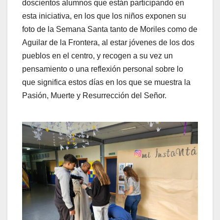
doscientos alumnos que están participando en
esta iniciativa, en los que los niños exponen su
foto de la Semana Santa tanto de Moriles como de
Aguilar de la Frontera, al estar jóvenes de los dos
pueblos en el centro, y recogen a su vez un
pensamiento o una reflexión personal sobre lo
que significa estos días en los que se muestra la
Pasión, Muerte y Resurrección del Señor.