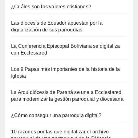
¿Cuáles son los valores cristianos?
Las diócesis de Ecuador apuestan por la
digitalización de sus parroquias
La Conferencia Episcopal Boliviana se digitaliza
con Ecclesiared
Los 9 Papas más importantes de la historia de la
Iglesia
La Arquidiócesis de Paraná se une a Ecclesiared
para modernizar la gestión parroquial y diocesana
¿Cómo conseguir una parroquia digital?
10 razones por las que digitalizar el archivo