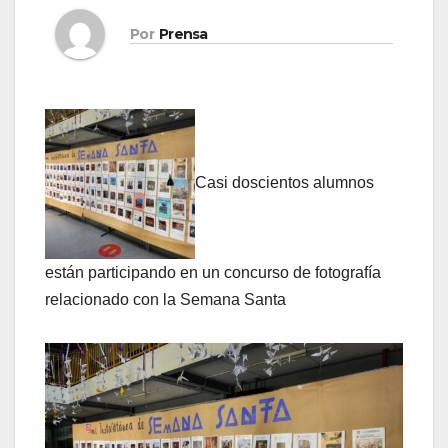
Por
Prensa
Casi doscientos alumnos
están participando en un concurso de fotografía
relacionado con la Semana Santa