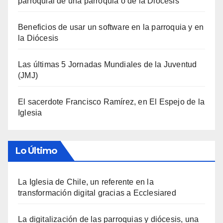
parroquial de una parroquia o de la Diócesis
Beneficios de usar un software en la parroquia y en
la Diócesis
Las últimas 5 Jornadas Mundiales de la Juventud
(JMJ)
El sacerdote Francisco Ramírez, en El Espejo de la
Iglesia
Lo Último
La Iglesia de Chile, un referente en la
transformación digital gracias a Ecclesiared
La digitalización de las parroquias y diócesis, una