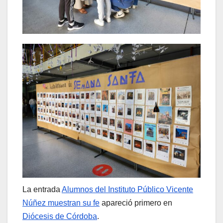
La entrada
Alumnos del Instituto Público Vicente
Núñez muestran su fe
apareció primero en
Diócesis de Córdoba
.