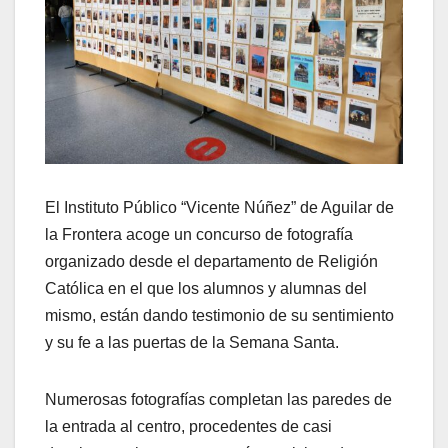
El Instituto Público “Vicente Núñez” de Aguilar de
la Frontera acoge un concurso de fotografía
organizado desde el departamento de Religión
Católica en el que los alumnos y alumnas del
mismo, están dando testimonio de su sentimiento
y su fe a las puertas de la Semana Santa.
Numerosas fotografías completan las paredes de
la entrada al centro, procedentes de casi