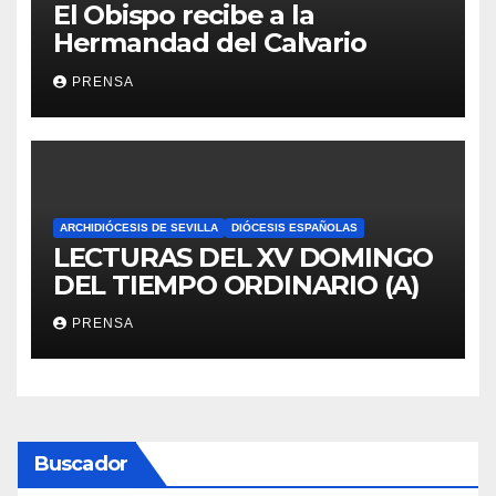
El Obispo recibe a la
Hermandad del Calvario
PRENSA
ARCHIDIÓCESIS DE SEVILLA
DIÓCESIS ESPAÑOLAS
LECTURAS DEL XV DOMINGO
DEL TIEMPO ORDINARIO (A)
PRENSA
Buscador