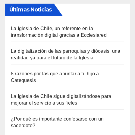
Últimas Noticias
La Iglesia de Chile, un referente en la
transformación digital gracias a Ecclesiared
La digitalización de las parroquias y diócesis, una
realidad ya para el futuro de la Iglesia
8 razones por las que apuntar a tu hijo a
Catequesis
La Iglesia de Chile sigue digitalizándose para
mejorar el servicio a sus fieles
¿Por qué es importante confesarse con un
sacerdote?