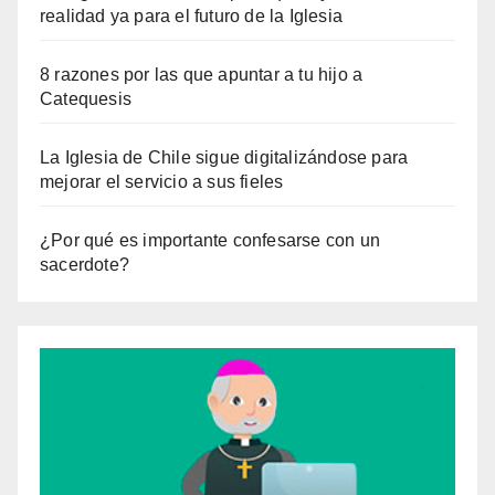
realidad ya para el futuro de la Iglesia
8 razones por las que apuntar a tu hijo a
Catequesis
La Iglesia de Chile sigue digitalizándose para
mejorar el servicio a sus fieles
¿Por qué es importante confesarse con un
sacerdote?