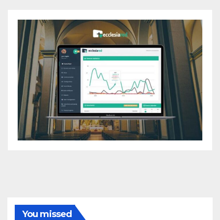
You missed