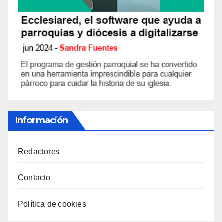
Información
Redactores
Contacto
Política de cookies